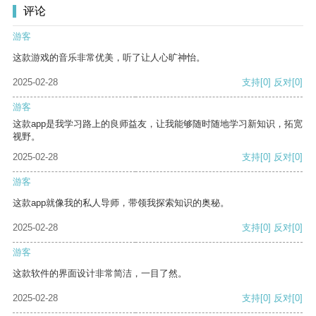
评论
游客
这款游戏的音乐非常优美，听了让人心旷神怡。
2025-02-28
支持
[0]
反对
[0]
游客
这款app是我学习路上的良师益友，让我能够随时随地学习新知识，拓宽
视野。
2025-02-28
支持
[0]
反对
[0]
游客
这款app就像我的私人导师，带领我探索知识的奥秘。
2025-02-28
支持
[0]
反对
[0]
游客
这款软件的界面设计非常简洁，一目了然。
2025-02-28
支持
[0]
反对
[0]