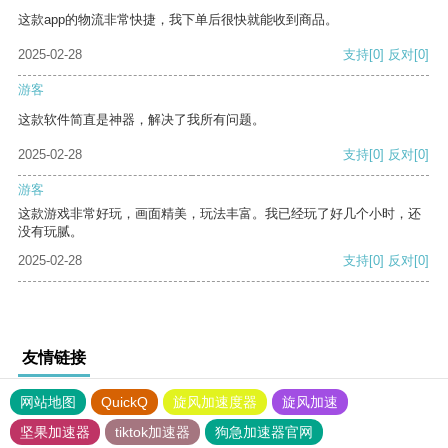
这款app的物流非常快捷，我下单后很快就能收到商品。
2025-02-28
支持
[0]
反对
[0]
游客
这款软件简直是神器，解决了我所有问题。
2025-02-28
支持
[0]
反对
[0]
游客
这款游戏非常好玩，画面精美，玩法丰富。我已经玩了好几个小时，还
没有玩腻。
2025-02-28
支持
[0]
反对
[0]
友情链接
网站地图
QuickQ
旋风加速度器
旋风加速
坚果加速器
tiktok加速器
狗急加速器官网