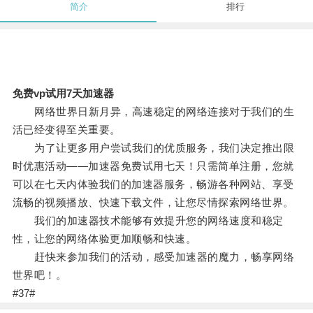
简介
排行
免费vp试用7天加速器
网络世界日新月异，高速稳定的网络连接对于我们的生
活已经变得至关重要。
为了让更多用户尝试我们的优质服务，我们决定推出限
时优惠活动——加速器免费试用七天！只需简单注册，您就
可以在七天内体验我们的加速器服务，畅游各种网站、享受
流畅的视频播放、快速下载文件，让您尽情探索网络世界。
我们的加速器技术能够有效提升您的网络速度和稳定
性，让您的网络体验更加顺畅和快速。
赶快来参加我们的活动，感受加速器的魔力，畅享网络
世界吧！。
#37#