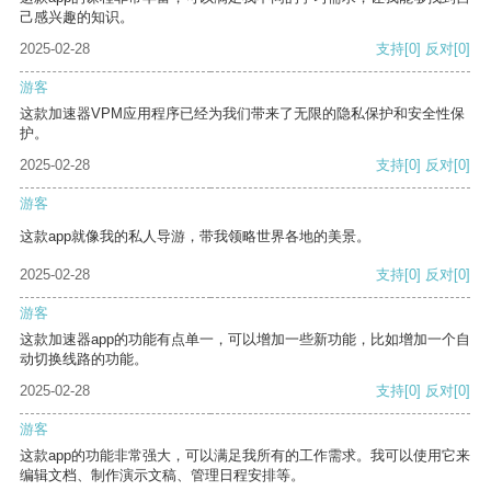
己感兴趣的知识。
2025-02-28
支持
[0]
反对
[0]
游客
这款加速器VPM应用程序已经为我们带来了无限的隐私保护和安全性保
护。
2025-02-28
支持
[0]
反对
[0]
游客
这款app就像我的私人导游，带我领略世界各地的美景。
2025-02-28
支持
[0]
反对
[0]
游客
这款加速器app的功能有点单一，可以增加一些新功能，比如增加一个自
动切换线路的功能。
2025-02-28
支持
[0]
反对
[0]
游客
这款app的功能非常强大，可以满足我所有的工作需求。我可以使用它来
编辑文档、制作演示文稿、管理日程安排等。