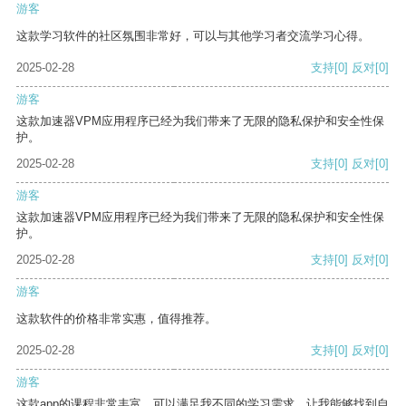
游客
这款学习软件的社区氛围非常好，可以与其他学习者交流学习心得。
2025-02-28
支持
[0]
反对
[0]
游客
这款加速器VPM应用程序已经为我们带来了无限的隐私保护和安全性保
护。
2025-02-28
支持
[0]
反对
[0]
游客
这款加速器VPM应用程序已经为我们带来了无限的隐私保护和安全性保
护。
2025-02-28
支持
[0]
反对
[0]
游客
这款软件的价格非常实惠，值得推荐。
2025-02-28
支持
[0]
反对
[0]
游客
这款app的课程非常丰富，可以满足我不同的学习需求，让我能够找到自