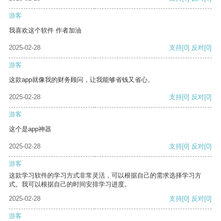
游客
我喜欢这个软件 作者加油
2025-02-28
支持
[0]
反对
[0]
游客
这款app就像我的财务顾问，让我能够省钱又省心。
2025-02-28
支持
[0]
反对
[0]
游客
这个是app神器
2025-02-28
支持
[0]
反对
[0]
游客
这款学习软件的学习方式非常灵活，可以根据自己的需求选择学习方
式。我可以根据自己的时间安排学习进度。
2025-02-28
支持
[0]
反对
[0]
游客