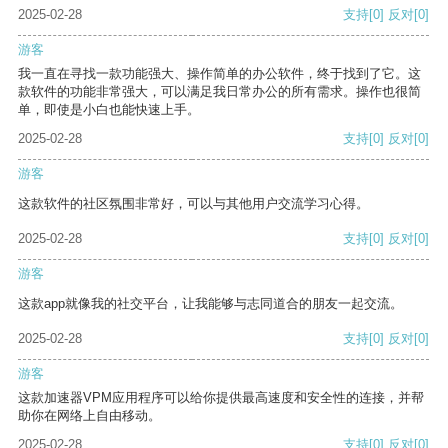
2025-02-28
支持
[0]
反对
[0]
游客
我一直在寻找一款功能强大、操作简单的办公软件，终于找到了它。这
款软件的功能非常强大，可以满足我日常办公的所有需求。操作也很简
单，即使是小白也能快速上手。
2025-02-28
支持
[0]
反对
[0]
游客
这款软件的社区氛围非常好，可以与其他用户交流学习心得。
2025-02-28
支持
[0]
反对
[0]
游客
这款app就像我的社交平台，让我能够与志同道合的朋友一起交流。
2025-02-28
支持
[0]
反对
[0]
游客
这款加速器VPM应用程序可以给你提供最高速度和安全性的连接，并帮
助你在网络上自由移动。
2025-02-28
支持
[0]
反对
[0]