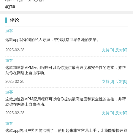
#37#
评论
游客
这款app就像我的私人导游，带我领略世界各地的美景。
2025-02-28
支持
[0]
反对
[0]
游客
这款加速器VPM应用程序可以给你提供最高速度和安全性的连接，并帮
助你在网络上自由移动。
2025-02-28
支持
[0]
反对
[0]
游客
这款加速器VPM应用程序可以给你提供最高速度和安全性的连接，并帮
助你在网络上自由移动。
2025-02-28
支持
[0]
反对
[0]
游客
这款app的用户界面简洁明了，使用起来非常容易上手，让我能够快速熟