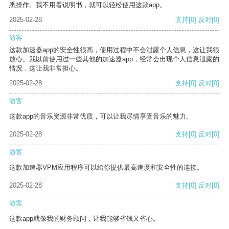
悉操作。我不用看说明书，就可以轻松使用这款app。
2025-02-28
支持
[0]
反对
[0]
游客
这款加速器app的安全性很高，使用过程中不会泄露个人信息，这让我很
放心。我以前使用过一些其他的加速器app，经常会出现个人信息泄露的
情况，这让我非常担心。
2025-02-28
支持
[0]
反对
[0]
游客
这款app的音乐资源非常优质，可以让我尽情享受音乐的魅力。
2025-02-28
支持
[0]
反对
[0]
游客
这款加速器VPM应用程序可以给你提供最高速度和安全性的连接。
2025-02-28
支持
[0]
反对
[0]
游客
这款app就像我的财务顾问，让我能够省钱又省心。