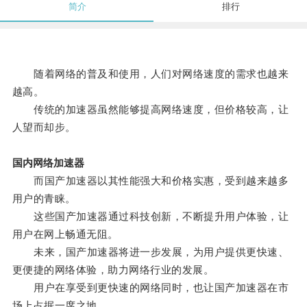
简介
排行
随着网络的普及和使用，人们对网络速度的需求也越来
越高。
传统的加速器虽然能够提高网络速度，但价格较高，让
人望而却步。
国内网络加速器
而国产加速器以其性能强大和价格实惠，受到越来越多
用户的青睐。
这些国产加速器通过科技创新，不断提升用户体验，让
用户在网上畅通无阻。
未来，国产加速器将进一步发展，为用户提供更快速、
更便捷的网络体验，助力网络行业的发展。
用户在享受到更快速的网络同时，也让国产加速器在市
场上占据一席之地。