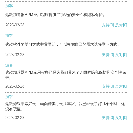
游客
这款加速器VPM应用程序提供了顶级的安全性和隐私保护。
2025-02-28
支持
[0]
反对
[0]
游客
这款软件的学习方式非常灵活，可以根据自己的需求选择学习方式。
2025-02-28
支持
[0]
反对
[0]
游客
这款加速器VPM应用程序已经为我们带来了无限的隐私保护和安全性保
护。
2025-02-28
支持
[0]
反对
[0]
游客
这款游戏非常好玩，画面精美，玩法丰富。我已经玩了好几个小时，还
没有玩腻。
2025-02-28
支持
[0]
反对
[0]