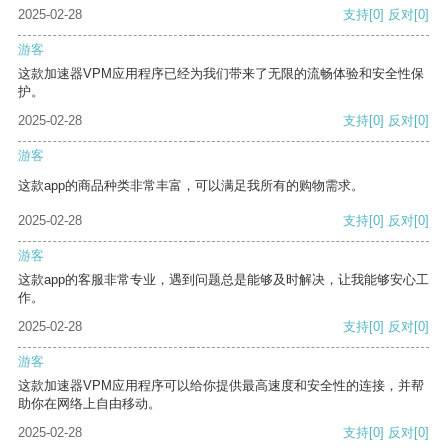
2025-02-28
支持
[0]
反对
[0]
游客
这款加速器VPM应用程序已经为我们带来了无限的流畅体验和安全性保
护。
2025-02-28
支持
[0]
反对
[0]
游客
这款app的商品种类非常丰富，可以满足我所有的购物需求。
2025-02-28
支持
[0]
反对
[0]
游客
这款app的客服非常专业，遇到问题总是能够及时解决，让我能够安心工
作。
2025-02-28
支持
[0]
反对
[0]
游客
这款加速器VPM应用程序可以给你提供最高速度和安全性的连接，并帮
助你在网络上自由移动。
2025-02-28
支持
[0]
反对
[0]