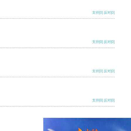
支持
[0]
反对
[0]
支持
[0]
反对
[0]
支持
[0]
反对
[0]
支持
[0]
反对
[0]
支持
[0]
反对
[0]