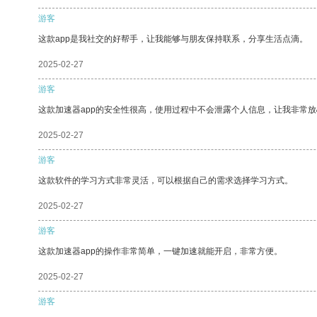
游客
这款app是我社交的好帮手，让我能够与朋友保持联系，分享生活点滴。
2025-02-27
游客
这款加速器app的安全性很高，使用过程中不会泄露个人信息，让我非常放
2025-02-27
游客
这款软件的学习方式非常灵活，可以根据自己的需求选择学习方式。
2025-02-27
游客
这款加速器app的操作非常简单，一键加速就能开启，非常方便。
2025-02-27
游客