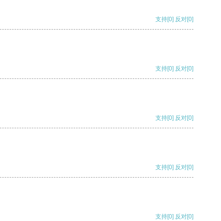
支持
[0]
反对
[0]
支持
[0]
反对
[0]
支持
[0]
反对
[0]
支持
[0]
反对
[0]
支持
[0]
反对
[0]