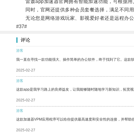
雷轰app加速器官网拥有智能加速功能，可根据用
同时，官网还提供多种会员套餐选择，满足不同用
无论您是网络游戏玩家、影视爱好者还是远程办公者
#37#
评论
游客
我一直在寻找一款功能强大、操作简单的办公软件，终于找到了它。这款
2025-02-27
游客
这款app是我学习路上的良师益友，让我能够随时随地学习新知识，拓宽视
2025-02-27
游客
这款加速器VPM应用程序可以给你提供最高速度和安全性的连接，并帮助
2025-02-27