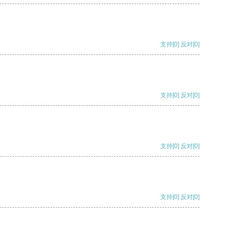
支持
[0]
反对
[0]
支持
[0]
反对
[0]
支持
[0]
反对
[0]
支持
[0]
反对
[0]