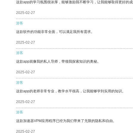
这款app的学习氛围很浓厚，能够激励我不断学习，让我能够取得更好的成
2025-02-27
游客
这款软件的功能非常全面，可以满足我所有需求。
2025-02-27
游客
这款app就像我的私人导师，带领我探索知识的奥秘。
2025-02-27
游客
这款app的老师非常专业，教学水平很高，让我能够学到实用的知识。
2025-02-27
游客
这款加速器VPM应用程序已经为我们带来了无限的隐私和自由。
2025-02-27