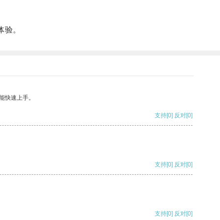
体验。
能快速上手。
支持
[0]
反对
[0]
支持
[0]
反对
[0]
支持
[0]
反对
[0]