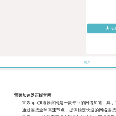
安
简介
雷轰加速器正版官网
雷轰app加速器官网是一款专业的网络加速工具，
通过连接全球高速节点，提供稳定快速的网络连接，