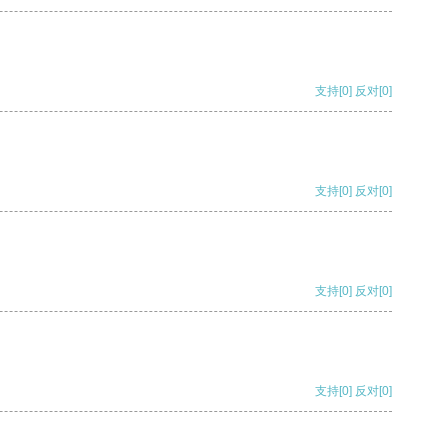
支持
[0]
反对
[0]
支持
[0]
反对
[0]
支持
[0]
反对
[0]
支持
[0]
反对
[0]