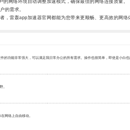
户的网络环境自动调整加速模式，确保最佳的网络连接质量。
户的需求。
，雷轰app加速器官网都能为您带来更顺畅、更高效的网络
软件的功能非常强大，可以满足我日常办公的所有需求。操作也很简单，即使是小白也
野。
你在网络上自由移动。