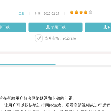
工具
|
时间：2025-02-27
|
卓下载
苹果下载
安卓市场，安全绿色
旨在帮助用户解决网络延迟和卡顿的问题。
让用户可以畅快地进行网络游戏、观看高清视频或进行远程