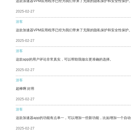
这款加速器VPM应用程序已经为我们带来了无限的隐私保护和安全性保护
2025-02-27
游客
这款加速器VPM应用程序已经为我们带来了无限的隐私保护和安全性保护
2025-02-27
游客
这款app的用户评论非常真实，可以帮助我做出更准确的选择。
2025-02-27
游客
超棒啊 好用
2025-02-27
游客
这款加速器app的功能有点单一，可以增加一些新功能，比如增加一个自
2025-02-27