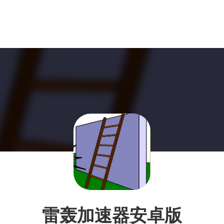
雷轰加速器安卓版