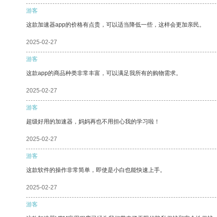
游客
这款加速器app的价格有点贵，可以适当降低一些，这样会更加亲民。
2025-02-27
游客
这款app的商品种类非常丰富，可以满足我所有的购物需求。
2025-02-27
游客
超级好用的加速器，妈妈再也不用担心我的学习啦！
2025-02-27
游客
这款软件的操作非常简单，即使是小白也能快速上手。
2025-02-27
游客