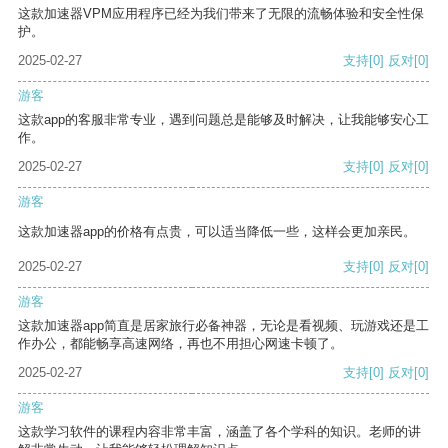
这款加速器VPM应用程序已经为我们带来了无限的流畅体验和安全性保
护。
2025-02-27
支持
[0]
反对
[0]
游客
这款app的客服非常专业，遇到问题总是能够及时解决，让我能够安心工
作。
2025-02-27
支持
[0]
反对
[0]
游客
这款加速器app的价格有点贵，可以适当降低一些，这样会更加亲民。
2025-02-27
支持
[0]
反对
[0]
游客
这款加速器app简直是居家旅行必备神器，无论是看视频、玩游戏还是工
作办公，都能畅享高速网络，再也不用担心网速卡顿了。
2025-02-27
支持
[0]
反对
[0]
游客
这款学习软件的课程内容非常丰富，涵盖了各个学科的知识。老师的讲