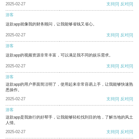
2025-02-27
支持
[0]
反对
[0]
游客
这款app就像我的财务顾问，让我能够省钱又省心。
2025-02-27
支持
[0]
反对
[0]
游客
这款app的视频资源非常丰富，可以满足我不同的娱乐需求。
2025-02-27
支持
[0]
反对
[0]
游客
这款app的用户界面简洁明了，使用起来非常容易上手，让我能够快速熟
悉操作。
2025-02-27
支持
[0]
反对
[0]
游客
这款app是我旅行的好帮手，让我能够轻松找到目的地，了解当地的风土
人情。
2025-02-27
支持
[0]
反对
[0]