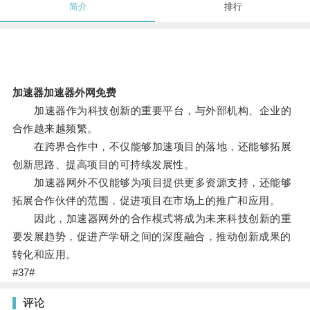
简介
排行
加速器加速器外网免费
加速器作为科技创新的重要平台，与外部机构、企业的
合作越来越频繁。
在跨界合作中，不仅能够加速项目的落地，还能够拓展
创新思路、提高项目的可持续发展性。
加速器网外不仅能够为项目提供更多资源支持，还能够
拓展合作伙伴的范围，促进项目在市场上的推广和应用。
因此，加速器网外的合作模式将成为未来科技创新的重
要发展趋势，促进产学研之间的深度融合，推动创新成果的
转化和应用。
#37#
评论