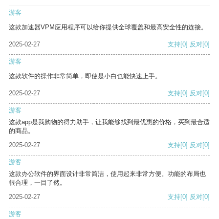
游客
这款加速器VPM应用程序可以给你提供全球覆盖和最高安全性的连接。
2025-02-27
支持
[0]
反对
[0]
游客
这款软件的操作非常简单，即使是小白也能快速上手。
2025-02-27
支持
[0]
反对
[0]
游客
这款app是我购物的得力助手，让我能够找到最优惠的价格，买到最合适
的商品。
2025-02-27
支持
[0]
反对
[0]
游客
这款办公软件的界面设计非常简洁，使用起来非常方便。功能的布局也
很合理，一目了然。
2025-02-27
支持
[0]
反对
[0]
游客