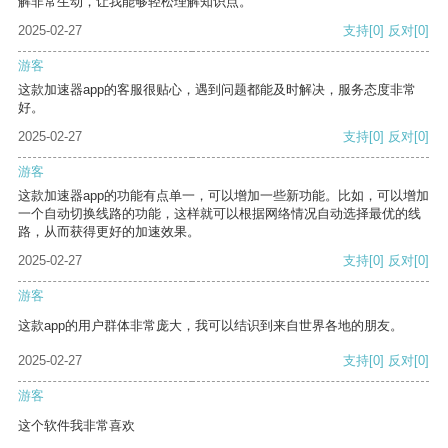
解非常生动，让我能够轻松理解知识点。
2025-02-27
支持
[0]
反对
[0]
游客
这款加速器app的客服很贴心，遇到问题都能及时解决，服务态度非常
好。
2025-02-27
支持
[0]
反对
[0]
游客
这款加速器app的功能有点单一，可以增加一些新功能。比如，可以增加
一个自动切换线路的功能，这样就可以根据网络情况自动选择最优的线
路，从而获得更好的加速效果。
2025-02-27
支持
[0]
反对
[0]
游客
这款app的用户群体非常庞大，我可以结识到来自世界各地的朋友。
2025-02-27
支持
[0]
反对
[0]
游客
这个软件我非常喜欢