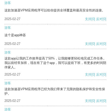
游客
这款加速器VPM应用程序可以给你提供全球覆盖和最高安全性的连接。
2025-02-27
支持
[0]
反对
[0]
游客
这个是app神器
2025-02-27
支持
[0]
反对
[0]
游客
这款app让我的工作效率提高了50%，让我能够更轻松地完成工作任务。
我以前经常加班，现在有了这个app，我可以提前下班，有更多的时间陪
伴家人。
2025-02-27
支持
[0]
反对
[0]
游客
这款加速器VPM应用程序已经为我们带来了无限的隐私保护和安全性保
护。
2025-02-27
支持
[0]
反对
[0]
游客