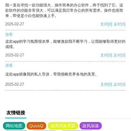
我一直在寻找一款功能强大、操作简单的办公软件，终于找到了它。这
款软件的功能非常强大，可以满足我日常办公的所有需求。操作也很简
单，即使是小白也能快速上手。
2025-02-27
支持
[0]
反对
[0]
游客
这款app的学习氛围很浓厚，能够激励我不断学习，让我能够取得更好的
成绩。
2025-02-27
支持
[0]
反对
[0]
游客
这款app就像我的私人导游，带我领略世界各地的美景。
2025-02-27
支持
[0]
反对
[0]
友情链接
网站地图
QuickQ
旋风加速度器
旋风加速