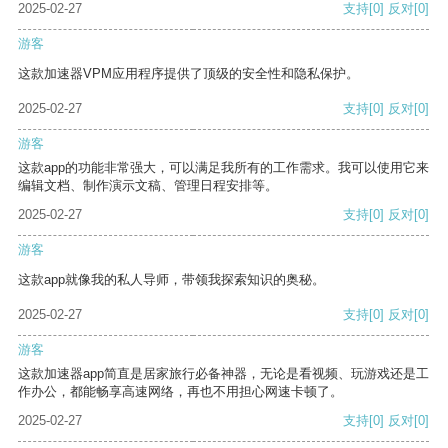
2025-02-27
支持
[0]
反对
[0]
游客
这款加速器VPM应用程序提供了顶级的安全性和隐私保护。
2025-02-27
支持
[0]
反对
[0]
游客
这款app的功能非常强大，可以满足我所有的工作需求。我可以使用它来
编辑文档、制作演示文稿、管理日程安排等。
2025-02-27
支持
[0]
反对
[0]
游客
这款app就像我的私人导师，带领我探索知识的奥秘。
2025-02-27
支持
[0]
反对
[0]
游客
这款加速器app简直是居家旅行必备神器，无论是看视频、玩游戏还是工
作办公，都能畅享高速网络，再也不用担心网速卡顿了。
2025-02-27
支持
[0]
反对
[0]