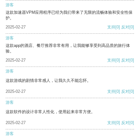
游客
这款加速器VPM应用程序已经为我们带来了无限的流畅体验和安全性保
护。
2025-02-27
支持
[0]
反对
[0]
游客
这款app的酒店、餐厅推荐非常有用，让我能够享受到高品质的旅行体
验。
2025-02-27
支持
[0]
反对
[0]
游客
这款游戏的剧情非常感人，让我久久不能忘怀。
2025-02-27
支持
[0]
反对
[0]
游客
这款软件的设计非常人性化，使用起来非常方便。
2025-02-27
支持
[0]
反对
[0]
游客