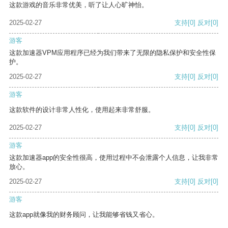
这款游戏的音乐非常优美，听了让人心旷神怡。
2025-02-27
支持
[0]
反对
[0]
游客
这款加速器VPM应用程序已经为我们带来了无限的隐私保护和安全性保
护。
2025-02-27
支持
[0]
反对
[0]
游客
这款软件的设计非常人性化，使用起来非常舒服。
2025-02-27
支持
[0]
反对
[0]
游客
这款加速器app的安全性很高，使用过程中不会泄露个人信息，让我非常
放心。
2025-02-27
支持
[0]
反对
[0]
游客
这款app就像我的财务顾问，让我能够省钱又省心。