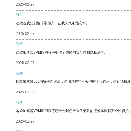
2025-02-27
游客
这款游戏的剧情非常感人，让我久久不能忘怀。
2025-02-27
游客
这款加速器VPM应用程序提供了顶级的安全性和隐私保护。
2025-02-27
游客
这款加速器app的安全性很高，使用过程中不会泄露个人信息，这让我很
2025-02-27
游客
这款加速器VPM应用程序已经为我们带来了无限的流畅体验和安全性保护
2025-02-27