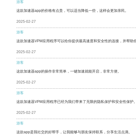
游客
这款加速器app的价格有点贵，可以适当降低一些，这样会更加亲民。
2025-02-27
游客
这款加速器VPM应用程序可以给你提供最高速度和安全性的连接，并帮助
2025-02-27
游客
这款加速器app的操作非常简单，一键加速就能开启，非常方便。
2025-02-27
游客
这款加速器VPM应用程序已经为我们带来了无限的隐私保护和安全性保护
2025-02-27
游客
这款app是我社交的好帮手，让我能够与朋友保持联系，分享生活点滴。