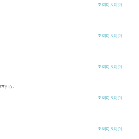
支持
[0]
反对
[0]
支持
[0]
反对
[0]
支持
[0]
反对
[0]
非常担心。
支持
[0]
反对
[0]
支持
[0]
反对
[0]