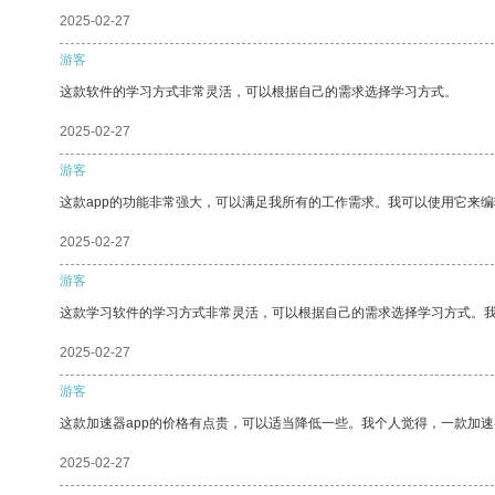
2025-02-27
游客
这款软件的学习方式非常灵活，可以根据自己的需求选择学习方式。
2025-02-27
游客
这款app的功能非常强大，可以满足我所有的工作需求。我可以使用它来
2025-02-27
游客
这款学习软件的学习方式非常灵活，可以根据自己的需求选择学习方式。
2025-02-27
游客
这款加速器app的价格有点贵，可以适当降低一些。我个人觉得，一款加速
2025-02-27