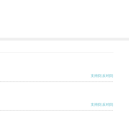
支持
[0]
反对
[0]
支持
[0]
反对
[0]