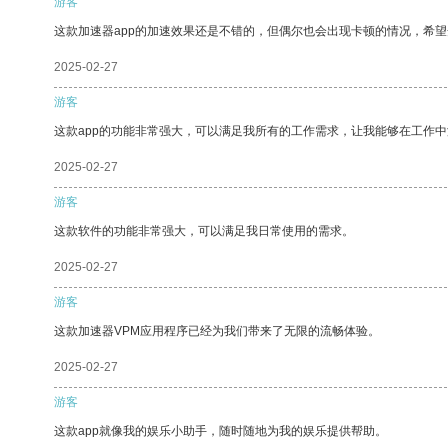
游客
这款加速器app的加速效果还是不错的，但偶尔也会出现卡顿的情况，希
2025-02-27
游客
这款app的功能非常强大，可以满足我所有的工作需求，让我能够在工作
2025-02-27
游客
这款软件的功能非常强大，可以满足我日常使用的需求。
2025-02-27
游客
这款加速器VPM应用程序已经为我们带来了无限的流畅体验。
2025-02-27
游客
这款app就像我的娱乐小助手，随时随地为我的娱乐提供帮助。