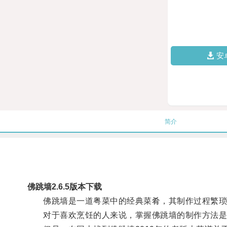
安
简介
佛跳墙2.6.5版本下载
佛跳墙是一道粤菜中的经典菜肴，其制作过程繁琐
对于喜欢烹饪的人来说，掌握佛跳墙的制作方法是