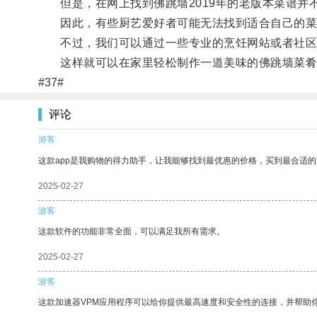
但是，在网上找到佛跳墙2019年的老版本菜谱并
因此，有些厨艺爱好者可能无法找到适合自己的菜
不过，我们可以通过一些专业的烹饪网站或者社区，
这样就可以在家里轻松制作一道美味的佛跳墙菜肴
#37#
评论
游客
这款app是我购物的得力助手，让我能够找到最优惠的价格，买到最合适
2025-02-27
游客
这款软件的功能非常全面，可以满足我所有需求。
2025-02-27
游客
这款加速器VPM应用程序可以给你提供最高速度和安全性的连接，并帮助