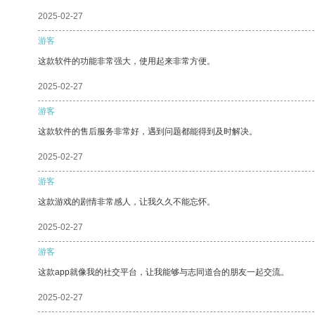
2025-02-27
游客
这款软件的功能非常强大，使用起来非常方便。
2025-02-27
游客
这款软件的售后服务非常好，遇到问题都能得到及时解决。
2025-02-27
游客
这款游戏的剧情非常感人，让我久久不能忘怀。
2025-02-27
游客
这款app就像我的社交平台，让我能够与志同道合的朋友一起交流。
2025-02-27