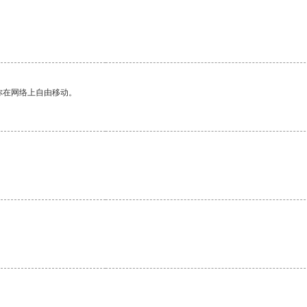
你在网络上自由移动。
。