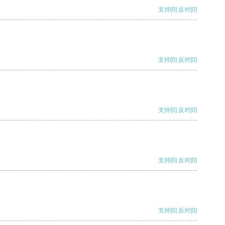
支持
[0]
反对
[0]
支持
[0]
反对
[0]
支持
[0]
反对
[0]
支持
[0]
反对
[0]
支持
[0]
反对
[0]