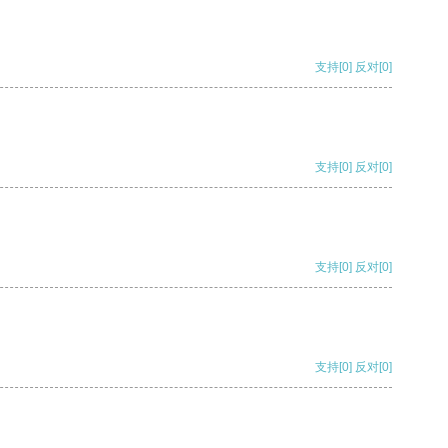
支持
[0]
反对
[0]
支持
[0]
反对
[0]
支持
[0]
反对
[0]
支持
[0]
反对
[0]