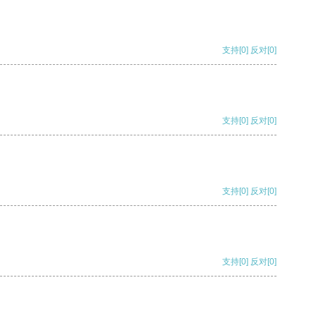
支持
[0]
反对
[0]
支持
[0]
反对
[0]
支持
[0]
反对
[0]
支持
[0]
反对
[0]