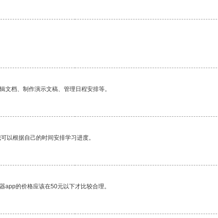
编辑文档、制作演示文稿、管理日程安排等。
我可以根据自己的时间安排学习进度。
器app的价格应该在50元以下才比较合理。