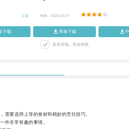
工具
|
时间：2025-02-27
|
卓下载
苹果下载
安卓市场，安全绿色
，需要选用上等的食材和精妙的烹饪技巧。
一件非常有趣的事情。