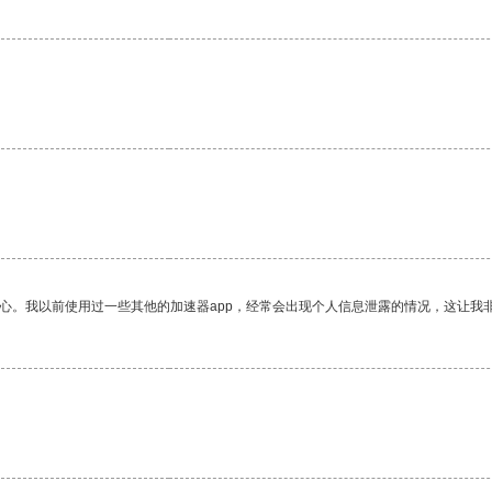
放心。我以前使用过一些其他的加速器app，经常会出现个人信息泄露的情况，这让我
。