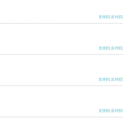
支持
[0]
反对
[0]
支持
[0]
反对
[0]
支持
[0]
反对
[0]
支持
[0]
反对
[0]