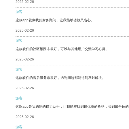
2025-02-26
游客
这款app就像我的财务顾问，让我能够省钱又省心。
2025-02-26
游客
这款软件的社区氛围非常好，可以与其他用户交流学习心得。
2025-02-26
游客
这款软件的售后服务非常好，遇到问题都能得到及时解决。
2025-02-26
游客
这款app是我购物的得力助手，让我能够找到最优惠的价格，买到最合适
2025-02-26
游客