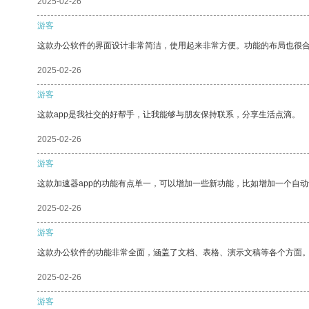
2025-02-26
游客
这款办公软件的界面设计非常简洁，使用起来非常方便。功能的布局也很
2025-02-26
游客
这款app是我社交的好帮手，让我能够与朋友保持联系，分享生活点滴。
2025-02-26
游客
这款加速器app的功能有点单一，可以增加一些新功能，比如增加一个自
2025-02-26
游客
这款办公软件的功能非常全面，涵盖了文档、表格、演示文稿等各个方面
2025-02-26
游客