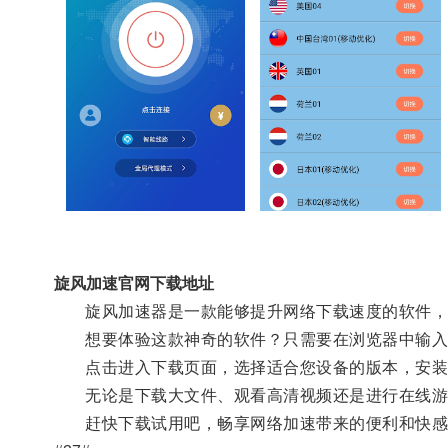
旋风加速官网下载地址
旋风加速器是一款能够提升网络下载速度的软件，通
想要体验这款神奇的软件？只需要在浏览器中输入“
点击进入下载页面，选择适合您设备的版本，安装并
无论是下载大文件、观看高清视频还是进行在线游
赶快下载试用吧，畅享网络加速带来的便利和快感