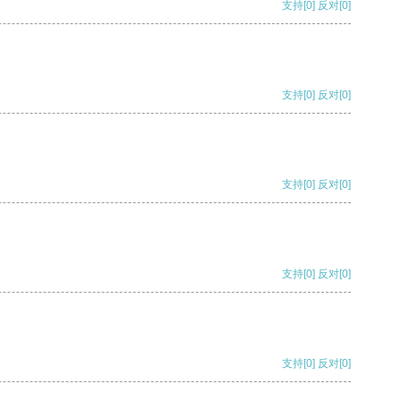
支持
[0]
反对
[0]
支持
[0]
反对
[0]
支持
[0]
反对
[0]
支持
[0]
反对
[0]
支持
[0]
反对
[0]