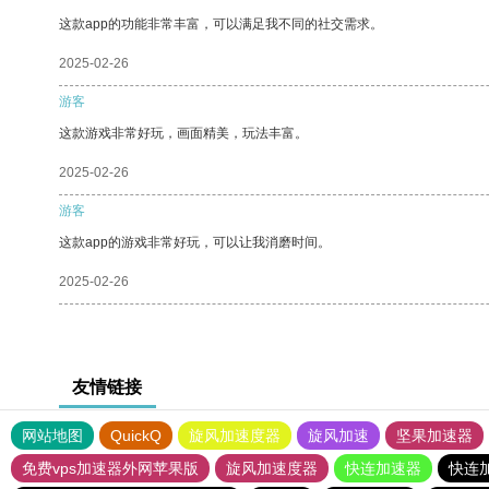
这款app的功能非常丰富，可以满足我不同的社交需求。
2025-02-26
游客
这款游戏非常好玩，画面精美，玩法丰富。
2025-02-26
游客
这款app的游戏非常好玩，可以让我消磨时间。
2025-02-26
友情链接
网站地图
QuickQ
旋风加速度器
旋风加速
坚果加速器
免费vps加速器外网苹果版
旋风加速度器
快连加速器
快连