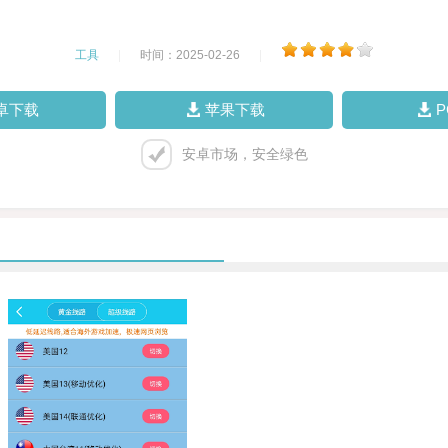
工具
|
时间：2025-02-26
|
卓下载
苹果下载
安卓市场，安全绿色