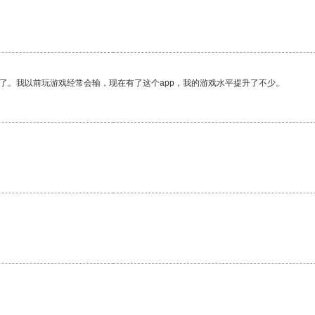
了。我以前玩游戏经常会输，现在有了这个app，我的游戏水平提升了不少。