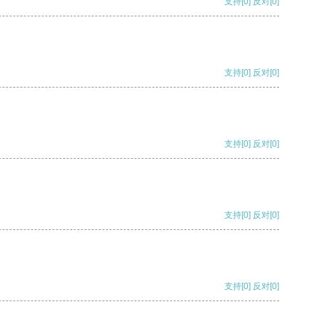
支持
[0]
反对
[0]
支持
[0]
反对
[0]
支持
[0]
反对
[0]
支持
[0]
反对
[0]
支持
[0]
反对
[0]