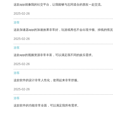
这款app就像我的社交平台，让我能够与志同道合的朋友一起交流。
2025-02-26
游客
这款加速器app的加速效果非常好，玩游戏再也不会出现卡顿、掉线的情况
2025-02-26
游客
这款app的视频资源非常丰富，可以满足我不同的娱乐需求。
2025-02-26
游客
这款软件的设计非常人性化，使用起来非常舒服。
2025-02-26
游客
这款软件的功能非常全面，可以满足我所有需求。