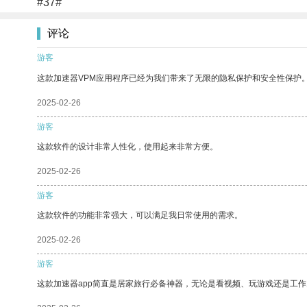
#37#
评论
游客
这款加速器VPM应用程序已经为我们带来了无限的隐私保护和安全性保护
2025-02-26
游客
这款软件的设计非常人性化，使用起来非常方便。
2025-02-26
游客
这款软件的功能非常强大，可以满足我日常使用的需求。
2025-02-26
游客
这款加速器app简直是居家旅行必备神器，无论是看视频、玩游戏还是工