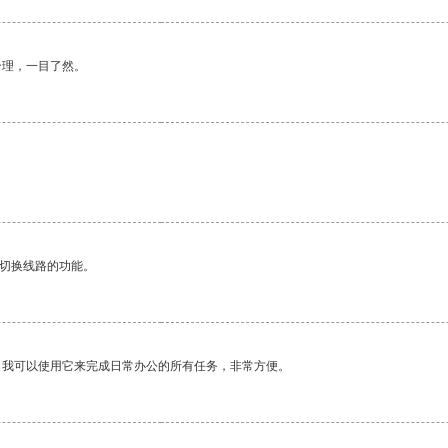
合理，一目了然。
动切换线路的功能。
。我可以使用它来完成日常办公的所有任务，非常方便。