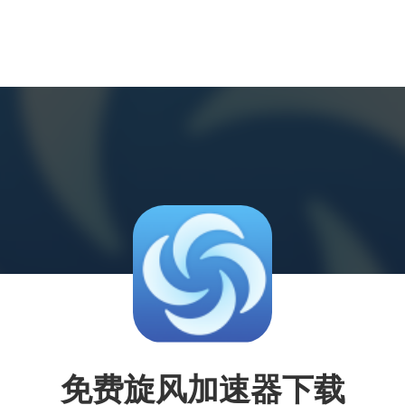
免费旋风加速器下载