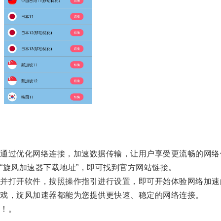
过优化网络连接，加速数据传输，让用户享受更流畅的网络
旋风加速器下载地址”，即可找到官方网站链接。
打开软件，按照操作指引进行设置，即可开始体验网络加速
戏，旋风加速器都能为您提供更快速、稳定的网络连接。
！。