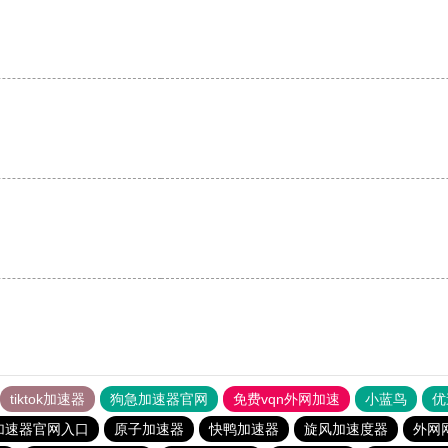
tiktok加速器
狗急加速器官网
免费vqn外网加速
小蓝鸟
优
加速器官网入口
原子加速器
快鸭加速器
旋风加速度器
外网