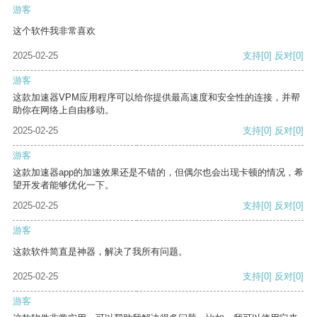
游客
这个软件我非常喜欢
2025-02-25
支持
[0]
反对
[0]
游客
这款加速器VPM应用程序可以给你提供最高速度和安全性的连接，并帮
助你在网络上自由移动。
2025-02-25
支持
[0]
反对
[0]
游客
这款加速器app的加速效果还是不错的，但偶尔也会出现卡顿的情况，希
望开发者能够优化一下。
2025-02-25
支持
[0]
反对
[0]
游客
这款软件简直是神器，解决了我所有问题。
2025-02-25
支持
[0]
反对
[0]
游客