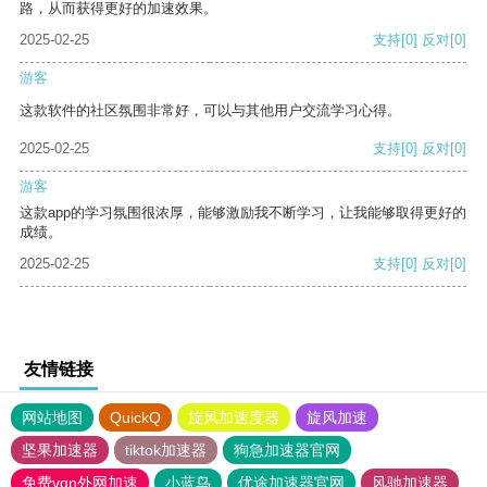
路，从而获得更好的加速效果。
2025-02-25
支持
[0]
反对
[0]
游客
这款软件的社区氛围非常好，可以与其他用户交流学习心得。
2025-02-25
支持
[0]
反对
[0]
游客
这款app的学习氛围很浓厚，能够激励我不断学习，让我能够取得更好的
成绩。
2025-02-25
支持
[0]
反对
[0]
友情链接
网站地图
QuickQ
旋风加速度器
旋风加速
坚果加速器
tiktok加速器
狗急加速器官网
免费vqn外网加速
小蓝鸟
优途加速器官网
风驰加速器