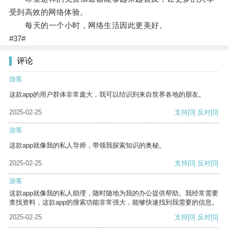
受到高效的网络体验。
每天的一个小时，网络生活因此更美好。
#37#
评论
游客
这款app的用户群体非常庞大，我可以结识到来自世界各地的朋友。
2025-02-25
支持
[0]
反对
[0]
游客
这款app就像我的私人导师，带领我探索知识的奥秘。
2025-02-25
支持
[0]
反对
[0]
游客
这款app就像我的私人助理，随时随地为我的办公提供帮助。我经常需要
查找资料，这款app的搜索功能非常强大，能够快速找到我需要的信息。
2025-02-25
支持
[0]
反对
[0]