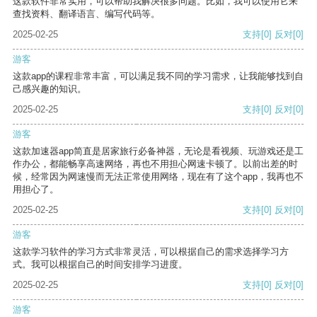
这款软件非常实用，可以帮助我解决很多问题。比如，我可以使用它来
查找资料、翻译语言、编写代码等。
2025-02-25
支持
[0]
反对
[0]
游客
这款app的课程非常丰富，可以满足我不同的学习需求，让我能够找到自
己感兴趣的知识。
2025-02-25
支持
[0]
反对
[0]
游客
这款加速器app简直是居家旅行必备神器，无论是看视频、玩游戏还是工
作办公，都能畅享高速网络，再也不用担心网速卡顿了。以前出差的时
候，经常因为网速慢而无法正常使用网络，现在有了这个app，我再也不
用担心了。
2025-02-25
支持
[0]
反对
[0]
游客
这款学习软件的学习方式非常灵活，可以根据自己的需求选择学习方
式。我可以根据自己的时间安排学习进度。
2025-02-25
支持
[0]
反对
[0]
游客