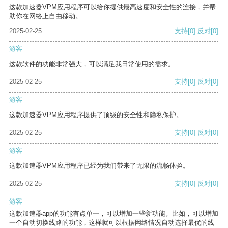
这款加速器VPM应用程序可以给你提供最高速度和安全性的连接，并帮
助你在网络上自由移动。
2025-02-25
支持
[0]
反对
[0]
游客
这款软件的功能非常强大，可以满足我日常使用的需求。
2025-02-25
支持
[0]
反对
[0]
游客
这款加速器VPM应用程序提供了顶级的安全性和隐私保护。
2025-02-25
支持
[0]
反对
[0]
游客
这款加速器VPM应用程序已经为我们带来了无限的流畅体验。
2025-02-25
支持
[0]
反对
[0]
游客
这款加速器app的功能有点单一，可以增加一些新功能。比如，可以增加
一个自动切换线路的功能，这样就可以根据网络情况自动选择最优的线