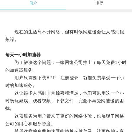
简介
排行
现在的生活离不开网络，但有时候网速慢会让人感到很
烦躁。
每天一小时加速器
为了解决这个问题，一家网络公司推出了每天免费1小时
的加速器服务。
用户只需要下载APP，注册登录，就能免费享受一个小
时的加速服务。
这让很多人感到非常惊喜和满足，他们可以用这一个小
时畅玩游戏、观看视频、下载文件，完全不再受网速慢的困
扰。
这项服务为用户带来了更好的网络体验，也展现了网络
公司的用心和服务态度。
希望这样的免费加速器能够越来越普及，让更多的人享