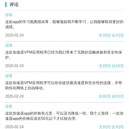
评论
游客
这款app的学习氛围很浓厚，能够激励我不断学习，让我能够取得更好的
成绩。
2025-02-24
支持
[0]
反对
[0]
游客
这款加速器VPM应用程序已经为我们带来了无限的流畅体验和安全性保
护。
2025-02-24
支持
[0]
反对
[0]
游客
这款加速器VPM应用程序可以给你提供最高速度和安全性的连接，并帮
助你在网络上自由移动。
2025-02-24
支持
[0]
反对
[0]
游客
这款加速器app的价格有点贵，可以适当降低一些。我个人觉得，一款加
速器app的价格应该在50元以下才比较合理。
2025-02-24
支持
[0]
反对
[0]