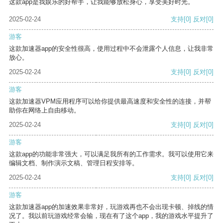
这款app是我娱乐的好帮手，让我能够放松身心，享受美好时光。
2025-02-24
支持
[0]
反对
[0]
游客
这款加速器app的安全性很高，使用过程中不会泄露个人信息，让我非常
放心。
2025-02-24
支持
[0]
反对
[0]
游客
这款加速器VPM应用程序可以给你提供最高速度和安全性的连接，并帮
助你在网络上自由移动。
2025-02-24
支持
[0]
反对
[0]
游客
这款app的功能非常强大，可以满足我所有的工作需求。我可以使用它来
编辑文档、制作演示文稿、管理日程安排等。
2025-02-24
支持
[0]
反对
[0]
游客
这款加速器app的加速效果非常好，玩游戏再也不会出现卡顿、掉线的情
况了。我以前玩游戏经常会输，现在有了这个app，我的游戏水平提升了