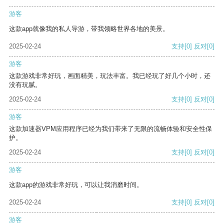
游客
这款app就像我的私人导游，带我领略世界各地的美景。
2025-02-24
支持
[0]
反对
[0]
游客
这款游戏非常好玩，画面精美，玩法丰富。我已经玩了好几个小时，还
没有玩腻。
2025-02-24
支持
[0]
反对
[0]
游客
这款加速器VPM应用程序已经为我们带来了无限的流畅体验和安全性保
护。
2025-02-24
支持
[0]
反对
[0]
游客
这款app的游戏非常好玩，可以让我消磨时间。
2025-02-24
支持
[0]
反对
[0]
游客