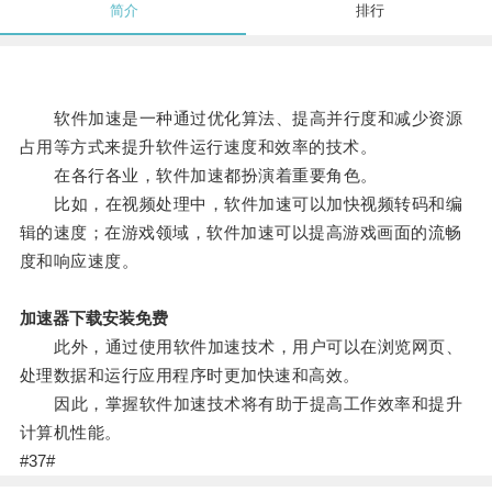
简介
排行
软件加速是一种通过优化算法、提高并行度和减少资源
占用等方式来提升软件运行速度和效率的技术。
在各行各业，软件加速都扮演着重要角色。
比如，在视频处理中，软件加速可以加快视频转码和编
辑的速度；在游戏领域，软件加速可以提高游戏画面的流畅
度和响应速度。
加速器下载安装免费
此外，通过使用软件加速技术，用户可以在浏览网页、
处理数据和运行应用程序时更加快速和高效。
因此，掌握软件加速技术将有助于提高工作效率和提升
计算机性能。
#37#