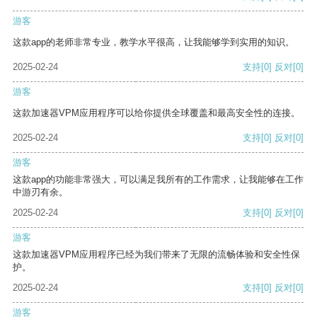
游客
这款app的老师非常专业，教学水平很高，让我能够学到实用的知识。
2025-02-24
支持
[0]
反对
[0]
游客
这款加速器VPM应用程序可以给你提供全球覆盖和最高安全性的连接。
2025-02-24
支持
[0]
反对
[0]
游客
这款app的功能非常强大，可以满足我所有的工作需求，让我能够在工作
中游刃有余。
2025-02-24
支持
[0]
反对
[0]
游客
这款加速器VPM应用程序已经为我们带来了无限的流畅体验和安全性保
护。
2025-02-24
支持
[0]
反对
[0]
游客