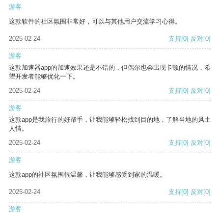
游客
这款软件的社区氛围非常好，可以与其他用户交流学习心得。
2025-02-24
支持
[0]
反对
[0]
游客
这款加速器app的加速效果还是不错的，但偶尔也会出现卡顿的情况，希
望开发者能够优化一下。
2025-02-24
支持
[0]
反对
[0]
游客
这款app是我旅行的好帮手，让我能够轻松找到目的地，了解当地的风土
人情。
2025-02-24
支持
[0]
反对
[0]
游客
这款app的社区氛围很温馨，让我能够感受到家的温暖。
2025-02-24
支持
[0]
反对
[0]
游客