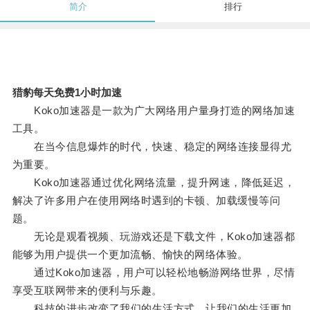
简介
排行
猎豹每天免费1小时加速
Koko加速器是一款为广大网络用户量身打造的网络加速
工具。
在当今信息爆炸的时代，快速、稳定的网络连接显得尤
为重要。
Koko加速器通过优化网络流量，提升网速，降低延迟，
解决了许多用户在使用网络时遇到的卡顿、加载缓慢等问
题。
无论是观看视频、玩游戏还是下载文件，Koko加速器都
能够为用户提供一个更加流畅、愉快的网络体验。
通过Koko加速器，用户可以轻松地畅游网络世界，尽情
享受互联网带来的便利与乐趣。
科技的进步改变了我们的生活方式，让我们的生活更加