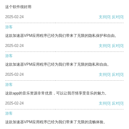
这个软件很好用
2025-02-24
支持
[0]
反对
[0]
游客
这款加速器VPM应用程序已经为我们带来了无限的隐私保护和自由。
2025-02-24
支持
[0]
反对
[0]
游客
这款加速器VPM应用程序已经为我们带来了无限的隐私和自由。
2025-02-24
支持
[0]
反对
[0]
游客
这款app的音乐资源非常优质，可以让我尽情享受音乐的魅力。
2025-02-24
支持
[0]
反对
[0]
游客
这款加速器VPM应用程序已经为我们带来了无限的流畅体验。