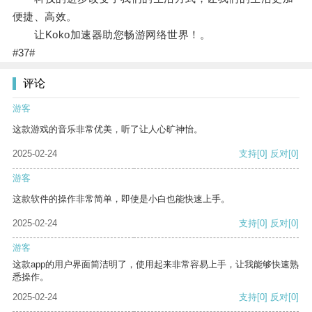
便捷、高效。
让Koko加速器助您畅游网络世界！。
#37#
评论
游客
这款游戏的音乐非常优美，听了让人心旷神怡。
2025-02-24
支持
[0]
反对
[0]
游客
这款软件的操作非常简单，即使是小白也能快速上手。
2025-02-24
支持
[0]
反对
[0]
游客
这款app的用户界面简洁明了，使用起来非常容易上手，让我能够快速熟
悉操作。
2025-02-24
支持
[0]
反对
[0]