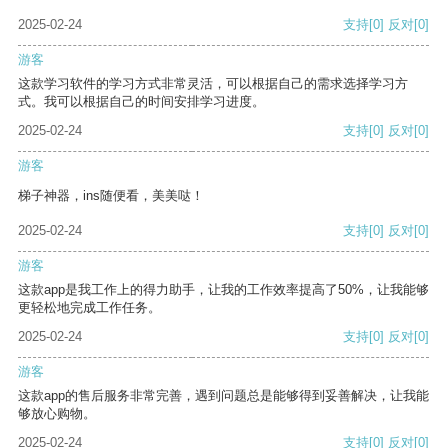
2025-02-24
支持
[0]
反对
[0]
游客
这款学习软件的学习方式非常灵活，可以根据自己的需求选择学习方
式。我可以根据自己的时间安排学习进度。
2025-02-24
支持
[0]
反对
[0]
游客
梯子神器，ins随便看，美美哒！
2025-02-24
支持
[0]
反对
[0]
游客
这款app是我工作上的得力助手，让我的工作效率提高了50%，让我能够
更轻松地完成工作任务。
2025-02-24
支持
[0]
反对
[0]
游客
这款app的售后服务非常完善，遇到问题总是能够得到妥善解决，让我能
够放心购物。
2025-02-24
支持
[0]
反对
[0]