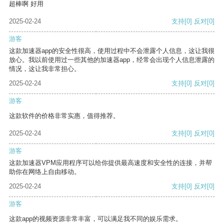
超棒啊 好用
2025-02-24
支持
[0]
反对
[0]
游客
这款加速器app的安全性很高，使用过程中不会泄露个人信息，这让我很
放心。我以前使用过一些其他的加速器app，经常会出现个人信息泄露的
情况，这让我非常担心。
2025-02-24
支持
[0]
反对
[0]
游客
这款软件的价格非常实惠，值得推荐。
2025-02-24
支持
[0]
反对
[0]
游客
这款加速器VPM应用程序可以给你提供最高速度和安全性的连接，并帮
助你在网络上自由移动。
2025-02-24
支持
[0]
反对
[0]
游客
这款app的视频资源非常丰富，可以满足我不同的娱乐需求。