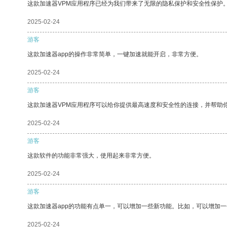
这款加速器VPM应用程序已经为我们带来了无限的隐私保护和安全性保护
2025-02-24
游客
这款加速器app的操作非常简单，一键加速就能开启，非常方便。
2025-02-24
游客
这款加速器VPM应用程序可以给你提供最高速度和安全性的连接，并帮助
2025-02-24
游客
这款软件的功能非常强大，使用起来非常方便。
2025-02-24
游客
这款加速器app的功能有点单一，可以增加一些新功能。比如，可以增加
2025-02-24