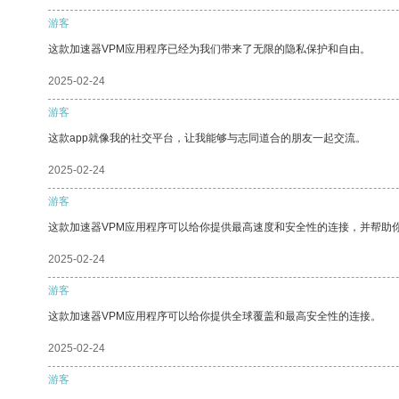
游客
这款加速器VPM应用程序已经为我们带来了无限的隐私保护和自由。
2025-02-24
游客
这款app就像我的社交平台，让我能够与志同道合的朋友一起交流。
2025-02-24
游客
这款加速器VPM应用程序可以给你提供最高速度和安全性的连接，并帮助
2025-02-24
游客
这款加速器VPM应用程序可以给你提供全球覆盖和最高安全性的连接。
2025-02-24
游客