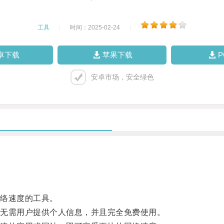
工具
|
时间：2025-02-24
|
卓下载
苹果下载
安卓市场，安全绿色
络速度的工具。
无需用户提供个人信息，并且完全免费使用。