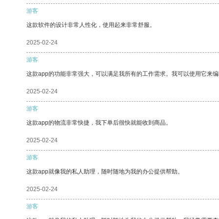
游客
这款软件的设计非常人性化，使用起来非常舒服。
2025-02-24
游客
这款app的功能非常强大，可以满足我所有的工作需求。我可以使用它来
2025-02-24
游客
这款app的物流非常快捷，我下单后很快就能收到商品。
2025-02-24
游客
这款app就像我的私人助理，随时随地为我的办公提供帮助。
2025-02-24
游客