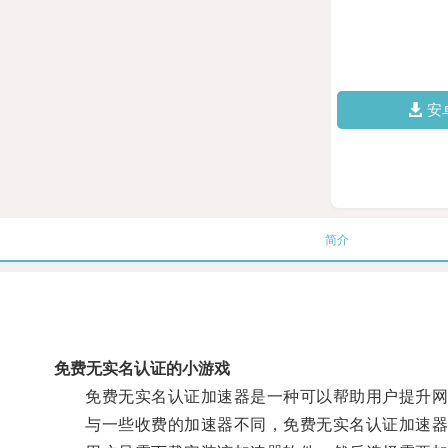
安
简介
免费无实名认证的小游戏
免费无实名认证加速器是一种可以帮助用户提升网
与一些收费的加速器不同，免费无实名认证加速器