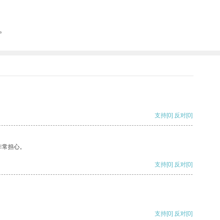
。
支持
[0]
反对
[0]
非常担心。
支持
[0]
反对
[0]
支持
[0]
反对
[0]