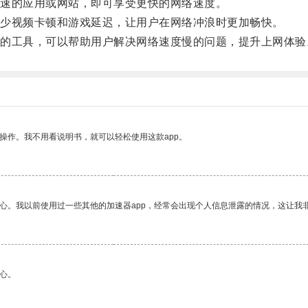
速的应用或网站，即可享受更快的网络速度。
少视频卡顿和游戏延迟，让用户在网络冲浪时更加畅快。
工具，可以帮助用户解决网络速度慢的问题，提升上网体验
操作。我不用看说明书，就可以轻松使用这款app。
放心。我以前使用过一些其他的加速器app，经常会出现个人信息泄露的情况，这让我
心。