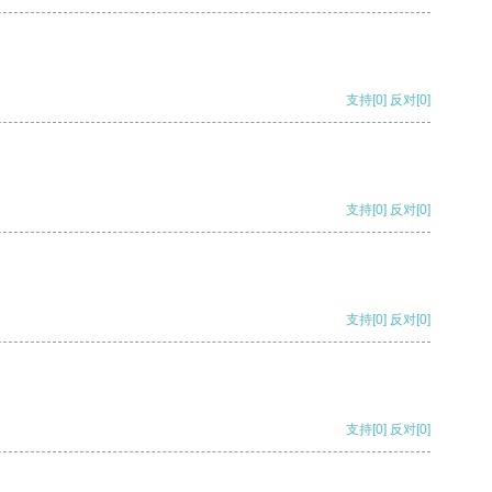
支持
[0]
反对
[0]
支持
[0]
反对
[0]
支持
[0]
反对
[0]
支持
[0]
反对
[0]