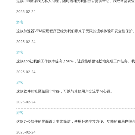
这款app就像我的私人助理，随时随地为我的办公提供帮助。我经常需要查
2025-02-24
游客
这款加速器VPM应用程序已经为我们带来了无限的流畅体验和安全性保护
2025-02-24
游客
这款app让我的工作效率提高了50%，让我能够更轻松地完成工作任务。
2025-02-24
游客
这款软件的社区氛围非常好，可以与其他用户交流学习心得。
2025-02-24
游客
这款办公软件的界面设计非常简洁，使用起来非常方便。功能的布局也很
2025-02-24