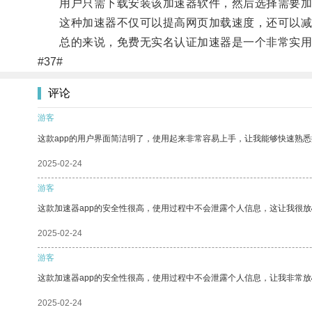
用户只需下载安装该加速器软件，然后选择需要加
这种加速器不仅可以提高网页加载速度，还可以减
总的来说，免费无实名认证加速器是一个非常实用的
#37#
评论
游客
这款app的用户界面简洁明了，使用起来非常容易上手，让我能够快速熟悉
2025-02-24
游客
这款加速器app的安全性很高，使用过程中不会泄露个人信息，这让我很
2025-02-24
游客
这款加速器app的安全性很高，使用过程中不会泄露个人信息，让我非常放
2025-02-24