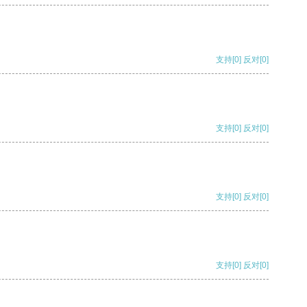
支持
[0]
反对
[0]
支持
[0]
反对
[0]
支持
[0]
反对
[0]
支持
[0]
反对
[0]