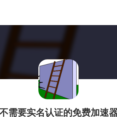
不需要实名认证的免费加速