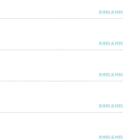
支持
[0]
反对
[0]
支持
[0]
反对
[0]
支持
[0]
反对
[0]
支持
[0]
反对
[0]
支持
[0]
反对
[0]