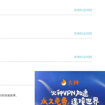
支持
[0]
反对
[0]
支持
[0]
反对
[0]
支持
[0]
反对
[0]
支持
[0]
反对
[0]
好的加速效果。
支持
[0]
反对
[0]