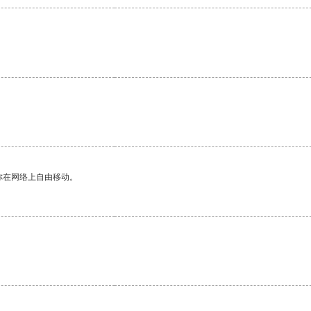
你在网络上自由移动。