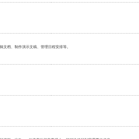
编辑文档、制作演示文稿、管理日程安排等。