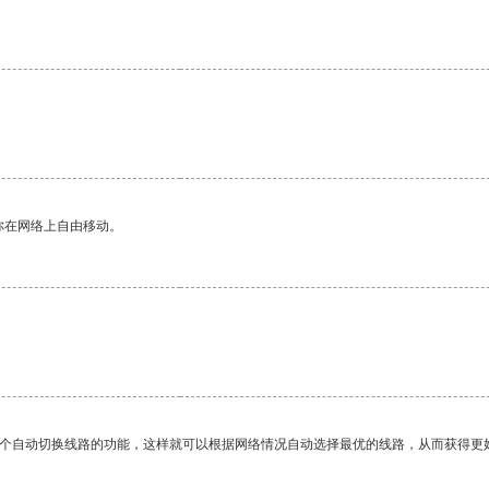
。
你在网络上自由移动。
一个自动切换线路的功能，这样就可以根据网络情况自动选择最优的线路，从而获得更