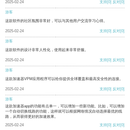
2025-02-24
支持
[0]
反对
[0]
游客
这款软件的社区氛围非常好，可以与其他用户交流学习心得。
2025-02-24
支持
[0]
反对
[0]
游客
这款软件的设计非常人性化，使用起来非常舒服。
2025-02-24
支持
[0]
反对
[0]
游客
这款加速器VPM应用程序可以给你提供全球覆盖和最高安全性的连接。
2025-02-24
支持
[0]
反对
[0]
游客
这款加速器app的功能有点单一，可以增加一些新功能。比如，可以增加
一个自动切换线路的功能，这样就可以根据网络情况自动选择最优的线
路，从而获得更好的加速效果。
2025-02-24
支持
[0]
反对
[0]