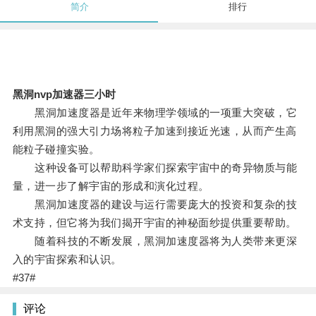
简介
排行
黑洞nvp加速器三小时
黑洞加速度器是近年来物理学领域的一项重大突破，它
利用黑洞的强大引力场将粒子加速到接近光速，从而产生高
能粒子碰撞实验。
这种设备可以帮助科学家们探索宇宙中的奇异物质与能
量，进一步了解宇宙的形成和演化过程。
黑洞加速度器的建设与运行需要庞大的投资和复杂的技
术支持，但它将为我们揭开宇宙的神秘面纱提供重要帮助。
随着科技的不断发展，黑洞加速度器将为人类带来更深
入的宇宙探索和认识。
#37#
评论