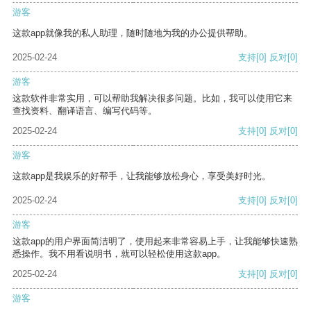
游客
这款app就像我的私人助理，随时随地为我的办公提供帮助。
2025-02-24
支持
[0]
反对
[0]
游客
这款软件非常实用，可以帮助我解决很多问题。比如，我可以使用它来
查找资料、翻译语言、编写代码等。
2025-02-24
支持
[0]
反对
[0]
游客
这款app是我娱乐的好帮手，让我能够放松身心，享受美好时光。
2025-02-24
支持
[0]
反对
[0]
游客
这款app的用户界面简洁明了，使用起来非常容易上手，让我能够快速熟
悉操作。我不用看说明书，就可以轻松使用这款app。
2025-02-24
支持
[0]
反对
[0]
游客