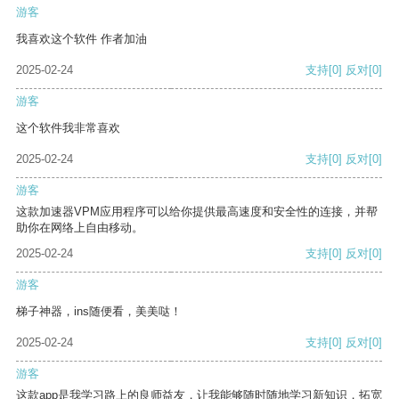
游客
我喜欢这个软件 作者加油
2025-02-24
支持
[0]
反对
[0]
游客
这个软件我非常喜欢
2025-02-24
支持
[0]
反对
[0]
游客
这款加速器VPM应用程序可以给你提供最高速度和安全性的连接，并帮
助你在网络上自由移动。
2025-02-24
支持
[0]
反对
[0]
游客
梯子神器，ins随便看，美美哒！
2025-02-24
支持
[0]
反对
[0]
游客
这款app是我学习路上的良师益友，让我能够随时随地学习新知识，拓宽