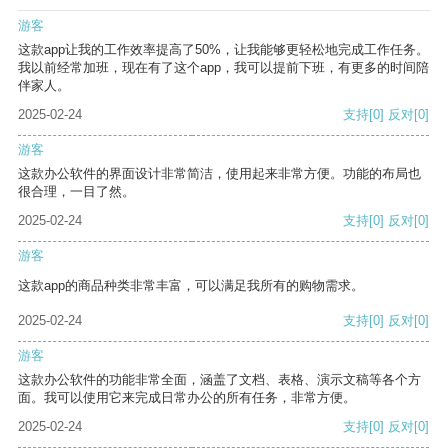
游客
这款app让我的工作效率提高了50%，让我能够更轻松地完成工作任务。
我以前经常加班，现在有了这个app，我可以提前下班，有更多的时间陪
伴家人。
2025-02-24
支持
[0]
反对
[0]
游客
这款办公软件的界面设计非常简洁，使用起来非常方便。功能的布局也
很合理，一目了然。
2025-02-24
支持
[0]
反对
[0]
游客
这款app的商品种类非常丰富，可以满足我所有的购物需求。
2025-02-24
支持
[0]
反对
[0]
游客
这款办公软件的功能非常全面，涵盖了文档、表格、演示文稿等各个方
面。我可以使用它来完成日常办公的所有任务，非常方便。
2025-02-24
支持
[0]
反对
[0]