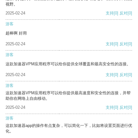
视野。
2025-02-24
支持
[0]
反对
[0]
游客
超棒啊 好用
2025-02-24
支持
[0]
反对
[0]
游客
这款加速器VPM应用程序可以给你提供全球覆盖和最高安全性的连接。
2025-02-24
支持
[0]
反对
[0]
游客
这款加速器VPM应用程序可以给你提供最高速度和安全性的连接，并帮
助你在网络上自由移动。
2025-02-24
支持
[0]
反对
[0]
游客
这款加速器app的操作有点复杂，可以简化一下，比如将设置页面进行优
化。