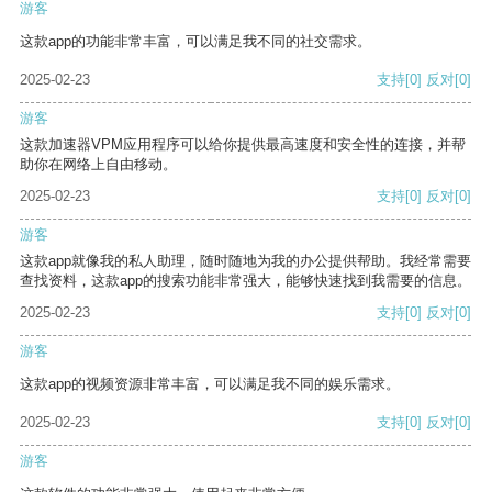
游客
这款app的功能非常丰富，可以满足我不同的社交需求。
2025-02-23
支持
[0]
反对
[0]
游客
这款加速器VPM应用程序可以给你提供最高速度和安全性的连接，并帮
助你在网络上自由移动。
2025-02-23
支持
[0]
反对
[0]
游客
这款app就像我的私人助理，随时随地为我的办公提供帮助。我经常需要
查找资料，这款app的搜索功能非常强大，能够快速找到我需要的信息。
2025-02-23
支持
[0]
反对
[0]
游客
这款app的视频资源非常丰富，可以满足我不同的娱乐需求。
2025-02-23
支持
[0]
反对
[0]
游客