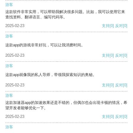
游客
这款软件非常实用，可以帮助我解决很多问题。比如，我可以使用它来
查找资料、翻译语言、编写代码等。
2025-02-23
支持
[0]
反对
[0]
游客
这款app的游戏非常好玩，可以让我消磨时间。
2025-02-23
支持
[0]
反对
[0]
游客
这款app就像我的私人导师，带领我探索知识的奥秘。
2025-02-23
支持
[0]
反对
[0]
游客
这款加速器app的加速效果还是不错的，但偶尔也会出现卡顿的情况，希
望开发者能够优化一下。
2025-02-23
支持
[0]
反对
[0]
游客