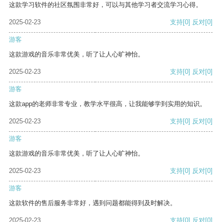
这款学习软件的社区氛围非常好，可以与其他学习者交流学习心得。
2025-02-23
支持
[0]
反对
[0]
游客
这款游戏的音乐非常优美，听了让人心旷神怡。
2025-02-23
支持
[0]
反对
[0]
游客
这款app的老师非常专业，教学水平很高，让我能够学到实用的知识。
2025-02-23
支持
[0]
反对
[0]
游客
这款游戏的音乐非常优美，听了让人心旷神怡。
2025-02-23
支持
[0]
反对
[0]
游客
这款软件的售后服务非常好，遇到问题都能得到及时解决。
2025-02-23
支持
[0]
反对
[0]