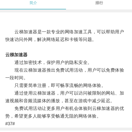
简介
排行
云梯加速器是一款专业的网络加速工具，可以帮助用户
快速访问外网，解决网络延迟和卡顿等问题。
云梯加速器
通过加密技术，保护用户的隐私安全。
现在云梯加速器推出免费试用活动，用户可以免费体验
一段时间。
只需要简单注册，即可畅享流畅的网络体验。
通过使用云梯加速器，用户可以访问被限制的网站、加
速视频和音频流媒体的播放，甚至在游戏中减少延迟。
免费试用活动让更多用户有机会体验到云梯加速器的优
势，希望更多人能够享受畅通无阻的网络体验。
#37#