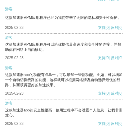
游客
这款加速器VPM应用程序已经为我们带来了无限的隐私和安全性保护。
2025-02-23
支持
[0]
反对
[0]
游客
这款加速器VPM应用程序可以给你提供最高速度和安全性的连接，并帮
助你在网络上自由移动。
2025-02-23
支持
[0]
反对
[0]
游客
这款加速器app的功能有点单一，可以增加一些新功能。比如，可以增加
一个自动切换线路的功能，这样就可以根据网络情况自动选择最优的线
路，从而获得更好的加速效果。
2025-02-23
支持
[0]
反对
[0]
游客
这款加速器app的安全性很高，使用过程中不会泄露个人信息，让我非常
放心。
2025-02-23
支持
[0]
反对
[0]