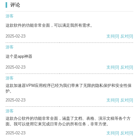
评论
游客
这款软件的功能非常全面，可以满足我所有需求。
2025-02-23
支持
[0]
反对
[0]
游客
这个是app神器
2025-02-23
支持
[0]
反对
[0]
游客
这款加速器VPM应用程序已经为我们带来了无限的隐私保护和安全性保
护。
2025-02-23
支持
[0]
反对
[0]
游客
这款办公软件的功能非常全面，涵盖了文档、表格、演示文稿等各个方
面。我可以使用它来完成日常办公的所有任务，非常方便。
2025-02-23
支持
[0]
反对
[0]