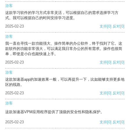
游客
这款学习软件的学习方式非常灵活，可以根据自己的需求选择学习方
式。我可以根据自己的时间安排学习进度。
2025-02-23
支持
[0]
反对
[0]
游客
我一直在寻找一款功能强大、操作简单的办公软件，终于找到了它。这
款软件的功能非常强大，可以满足我日常办公的所有需求。操作也很简
单，即使是小白也能快速上手。
2025-02-23
支持
[0]
反对
[0]
游客
这款加速器app的加速效果一般，可以再提升一下，比如能够支持更多地
区的线路。
2025-02-23
支持
[0]
反对
[0]
游客
这款加速器VPM应用程序提供了顶级的安全性和隐私保护。
2025-02-23
支持
[0]
反对
[0]