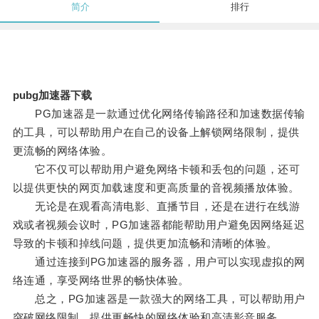
简介
排行
pubg加速器下载
PG加速器是一款通过优化网络传输路径和加速数据传输
的工具，可以帮助用户在自己的设备上解锁网络限制，提供
更流畅的网络体验。
它不仅可以帮助用户避免网络卡顿和丢包的问题，还可
以提供更快的网页加载速度和更高质量的音视频播放体验。
无论是在观看高清电影、直播节目，还是在进行在线游
戏或者视频会议时，PG加速器都能帮助用户避免因网络延迟
导致的卡顿和掉线问题，提供更加流畅和清晰的体验。
通过连接到PG加速器的服务器，用户可以实现虚拟的网
络连通，享受网络世界的畅快体验。
总之，PG加速器是一款强大的网络工具，可以帮助用户
突破网络限制，提供更畅快的网络体验和高清影音服务。