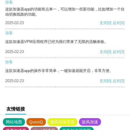
游客
这款加速器app的功能有点单一，可以增加一些新功能，比如增加一个自
动切换线路的功能。
2025-02-23
支持
[0]
反对
[0]
游客
这款加速器VPM应用程序已经为我们带来了无限的流畅体验。
2025-02-23
支持
[0]
反对
[0]
游客
这款加速器app的操作非常简单，一键加速就能开启，非常方便。
2025-02-23
支持
[0]
反对
[0]
友情链接
网站地图
QuickQ
旋风加速度器
旋风加速