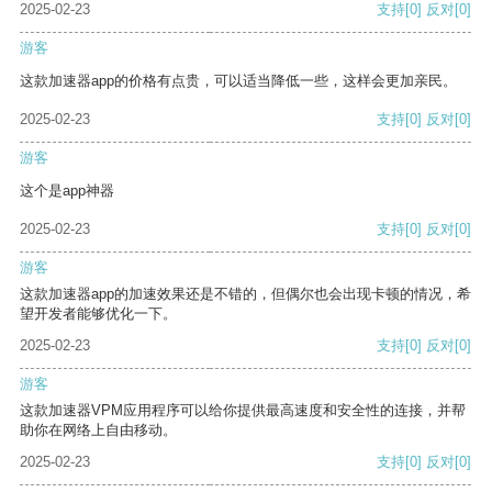
2025-02-23
支持
[0]
反对
[0]
游客
这款加速器app的价格有点贵，可以适当降低一些，这样会更加亲民。
2025-02-23
支持
[0]
反对
[0]
游客
这个是app神器
2025-02-23
支持
[0]
反对
[0]
游客
这款加速器app的加速效果还是不错的，但偶尔也会出现卡顿的情况，希
望开发者能够优化一下。
2025-02-23
支持
[0]
反对
[0]
游客
这款加速器VPM应用程序可以给你提供最高速度和安全性的连接，并帮
助你在网络上自由移动。
2025-02-23
支持
[0]
反对
[0]