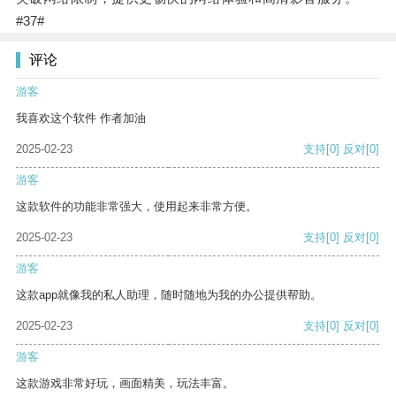
#37#
评论
游客
我喜欢这个软件 作者加油
2025-02-23
支持
[0]
反对
[0]
游客
这款软件的功能非常强大，使用起来非常方便。
2025-02-23
支持
[0]
反对
[0]
游客
这款app就像我的私人助理，随时随地为我的办公提供帮助。
2025-02-23
支持
[0]
反对
[0]
游客
这款游戏非常好玩，画面精美，玩法丰富。