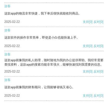
游客
这款app的物流非常快捷，我下单后很快就能收到商品。
2025-02-22
支持
[0]
反对
[0]
游客
这款软件的操作非常简单，即使是小白也能快速上手。
2025-02-22
支持
[0]
反对
[0]
游客
这款app就像我的私人助理，随时随地为我的办公提供帮助。我经常需要
查找资料，这款app的搜索功能非常强大，能够快速找到我需要的信息。
2025-02-22
支持
[0]
反对
[0]
游客
这款app就像我的财务顾问，让我能够省钱又省心。
2025-02-22
支持
[0]
反对
[0]