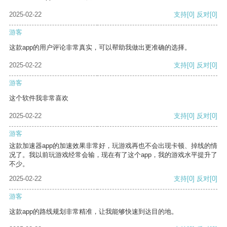
2025-02-22
支持
[0]
反对
[0]
游客
这款app的用户评论非常真实，可以帮助我做出更准确的选择。
2025-02-22
支持
[0]
反对
[0]
游客
这个软件我非常喜欢
2025-02-22
支持
[0]
反对
[0]
游客
这款加速器app的加速效果非常好，玩游戏再也不会出现卡顿、掉线的情
况了。我以前玩游戏经常会输，现在有了这个app，我的游戏水平提升了
不少。
2025-02-22
支持
[0]
反对
[0]
游客
这款app的路线规划非常精准，让我能够快速到达目的地。