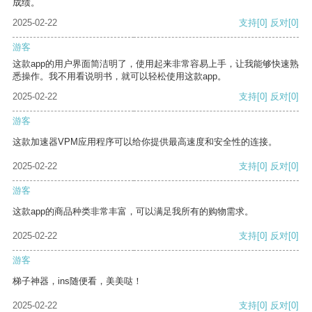
成绩。
2025-02-22
支持
[0]
反对
[0]
游客
这款app的用户界面简洁明了，使用起来非常容易上手，让我能够快速熟
悉操作。我不用看说明书，就可以轻松使用这款app。
2025-02-22
支持
[0]
反对
[0]
游客
这款加速器VPM应用程序可以给你提供最高速度和安全性的连接。
2025-02-22
支持
[0]
反对
[0]
游客
这款app的商品种类非常丰富，可以满足我所有的购物需求。
2025-02-22
支持
[0]
反对
[0]
游客
梯子神器，ins随便看，美美哒！
2025-02-22
支持
[0]
反对
[0]