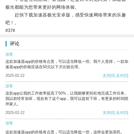
极光都能为您带来更好的网络体验。
赶快下载加速器极光安卓版，感受快速网络带来的乐趣
吧！。
#37#
评论
游客
这款加速器app的价格有点贵，可以适当降低一些。我个人觉得，一款加
速器app的价格应该在50元以下才比较合理。
2025-02-22
支持
[0]
反对
[0]
游客
这款app让我的工作效率提高了50%，让我能够更轻松地完成工作任务。
我以前经常加班，现在有了这个app，我可以提前下班，有更多的时间陪
伴家人。
2025-02-22
支持
[0]
反对
[0]
游客
这款加速器app的价格有点贵，可以适当降低一些，这样会更加亲民。