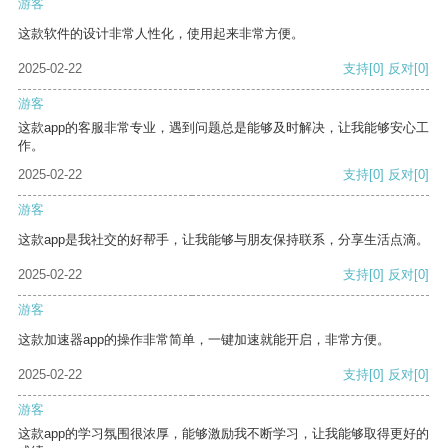
游客
这款软件的设计非常人性化，使用起来非常方便。
2025-02-22
支持
[0]
反对
[0]
游客
这款app的客服非常专业，遇到问题总是能够及时解决，让我能够安心工
作。
2025-02-22
支持
[0]
反对
[0]
游客
这款app是我社交的好帮手，让我能够与朋友保持联系，分享生活点滴。
2025-02-22
支持
[0]
反对
[0]
游客
这款加速器app的操作非常简单，一键加速就能开启，非常方便。
2025-02-22
支持
[0]
反对
[0]
游客
这款app的学习氛围很浓厚，能够激励我不断学习，让我能够取得更好的