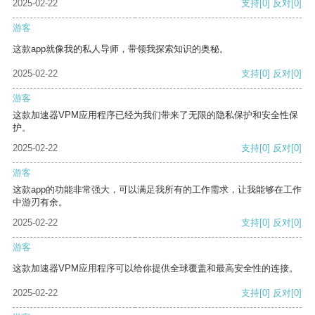
2025-02-22
支持
[0]
反对
[0]
游客
这款app就像我的私人导师，带领我探索知识的奥秘。
2025-02-22
支持
[0]
反对
[0]
游客
这款加速器VPM应用程序已经为我们带来了无限的隐私保护和安全性保
护。
2025-02-22
支持
[0]
反对
[0]
游客
这款app的功能非常强大，可以满足我所有的工作需求，让我能够在工作
中游刃有余。
2025-02-22
支持
[0]
反对
[0]
游客
这款加速器VPM应用程序可以给你提供全球覆盖和最高安全性的连接。
2025-02-22
支持
[0]
反对
[0]