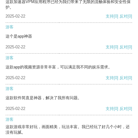
这款加速器VPM应用程序已经为我们带来了无限的流畅体验和安全性保
护。
2025-02-22
支持
[0]
反对
[0]
游客
这个是app神器
2025-02-22
支持
[0]
反对
[0]
游客
这款app的视频资源非常丰富，可以满足我不同的娱乐需求。
2025-02-22
支持
[0]
反对
[0]
游客
这款软件简直是神器，解决了我所有问题。
2025-02-22
支持
[0]
反对
[0]
游客
这款游戏非常好玩，画面精美，玩法丰富。我已经玩了好几个小时，还
没有玩腻。