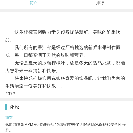
简介
排行
快乐柠檬官网致力于为顾客提供新鲜、美味的鲜果饮
品。
我们所有的果汁都是经过严格挑选的新鲜水果制作而
成，每一口都充满了天然的甜味和营养。
无论是夏天的冰镇柠檬汁，还是冬天的热乌龙茶，都能
为您带来一丝清新和快乐。
快来快乐柠檬官网选购您喜爱的饮品吧，让我们为您的
生活增添一份美好和快乐！。
#37#
评论
游客
这款加速器VPM应用程序已经为我们带来了无限的隐私保护和安全性保
护。