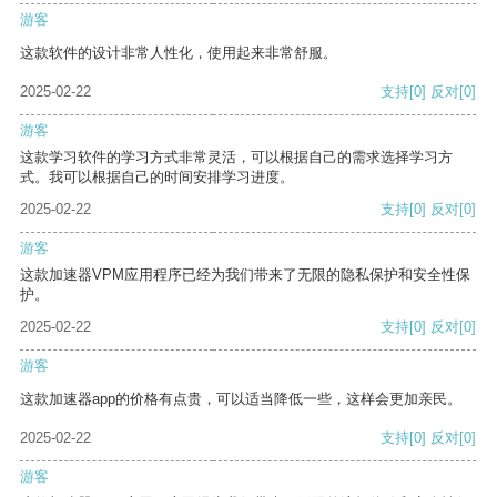
游客
这款软件的设计非常人性化，使用起来非常舒服。
2025-02-22
支持
[0]
反对
[0]
游客
这款学习软件的学习方式非常灵活，可以根据自己的需求选择学习方
式。我可以根据自己的时间安排学习进度。
2025-02-22
支持
[0]
反对
[0]
游客
这款加速器VPM应用程序已经为我们带来了无限的隐私保护和安全性保
护。
2025-02-22
支持
[0]
反对
[0]
游客
这款加速器app的价格有点贵，可以适当降低一些，这样会更加亲民。
2025-02-22
支持
[0]
反对
[0]
游客