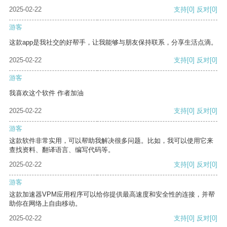
2025-02-22
支持
[0]
反对
[0]
游客
这款app是我社交的好帮手，让我能够与朋友保持联系，分享生活点滴。
2025-02-22
支持
[0]
反对
[0]
游客
我喜欢这个软件 作者加油
2025-02-22
支持
[0]
反对
[0]
游客
这款软件非常实用，可以帮助我解决很多问题。比如，我可以使用它来
查找资料、翻译语言、编写代码等。
2025-02-22
支持
[0]
反对
[0]
游客
这款加速器VPM应用程序可以给你提供最高速度和安全性的连接，并帮
助你在网络上自由移动。
2025-02-22
支持
[0]
反对
[0]