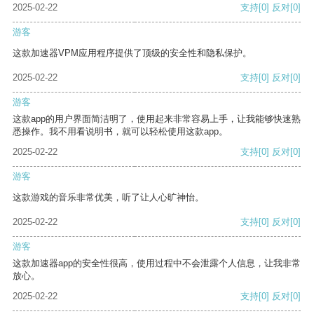
2025-02-22
支持
[0]
反对
[0]
游客
这款加速器VPM应用程序提供了顶级的安全性和隐私保护。
2025-02-22
支持
[0]
反对
[0]
游客
这款app的用户界面简洁明了，使用起来非常容易上手，让我能够快速熟
悉操作。我不用看说明书，就可以轻松使用这款app。
2025-02-22
支持
[0]
反对
[0]
游客
这款游戏的音乐非常优美，听了让人心旷神怡。
2025-02-22
支持
[0]
反对
[0]
游客
这款加速器app的安全性很高，使用过程中不会泄露个人信息，让我非常
放心。
2025-02-22
支持
[0]
反对
[0]