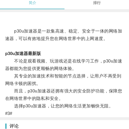
简介
排行
p30u加速器是一款集高速、稳定、安全于一体的网络加
速器，可以有效地提升您在网络世界中的上网速度。
p30u加速器最新版
不论是观看视频、玩游戏还是在线学习工作，p30u加速
器都能为您提供更顺畅的网络体验。
其专业的加速技术和智能的节点选择，让用户不再受到
网络卡顿的困扰。
而且，p30u加速器还拥有强大的安全防护功能，保障您
在网络世界中的隐私和安全。
选择p30u加速器，让您的网络生活更加畅快无阻。
#3#
评论