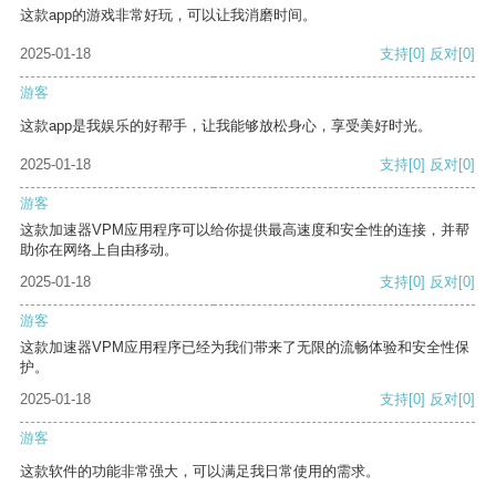
这款app的游戏非常好玩，可以让我消磨时间。
2025-01-18
支持
[0]
反对
[0]
游客
这款app是我娱乐的好帮手，让我能够放松身心，享受美好时光。
2025-01-18
支持
[0]
反对
[0]
游客
这款加速器VPM应用程序可以给你提供最高速度和安全性的连接，并帮
助你在网络上自由移动。
2025-01-18
支持
[0]
反对
[0]
游客
这款加速器VPM应用程序已经为我们带来了无限的流畅体验和安全性保
护。
2025-01-18
支持
[0]
反对
[0]
游客
这款软件的功能非常强大，可以满足我日常使用的需求。