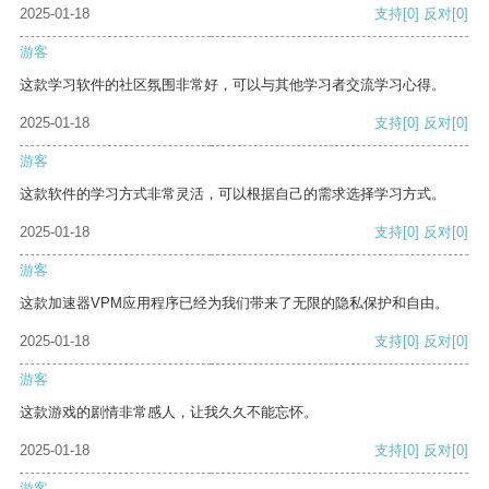
2025-01-18
支持
[0]
反对
[0]
游客
这款学习软件的社区氛围非常好，可以与其他学习者交流学习心得。
2025-01-18
支持
[0]
反对
[0]
游客
这款软件的学习方式非常灵活，可以根据自己的需求选择学习方式。
2025-01-18
支持
[0]
反对
[0]
游客
这款加速器VPM应用程序已经为我们带来了无限的隐私保护和自由。
2025-01-18
支持
[0]
反对
[0]
游客
这款游戏的剧情非常感人，让我久久不能忘怀。
2025-01-18
支持
[0]
反对
[0]
游客