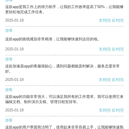
这款app是我工作上的得力助手，让我的工作效率提高了50%，让我能够
更轻松地完成工作任务。
2025-01-18
支持
[0]
反对
[0]
游客
这款app的路线规划非常精准，让我能够快速到达目的地。
2025-01-18
支持
[0]
反对
[0]
游客
这款加速器app的客服很贴心，遇到问题都能及时解决，服务态度非常
好。
2025-01-18
支持
[0]
反对
[0]
游客
这款app的功能非常强大，可以满足我所有的工作需求。我可以使用它来
编辑文档、制作演示文稿、管理日程安排等。
2025-01-18
支持
[0]
反对
[0]
游客
这款app的用户界面简洁明了，使用起来非常容易上手，让我能够快速熟