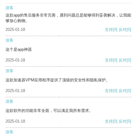
游客
这款app的售后服务非常完善，遇到问题总是能够得到妥善解决，让我能
够放心购物。
2025-01-18
支持
[0]
反对
[0]
游客
这个是app神器
2025-01-18
支持
[0]
反对
[0]
游客
这款加速器VPM应用程序提供了顶级的安全性和隐私保护。
2025-01-18
支持
[0]
反对
[0]
游客
这款软件的功能非常全面，可以满足我所有需求。
2025-01-18
支持
[0]
反对
[0]
游客