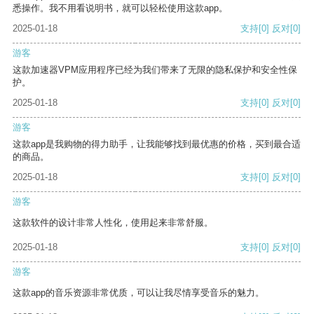
悉操作。我不用看说明书，就可以轻松使用这款app。
2025-01-18
支持
[0]
反对
[0]
游客
这款加速器VPM应用程序已经为我们带来了无限的隐私保护和安全性保
护。
2025-01-18
支持
[0]
反对
[0]
游客
这款app是我购物的得力助手，让我能够找到最优惠的价格，买到最合适
的商品。
2025-01-18
支持
[0]
反对
[0]
游客
这款软件的设计非常人性化，使用起来非常舒服。
2025-01-18
支持
[0]
反对
[0]
游客
这款app的音乐资源非常优质，可以让我尽情享受音乐的魅力。