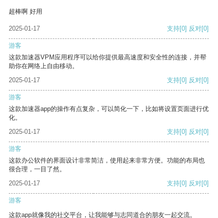
超棒啊 好用
2025-01-17
支持
[0]
反对
[0]
游客
这款加速器VPM应用程序可以给你提供最高速度和安全性的连接，并帮
助你在网络上自由移动。
2025-01-17
支持
[0]
反对
[0]
游客
这款加速器app的操作有点复杂，可以简化一下，比如将设置页面进行优
化。
2025-01-17
支持
[0]
反对
[0]
游客
这款办公软件的界面设计非常简洁，使用起来非常方便。功能的布局也
很合理，一目了然。
2025-01-17
支持
[0]
反对
[0]
游客
这款app就像我的社交平台，让我能够与志同道合的朋友一起交流。