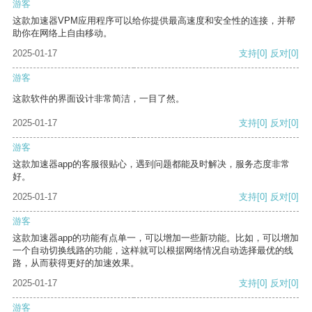
游客
这款加速器VPM应用程序可以给你提供最高速度和安全性的连接，并帮
助你在网络上自由移动。
2025-01-17
支持
[0]
反对
[0]
游客
这款软件的界面设计非常简洁，一目了然。
2025-01-17
支持
[0]
反对
[0]
游客
这款加速器app的客服很贴心，遇到问题都能及时解决，服务态度非常
好。
2025-01-17
支持
[0]
反对
[0]
游客
这款加速器app的功能有点单一，可以增加一些新功能。比如，可以增加
一个自动切换线路的功能，这样就可以根据网络情况自动选择最优的线
路，从而获得更好的加速效果。
2025-01-17
支持
[0]
反对
[0]
游客