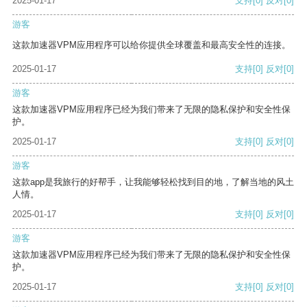
2025-01-17
支持
[0]
反对
[0]
游客
这款加速器VPM应用程序可以给你提供全球覆盖和最高安全性的连接。
2025-01-17
支持
[0]
反对
[0]
游客
这款加速器VPM应用程序已经为我们带来了无限的隐私保护和安全性保
护。
2025-01-17
支持
[0]
反对
[0]
游客
这款app是我旅行的好帮手，让我能够轻松找到目的地，了解当地的风土
人情。
2025-01-17
支持
[0]
反对
[0]
游客
这款加速器VPM应用程序已经为我们带来了无限的隐私保护和安全性保
护。
2025-01-17
支持
[0]
反对
[0]