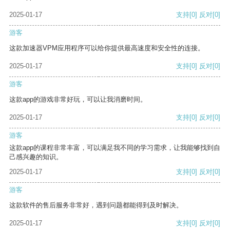
2025-01-17
支持
[0]
反对
[0]
游客
这款加速器VPM应用程序可以给你提供最高速度和安全性的连接。
2025-01-17
支持
[0]
反对
[0]
游客
这款app的游戏非常好玩，可以让我消磨时间。
2025-01-17
支持
[0]
反对
[0]
游客
这款app的课程非常丰富，可以满足我不同的学习需求，让我能够找到自
己感兴趣的知识。
2025-01-17
支持
[0]
反对
[0]
游客
这款软件的售后服务非常好，遇到问题都能得到及时解决。
2025-01-17
支持
[0]
反对
[0]