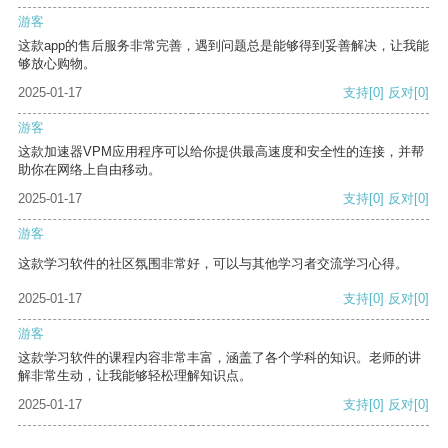
游客
这款app的售后服务非常完善，遇到问题总是能够得到妥善解决，让我能
够放心购物。
2025-01-17
支持
[0]
反对
[0]
游客
这款加速器VPM应用程序可以给你提供最高速度和安全性的连接，并帮
助你在网络上自由移动。
2025-01-17
支持
[0]
反对
[0]
游客
这款学习软件的社区氛围非常好，可以与其他学习者交流学习心得。
2025-01-17
支持
[0]
反对
[0]
游客
这款学习软件的课程内容非常丰富，涵盖了各个学科的知识。老师的讲
解非常生动，让我能够轻松理解知识点。
2025-01-17
支持
[0]
反对
[0]