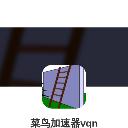
菜鸟加速器vqn