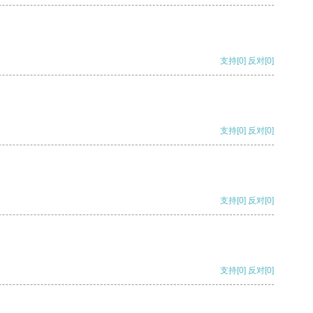
支持
[0]
反对
[0]
支持
[0]
反对
[0]
支持
[0]
反对
[0]
支持
[0]
反对
[0]