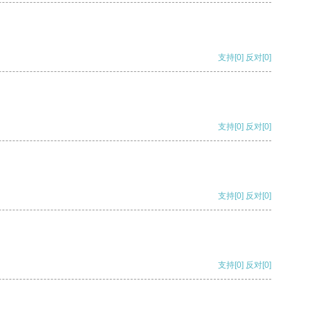
支持
[0]
反对
[0]
支持
[0]
反对
[0]
支持
[0]
反对
[0]
支持
[0]
反对
[0]