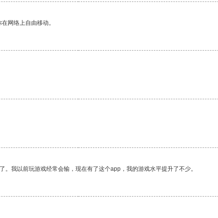
你在网络上自由移动。
了。我以前玩游戏经常会输，现在有了这个app，我的游戏水平提升了不少。