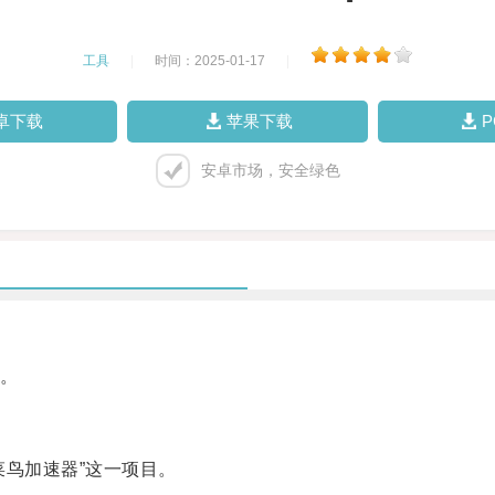
工具
|
时间：2025-01-17
|
卓下载
苹果下载
安卓市场，安全绿色
。
鸟加速器”这一项目。