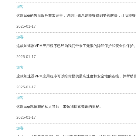
游客
这款app的售后服务非常完善，遇到问题总是能够得到妥善解决，让我能
2025-01-17
游客
这款加速器VPM应用程序已经为我们带来了无限的隐私保护和安全性保护
2025-01-17
游客
这款加速器VPM应用程序可以给你提供最高速度和安全性的连接，并帮助
2025-01-17
游客
这款app就像我的私人导师，带领我探索知识的奥秘。
2025-01-17
游客