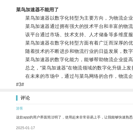
菜鸟加速器不能用了
菜鸟加速器以数字化转型为主要方向，为物流企业
菜鸟加速器通过拥有强大的技术平台和丰富的物流资
该平台通过市场、技术支持、人才储备等多维度服务
菜鸟加速器在数字化转型方面有着广泛而深厚的优
随着技术的不断进步和物流行业的日益发展，数字
菜鸟加速器的数字化能力，能够帮助物流企业提高工
总之，“菜鸟加速器”在物流领域的数字化升级上发
在未来的市场中，通过与菜鸟网络的合作，物流企业
#3#
评论
游客
这款app的用户界面简洁明了，使用起来非常容易上手，让我能够快速熟
2025-01-17