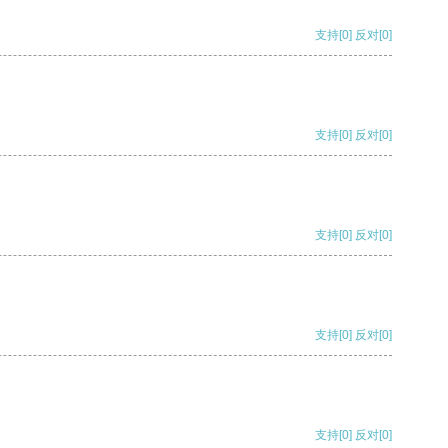
支持
[0]
反对
[0]
支持
[0]
反对
[0]
支持
[0]
反对
[0]
支持
[0]
反对
[0]
支持
[0]
反对
[0]