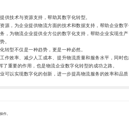
提供技术与资源支持，帮助其数字化转型。
源，为企业提供物流方面的技术和数据支持，帮助企业数字
，为物流企业提供全方位的数字化支持，帮助企业实现生产
势。
化转型不仅是一种趋势，更是一种必然。
作效率、减少人工成本、提升物流质量和服务水平，同时也
挥了重要的作用，也是物流企业数字化转型的成功之路。
可以实现数字化的创新，进一步提高物流服务的效率和品质
悉操作。