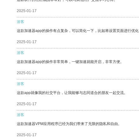
2025-01-17
游客
这款加速器app的操作有点复杂，可以简化一下，比如将设置页面进行优化
2025-01-17
游客
这款加速器app的操作非常简单，一键加速就能开启，非常方便。
2025-01-17
游客
这款app就像我的社交平台，让我能够与志同道合的朋友一起交流。
2025-01-17
游客
这款加速器VPM应用程序已经为我们带来了无限的隐私和自由。
2025-01-17