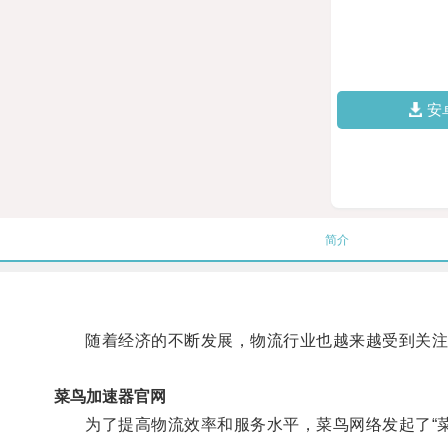
安
简介
随着经济的不断发展，物流行业也越来越受到关注
菜鸟加速器官网
为了提高物流效率和服务水平，菜鸟网络发起了“菜