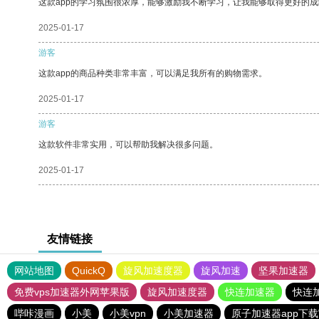
这款app的学习氛围很浓厚，能够激励我不断学习，让我能够取得更好的成
2025-01-17
游客
这款app的商品种类非常丰富，可以满足我所有的购物需求。
2025-01-17
游客
这款软件非常实用，可以帮助我解决很多问题。
2025-01-17
友情链接
网站地图
QuickQ
旋风加速度器
旋风加速
坚果加速器
免费vps加速器外网苹果版
旋风加速度器
快连加速器
快连
哔咔漫画
小美
小美vpn
小美加速器
原子加速器app下