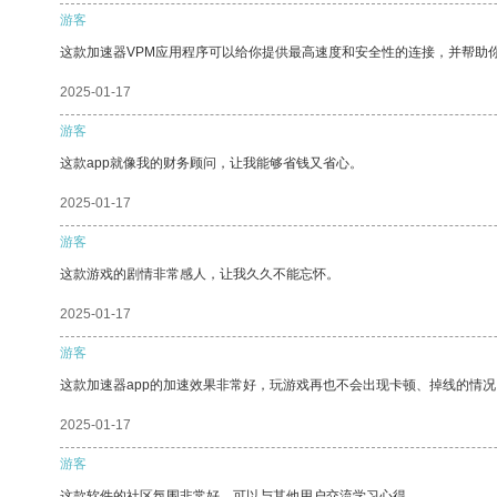
游客
这款加速器VPM应用程序可以给你提供最高速度和安全性的连接，并帮助
2025-01-17
游客
这款app就像我的财务顾问，让我能够省钱又省心。
2025-01-17
游客
这款游戏的剧情非常感人，让我久久不能忘怀。
2025-01-17
游客
这款加速器app的加速效果非常好，玩游戏再也不会出现卡顿、掉线的情况
2025-01-17
游客
这款软件的社区氛围非常好，可以与其他用户交流学习心得。