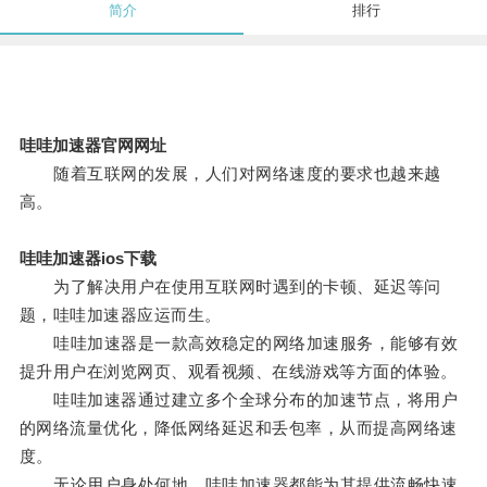
简介
排行
哇哇加速器官网网址
随着互联网的发展，人们对网络速度的要求也越来越
高。
哇哇加速器ios下载
为了解决用户在使用互联网时遇到的卡顿、延迟等问
题，哇哇加速器应运而生。
哇哇加速器是一款高效稳定的网络加速服务，能够有效
提升用户在浏览网页、观看视频、在线游戏等方面的体验。
哇哇加速器通过建立多个全球分布的加速节点，将用户
的网络流量优化，降低网络延迟和丢包率，从而提高网络速
度。
无论用户身处何地，哇哇加速器都能为其提供流畅快速