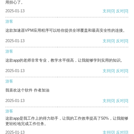
用担心了。
2025-01-13
支持
[0]
反对
[0]
游客
这款加速器VPM应用程序可以给你提供全球覆盖和最高安全性的连接。
2025-01-13
支持
[0]
反对
[0]
游客
这款app的老师非常专业，教学水平很高，让我能够学到实用的知识。
2025-01-13
支持
[0]
反对
[0]
游客
我喜欢这个软件 作者加油
2025-01-13
支持
[0]
反对
[0]
游客
这款app是我工作上的得力助手，让我的工作效率提高了50%，让我能够
更轻松地完成工作任务。
2025-01-13
支持
[0]
反对
[0]