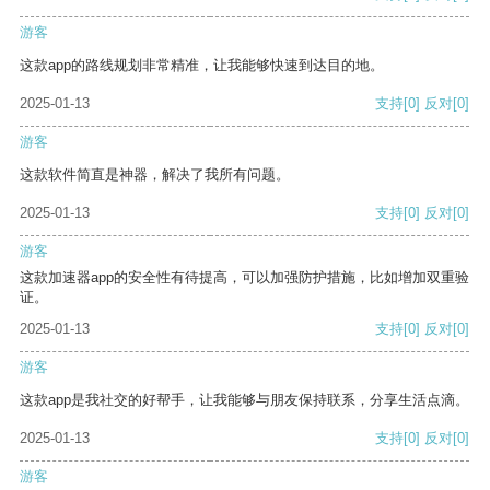
游客
这款app的路线规划非常精准，让我能够快速到达目的地。
2025-01-13
支持
[0]
反对
[0]
游客
这款软件简直是神器，解决了我所有问题。
2025-01-13
支持
[0]
反对
[0]
游客
这款加速器app的安全性有待提高，可以加强防护措施，比如增加双重验
证。
2025-01-13
支持
[0]
反对
[0]
游客
这款app是我社交的好帮手，让我能够与朋友保持联系，分享生活点滴。
2025-01-13
支持
[0]
反对
[0]
游客