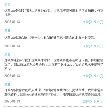
游客
这款app是我学习路上的良师益友，让我能够随时随地学习新知识，拓宽
视野。
2025-01-13
支持
[0]
反对
[0]
游客
这款app就像我的社交平台，让我能够与志同道合的朋友一起交流。
2025-01-13
支持
[0]
反对
[0]
游客
这款加速器app的加速效果非常好，玩游戏再也不会出现卡顿、掉线的情
况了。我以前玩游戏经常会输，现在有了这个app，我的游戏水平提升了
不少。
2025-01-13
支持
[0]
反对
[0]
游客
这款app就像我的私人助理，随时随地为我的办公提供帮助。我经常需要
查找资料，这款app的搜索功能非常强大，能够快速找到我需要的信息。
2025-01-13
支持
[0]
反对
[0]