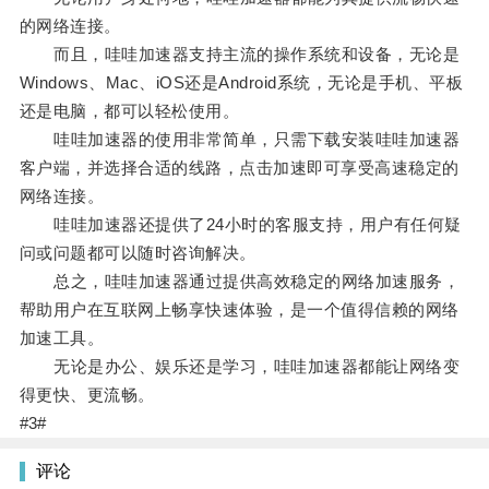
的网络连接。
而且，哇哇加速器支持主流的操作系统和设备，无论是
Windows、Mac、iOS还是Android系统，无论是手机、平板
还是电脑，都可以轻松使用。
哇哇加速器的使用非常简单，只需下载安装哇哇加速器
客户端，并选择合适的线路，点击加速即可享受高速稳定的
网络连接。
哇哇加速器还提供了24小时的客服支持，用户有任何疑
问或问题都可以随时咨询解决。
总之，哇哇加速器通过提供高效稳定的网络加速服务，
帮助用户在互联网上畅享快速体验，是一个值得信赖的网络
加速工具。
无论是办公、娱乐还是学习，哇哇加速器都能让网络变
得更快、更流畅。
#3#
评论