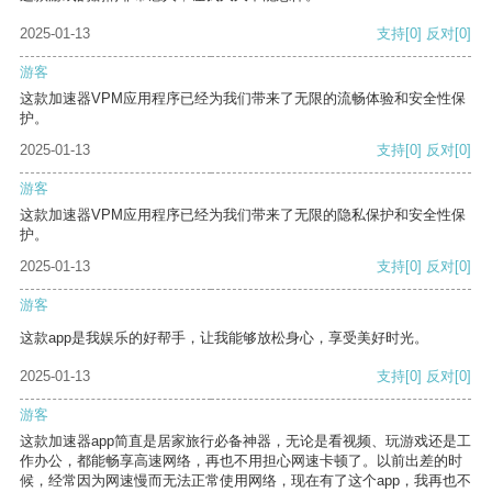
2025-01-13
支持
[0]
反对
[0]
游客
这款加速器VPM应用程序已经为我们带来了无限的流畅体验和安全性保
护。
2025-01-13
支持
[0]
反对
[0]
游客
这款加速器VPM应用程序已经为我们带来了无限的隐私保护和安全性保
护。
2025-01-13
支持
[0]
反对
[0]
游客
这款app是我娱乐的好帮手，让我能够放松身心，享受美好时光。
2025-01-13
支持
[0]
反对
[0]
游客
这款加速器app简直是居家旅行必备神器，无论是看视频、玩游戏还是工
作办公，都能畅享高速网络，再也不用担心网速卡顿了。以前出差的时
候，经常因为网速慢而无法正常使用网络，现在有了这个app，我再也不