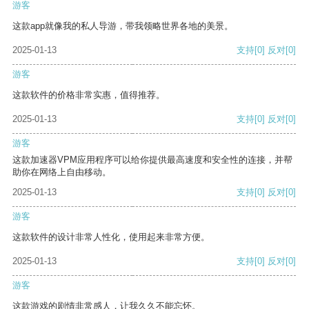
游客
这款app就像我的私人导游，带我领略世界各地的美景。
2025-01-13
支持
[0]
反对
[0]
游客
这款软件的价格非常实惠，值得推荐。
2025-01-13
支持
[0]
反对
[0]
游客
这款加速器VPM应用程序可以给你提供最高速度和安全性的连接，并帮
助你在网络上自由移动。
2025-01-13
支持
[0]
反对
[0]
游客
这款软件的设计非常人性化，使用起来非常方便。
2025-01-13
支持
[0]
反对
[0]
游客
这款游戏的剧情非常感人，让我久久不能忘怀。