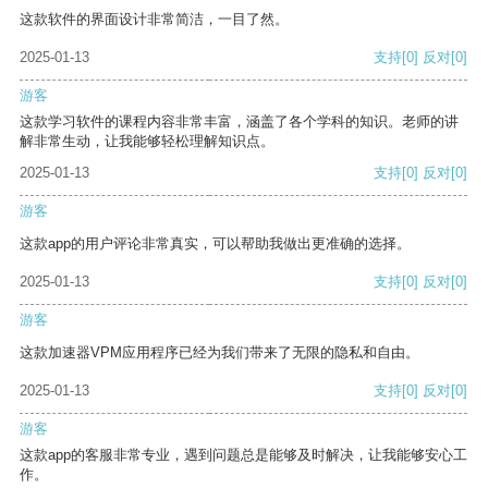
这款软件的界面设计非常简洁，一目了然。
2025-01-13
支持
[0]
反对
[0]
游客
这款学习软件的课程内容非常丰富，涵盖了各个学科的知识。老师的讲
解非常生动，让我能够轻松理解知识点。
2025-01-13
支持
[0]
反对
[0]
游客
这款app的用户评论非常真实，可以帮助我做出更准确的选择。
2025-01-13
支持
[0]
反对
[0]
游客
这款加速器VPM应用程序已经为我们带来了无限的隐私和自由。
2025-01-13
支持
[0]
反对
[0]
游客
这款app的客服非常专业，遇到问题总是能够及时解决，让我能够安心工
作。