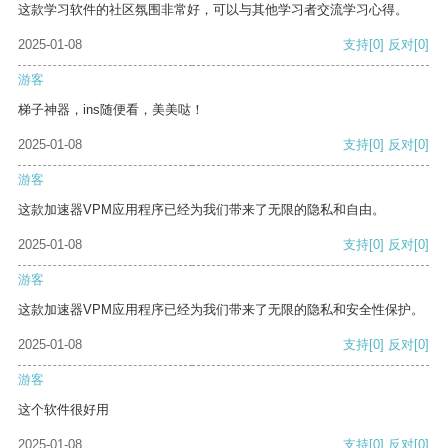
这款学习软件的社区氛围非常好，可以与其他学习者交流学习心得。
2025-01-08
支持
[0]
反对
[0]
游客
梯子神器，ins随便看，美美哒！
2025-01-08
支持
[0]
反对
[0]
游客
这款加速器VPM应用程序已经为我们带来了无限的隐私和自由。
2025-01-08
支持
[0]
反对
[0]
游客
这款加速器VPM应用程序已经为我们带来了无限的隐私和安全性保护。
2025-01-08
支持
[0]
反对
[0]
游客
这个软件很好用
2025-01-08
支持
[0]
反对
[0]