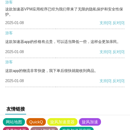
游客
这款加速器VPM应用程序已经为我们带来了无限的隐私保护和安全性保
护。
2025-01-08
支持
[0]
反对
[0]
游客
这款加速器app的价格有点贵，可以适当降低一些，这样会更加亲民。
2025-01-08
支持
[0]
反对
[0]
游客
这款app的物流非常快捷，我下单后很快就能收到商品。
2025-01-08
支持
[0]
反对
[0]
友情链接
网站地图
QuickQ
旋风加速度器
旋风加速