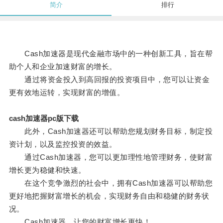
简介
排行
Cash加速器是现代金融市场中的一种创新工具，旨在帮
助个人和企业加速财富的增长。
通过将资金投入到高回报的投资项目中，您可以让资金
更有效地运转，实现财富的增值。
cash加速器pc版下载
此外，Cash加速器还可以帮助您规划财务目标，制定投
资计划，以及监控投资的效益。
通过Cash加速器，您可以更加理性地管理财务，使财富
增长更为稳健和快速。
在这个竞争激烈的社会中，拥有Cash加速器可以帮助您
更好地把握财富增长的机会，实现财务自由和稳健的财务状
况。
Cash加速器，让您的财富增长更快！。