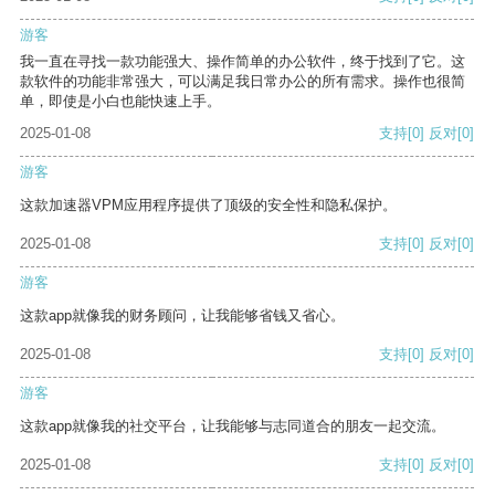
游客
我一直在寻找一款功能强大、操作简单的办公软件，终于找到了它。这
款软件的功能非常强大，可以满足我日常办公的所有需求。操作也很简
单，即使是小白也能快速上手。
2025-01-08
支持
[0]
反对
[0]
游客
这款加速器VPM应用程序提供了顶级的安全性和隐私保护。
2025-01-08
支持
[0]
反对
[0]
游客
这款app就像我的财务顾问，让我能够省钱又省心。
2025-01-08
支持
[0]
反对
[0]
游客
这款app就像我的社交平台，让我能够与志同道合的朋友一起交流。
2025-01-08
支持
[0]
反对
[0]