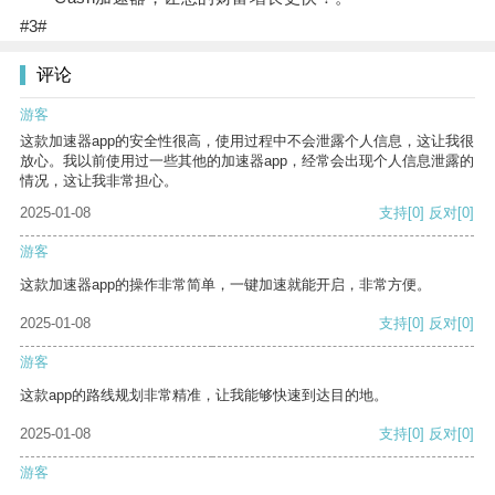
#3#
评论
游客
这款加速器app的安全性很高，使用过程中不会泄露个人信息，这让我很
放心。我以前使用过一些其他的加速器app，经常会出现个人信息泄露的
情况，这让我非常担心。
2025-01-08
支持
[0]
反对
[0]
游客
这款加速器app的操作非常简单，一键加速就能开启，非常方便。
2025-01-08
支持
[0]
反对
[0]
游客
这款app的路线规划非常精准，让我能够快速到达目的地。
2025-01-08
支持
[0]
反对
[0]
游客