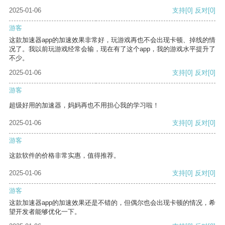
2025-01-06
支持
[0]
反对
[0]
游客
这款加速器app的加速效果非常好，玩游戏再也不会出现卡顿、掉线的情
况了。我以前玩游戏经常会输，现在有了这个app，我的游戏水平提升了
不少。
2025-01-06
支持
[0]
反对
[0]
游客
超级好用的加速器，妈妈再也不用担心我的学习啦！
2025-01-06
支持
[0]
反对
[0]
游客
这款软件的价格非常实惠，值得推荐。
2025-01-06
支持
[0]
反对
[0]
游客
这款加速器app的加速效果还是不错的，但偶尔也会出现卡顿的情况，希
望开发者能够优化一下。