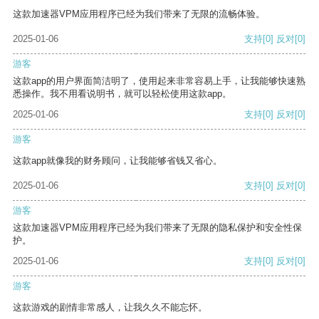
这款加速器VPM应用程序已经为我们带来了无限的流畅体验。
2025-01-06
支持
[0]
反对
[0]
游客
这款app的用户界面简洁明了，使用起来非常容易上手，让我能够快速熟
悉操作。我不用看说明书，就可以轻松使用这款app。
2025-01-06
支持
[0]
反对
[0]
游客
这款app就像我的财务顾问，让我能够省钱又省心。
2025-01-06
支持
[0]
反对
[0]
游客
这款加速器VPM应用程序已经为我们带来了无限的隐私保护和安全性保
护。
2025-01-06
支持
[0]
反对
[0]
游客
这款游戏的剧情非常感人，让我久久不能忘怀。