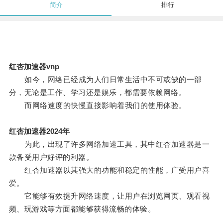
简介
排行
红杏加速器vnp
如今，网络已经成为人们日常生活中不可或缺的一部
分，无论是工作、学习还是娱乐，都需要依赖网络。
而网络速度的快慢直接影响着我们的使用体验。
红杏加速器2024年
为此，出现了许多网络加速工具，其中红杏加速器是一
款备受用户好评的利器。
红杏加速器以其强大的功能和稳定的性能，广受用户喜
爱。
它能够有效提升网络速度，让用户在浏览网页、观看视
频、玩游戏等方面都能够获得流畅的体验。