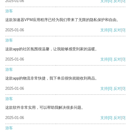
2025-01-06
支持
[0]
反对
[0]
游客
这款加速器VPM应用程序已经为我们带来了无限的隐私保护和自由。
2025-01-06
支持
[0]
反对
[0]
游客
这款app的社区氛围很温馨，让我能够感受到家的温暖。
2025-01-06
支持
[0]
反对
[0]
游客
这款app的物流非常快捷，我下单后很快就能收到商品。
2025-01-06
支持
[0]
反对
[0]
游客
这款软件非常实用，可以帮助我解决很多问题。
2025-01-06
支持
[0]
反对
[0]
游客