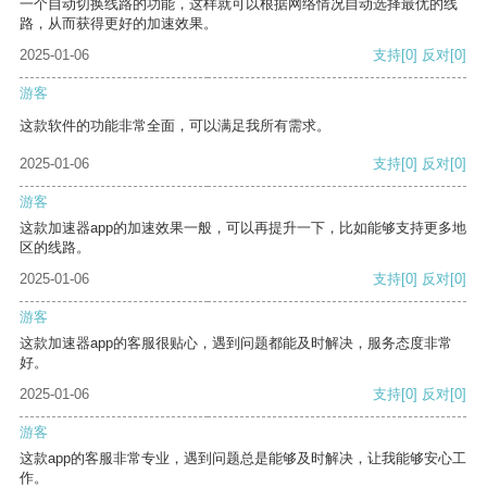
一个自动切换线路的功能，这样就可以根据网络情况自动选择最优的线
路，从而获得更好的加速效果。
2025-01-06
支持
[0]
反对
[0]
游客
这款软件的功能非常全面，可以满足我所有需求。
2025-01-06
支持
[0]
反对
[0]
游客
这款加速器app的加速效果一般，可以再提升一下，比如能够支持更多地
区的线路。
2025-01-06
支持
[0]
反对
[0]
游客
这款加速器app的客服很贴心，遇到问题都能及时解决，服务态度非常
好。
2025-01-06
支持
[0]
反对
[0]
游客
这款app的客服非常专业，遇到问题总是能够及时解决，让我能够安心工
作。