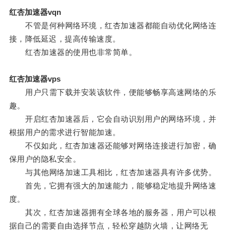
红杏加速器vqn
不管是何种网络环境，红杏加速器都能自动优化网络连
接，降低延迟，提高传输速度。
红杏加速器的使用也非常简单。
红杏加速器vps
用户只需下载并安装该软件，便能够畅享高速网络的乐
趣。
开启红杏加速器后，它会自动识别用户的网络环境，并
根据用户的需求进行智能加速。
不仅如此，红杏加速器还能够对网络连接进行加密，确
保用户的隐私安全。
与其他网络加速工具相比，红杏加速器具有许多优势。
首先，它拥有强大的加速能力，能够稳定地提升网络速
度。
其次，红杏加速器拥有全球各地的服务器，用户可以根
据自己的需要自由选择节点，轻松穿越防火墙，让网络无