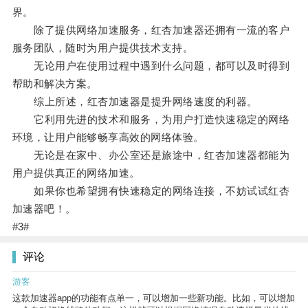
界。
除了提供网络加速服务，红杏加速器还拥有一流的客户
服务团队，随时为用户提供技术支持。
无论用户在使用过程中遇到什么问题，都可以及时得到
帮助和解决方案。
综上所述，红杏加速器是提升网络速度的利器。
它利用先进的技术和服务，为用户打造快速稳定的网络
环境，让用户能够畅享高效的网络体验。
无论是在家中、办公室还是旅途中，红杏加速器都能为
用户提供真正的网络加速。
如果你也希望拥有快速稳定的网络连接，不妨试试红杏
加速器吧！。
#3#
评论
游客
这款加速器app的功能有点单一，可以增加一些新功能。比如，可以增加