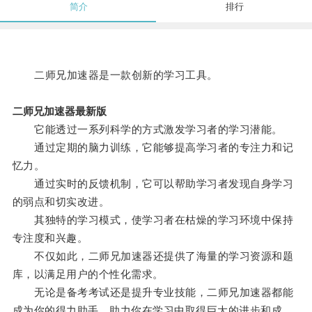
简介
排行
二师兄加速器是一款创新的学习工具。
二师兄加速器最新版
它能透过一系列科学的方式激发学习者的学习潜能。
通过定期的脑力训练，它能够提高学习者的专注力和记
忆力。
通过实时的反馈机制，它可以帮助学习者发现自身学习
的弱点和切实改进。
其独特的学习模式，使学习者在枯燥的学习环境中保持
专注度和兴趣。
不仅如此，二师兄加速器还提供了海量的学习资源和题
库，以满足用户的个性化需求。
无论是备考考试还是提升专业技能，二师兄加速器都能
成为你的得力助手，助力你在学习中取得巨大的进步和成