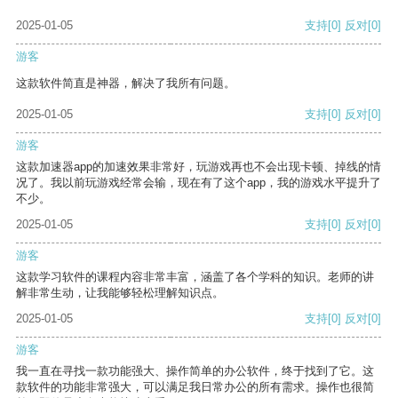
2025-01-05
支持
[0]
反对
[0]
游客
这款软件简直是神器，解决了我所有问题。
2025-01-05
支持
[0]
反对
[0]
游客
这款加速器app的加速效果非常好，玩游戏再也不会出现卡顿、掉线的情
况了。我以前玩游戏经常会输，现在有了这个app，我的游戏水平提升了
不少。
2025-01-05
支持
[0]
反对
[0]
游客
这款学习软件的课程内容非常丰富，涵盖了各个学科的知识。老师的讲
解非常生动，让我能够轻松理解知识点。
2025-01-05
支持
[0]
反对
[0]
游客
我一直在寻找一款功能强大、操作简单的办公软件，终于找到了它。这
款软件的功能非常强大，可以满足我日常办公的所有需求。操作也很简