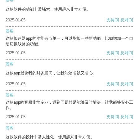
这款软件的功能非常强大，使用起来非常方便。
2025-01-05
支持
[0]
反对
[0]
游客
这款加速器app的功能有点单一，可以增加一些新功能，比如增加一个自
动切换线路的功能。
2025-01-05
支持
[0]
反对
[0]
游客
这款app就像我的财务顾问，让我能够省钱又省心。
2025-01-05
支持
[0]
反对
[0]
游客
这款app的客服非常专业，遇到问题总是能够及时解决，让我能够安心工
作。
2025-01-05
支持
[0]
反对
[0]
游客
这款软件的设计非常人性化，使用起来非常方便。