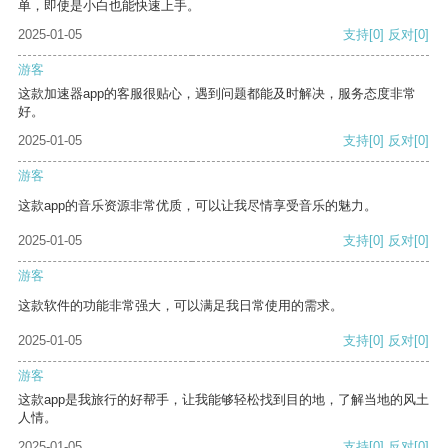
单，即使是小白也能快速上手。
2025-01-05
支持
[0]
反对
[0]
游客
这款加速器app的客服很贴心，遇到问题都能及时解决，服务态度非常
好。
2025-01-05
支持
[0]
反对
[0]
游客
这款app的音乐资源非常优质，可以让我尽情享受音乐的魅力。
2025-01-05
支持
[0]
反对
[0]
游客
这款软件的功能非常强大，可以满足我日常使用的需求。
2025-01-05
支持
[0]
反对
[0]
游客
这款app是我旅行的好帮手，让我能够轻松找到目的地，了解当地的风土
人情。
2025-01-05
支持
[0]
反对
[0]