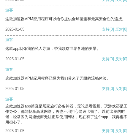
游客
这款加速器VPM应用程序可以给你提供全球覆盖和最高安全性的连接。
2025-01-05
支持
[0]
反对
[0]
游客
这款app就像我的私人导游，带我领略世界各地的美景。
2025-01-05
支持
[0]
反对
[0]
游客
这款加速器VPM应用程序已经为我们带来了无限的流畅体验。
2025-01-05
支持
[0]
反对
[0]
游客
这款加速器app简直是居家旅行必备神器，无论是看视频、玩游戏还是工
作办公，都能畅享高速网络，再也不用担心网速卡顿了。以前出差的时
候，经常因为网速慢而无法正常使用网络，现在有了这个app，我再也不
用担心了。
2025-01-05
支持
[0]
反对
[0]