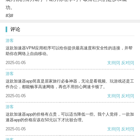
功。
#3#
评论
游客
这款加速器VPM应用程序可以给你提供最高速度和安全性的连接，并帮
助你在网络上自由移动。
2025-01-05
支持
[0]
反对
[0]
游客
这款加速器app简直是居家旅行必备神器，无论是看视频、玩游戏还是工
作办公，都能畅享高速网络，再也不用担心网速卡顿了。
2025-01-05
支持
[0]
反对
[0]
游客
这款加速器app的价格有点贵，可以适当降低一些。我个人觉得，一款加
速器app的价格应该在50元以下才比较合理。
2025-01-05
支持
[0]
反对
[0]
游客