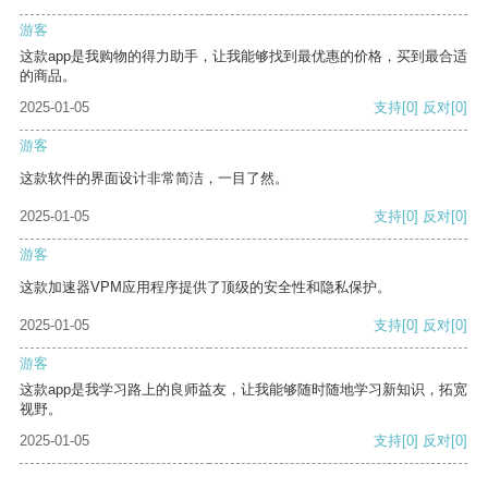
游客
这款app是我购物的得力助手，让我能够找到最优惠的价格，买到最合适
的商品。
2025-01-05
支持
[0]
反对
[0]
游客
这款软件的界面设计非常简洁，一目了然。
2025-01-05
支持
[0]
反对
[0]
游客
这款加速器VPM应用程序提供了顶级的安全性和隐私保护。
2025-01-05
支持
[0]
反对
[0]
游客
这款app是我学习路上的良师益友，让我能够随时随地学习新知识，拓宽
视野。
2025-01-05
支持
[0]
反对
[0]