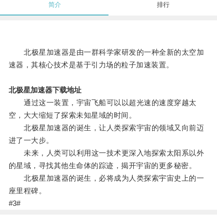
简介
排行
北极星加速器是由一群科学家研发的一种全新的太空加
速器，其核心技术是基于引力场的粒子加速装置。
北极星加速器下载地址
通过这一装置，宇宙飞船可以以超光速的速度穿越太
空，大大缩短了探索未知星域的时间。
北极星加速器的诞生，让人类探索宇宙的领域又向前迈
进了一大步。
未来，人类可以利用这一技术更深入地探索太阳系以外
的星域，寻找其他生命体的踪迹，揭开宇宙的更多秘密。
北极星加速器的诞生，必将成为人类探索宇宙史上的一
座里程碑。
#3#