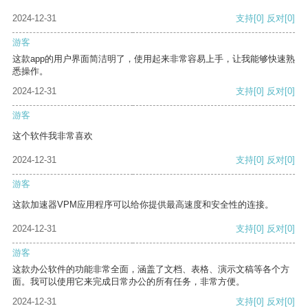
2024-12-31
支持
[0]
反对
[0]
游客
这款app的用户界面简洁明了，使用起来非常容易上手，让我能够快速熟
悉操作。
2024-12-31
支持
[0]
反对
[0]
游客
这个软件我非常喜欢
2024-12-31
支持
[0]
反对
[0]
游客
这款加速器VPM应用程序可以给你提供最高速度和安全性的连接。
2024-12-31
支持
[0]
反对
[0]
游客
这款办公软件的功能非常全面，涵盖了文档、表格、演示文稿等各个方
面。我可以使用它来完成日常办公的所有任务，非常方便。
2024-12-31
支持
[0]
反对
[0]