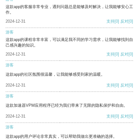
这款app的客服非常专业，遇到问题总是能够及时解决，让我能够安心工
作。
2024-12-31
支持
[0]
反对
[0]
游客
这款app的课程非常丰富，可以满足我不同的学习需求，让我能够找到自
己感兴趣的知识。
2024-12-31
支持
[0]
反对
[0]
游客
这款app的社区氛围很温馨，让我能够感受到家的温暖。
2024-12-31
支持
[0]
反对
[0]
游客
这款加速器VPM应用程序已经为我们带来了无限的隐私保护和自由。
2024-12-31
支持
[0]
反对
[0]
游客
这款app的用户评论非常真实，可以帮助我做出更准确的选择。