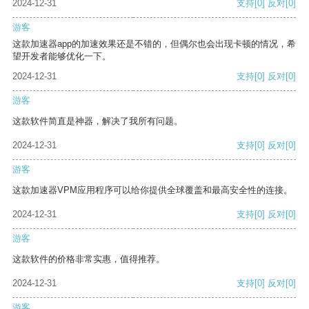
2024-12-31
支持
[0]
反对
[0]
游客
这款加速器app的加速效果还是不错的，但偶尔也会出现卡顿的情况，希
望开发者能够优化一下。
2024-12-31
支持
[0]
反对
[0]
游客
这款软件简直是神器，解决了我所有问题。
2024-12-31
支持
[0]
反对
[0]
游客
这款加速器VPM应用程序可以给你提供全球覆盖和最高安全性的连接。
2024-12-31
支持
[0]
反对
[0]
游客
这款软件的价格非常实惠，值得推荐。
2024-12-31
支持
[0]
反对
[0]
游客