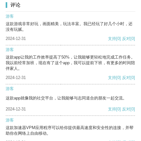
评论
游客
这款游戏非常好玩，画面精美，玩法丰富。我已经玩了好几个小时，还
没有玩腻。
2024-12-31
支持
[0]
反对
[0]
游客
这款app让我的工作效率提高了50%，让我能够更轻松地完成工作任务。
我以前经常加班，现在有了这个app，我可以提前下班，有更多的时间陪
伴家人。
2024-12-31
支持
[0]
反对
[0]
游客
这款app就像我的社交平台，让我能够与志同道合的朋友一起交流。
2024-12-31
支持
[0]
反对
[0]
游客
这款加速器VPM应用程序可以给你提供最高速度和安全性的连接，并帮
助你在网络上自由移动。