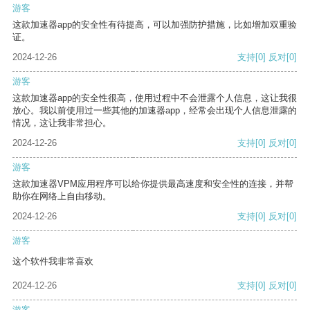
游客
这款加速器app的安全性有待提高，可以加强防护措施，比如增加双重验
证。
2024-12-26
支持
[0]
反对
[0]
游客
这款加速器app的安全性很高，使用过程中不会泄露个人信息，这让我很
放心。我以前使用过一些其他的加速器app，经常会出现个人信息泄露的
情况，这让我非常担心。
2024-12-26
支持
[0]
反对
[0]
游客
这款加速器VPM应用程序可以给你提供最高速度和安全性的连接，并帮
助你在网络上自由移动。
2024-12-26
支持
[0]
反对
[0]
游客
这个软件我非常喜欢
2024-12-26
支持
[0]
反对
[0]
游客