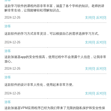
这款学习软件的课程内容非常丰富，涵盖了各个学科的知识。老师的讲
解非常生动，让我能够轻松理解知识点。
2024-12-26
支持
[0]
反对
[0]
游客
这款软件的学习方式非常灵活，可以根据自己的需求选择学习方式。
2024-12-26
支持
[0]
反对
[0]
游客
这款加速器app的安全性很高，使用过程中不会泄露个人信息，让我非常
放心。
2024-12-26
支持
[0]
反对
[0]
游客
这款软件的设计非常人性化，使用起来非常方便。
2024-12-26
支持
[0]
反对
[0]
游客
这款加速器VPM应用程序已经为我们带来了无限的隐私保护和安全性保