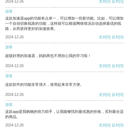
2024-12-26
支持
[0]
反对
[0]
游客
这款加速器app的功能有点单一，可以增加一些新功能。比如，可以增加
一个自动切换线路的功能，这样就可以根据网络情况自动选择最优的线
路，从而获得更好的加速效果。
2024-12-26
支持
[0]
反对
[0]
游客
超级好用的加速器，妈妈再也不用担心我的学习啦！
2024-12-26
支持
[0]
反对
[0]
游客
这款软件的功能非常强大，使用起来非常方便。
2024-12-26
支持
[0]
反对
[0]
游客
这款app是我购物的得力助手，让我能够找到最优惠的价格，买到最合适
的商品。
2024-12-26
支持
[0]
反对
[0]