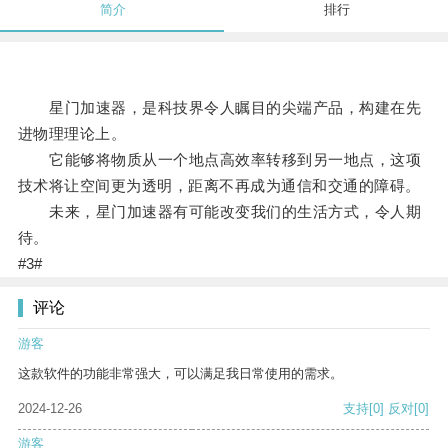
简介
排行
星门加速器，是科技界令人瞩目的尖端产品，构建在先
进物理理论上。
它能够将物质从一个地点高效率转移到另一地点，这项
技术将让空间更为透明，距离不再成为通信和交通的障碍。
未来，星门加速器有可能改变我们的生活方式，令人期
待。
#3#
评论
游客
这款软件的功能非常强大，可以满足我日常使用的需求。
2024-12-26
支持
[0]
反对
[0]
游客