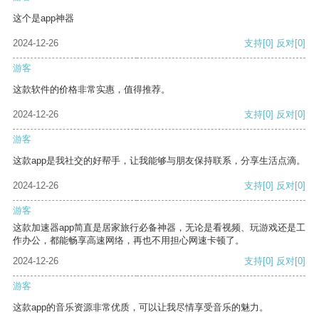
这个是app神器
2024-12-26
支持
[0]
反对
[0]
游客
这款软件的价格非常实惠，值得推荐。
2024-12-26
支持
[0]
反对
[0]
游客
这款app是我社交的好帮手，让我能够与朋友保持联系，分享生活点滴。
2024-12-26
支持
[0]
反对
[0]
游客
这款加速器app简直是居家旅行必备神器，无论是看视频、玩游戏还是工
作办公，都能畅享高速网络，再也不用担心网速卡顿了。
2024-12-26
支持
[0]
反对
[0]
游客
这款app的音乐资源非常优质，可以让我尽情享受音乐的魅力。