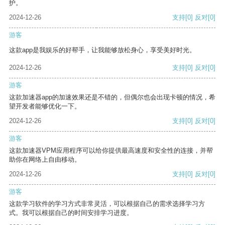
护。
2024-12-26
支持
[0]
反对
[0]
游客
这款app是我娱乐的好帮手，让我能够放松身心，享受美好时光。
2024-12-26
支持
[0]
反对
[0]
游客
这款加速器app的加速效果还是不错的，但偶尔也会出现卡顿的情况，希
望开发者能够优化一下。
2024-12-26
支持
[0]
反对
[0]
游客
这款加速器VPM应用程序可以给你提供最高速度和安全性的连接，并帮
助你在网络上自由移动。
2024-12-26
支持
[0]
反对
[0]
游客
这款学习软件的学习方式非常灵活，可以根据自己的需求选择学习方
式。我可以根据自己的时间安排学习进度。