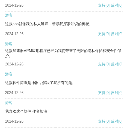
2024-12-26
支持
[0]
反对
[0]
游客
这款app就像我的私人导师，带领我探索知识的奥秘。
2024-12-26
支持
[0]
反对
[0]
游客
这款加速器VPM应用程序已经为我们带来了无限的隐私保护和安全性保
护。
2024-12-26
支持
[0]
反对
[0]
游客
这款软件简直是神器，解决了我所有问题。
2024-12-26
支持
[0]
反对
[0]
游客
我喜欢这个软件 作者加油
2024-12-26
支持
[0]
反对
[0]