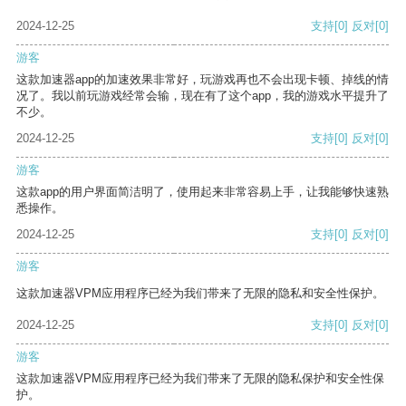
2024-12-25
支持
[0]
反对
[0]
游客
这款加速器app的加速效果非常好，玩游戏再也不会出现卡顿、掉线的情
况了。我以前玩游戏经常会输，现在有了这个app，我的游戏水平提升了
不少。
2024-12-25
支持
[0]
反对
[0]
游客
这款app的用户界面简洁明了，使用起来非常容易上手，让我能够快速熟
悉操作。
2024-12-25
支持
[0]
反对
[0]
游客
这款加速器VPM应用程序已经为我们带来了无限的隐私和安全性保护。
2024-12-25
支持
[0]
反对
[0]
游客
这款加速器VPM应用程序已经为我们带来了无限的隐私保护和安全性保
护。