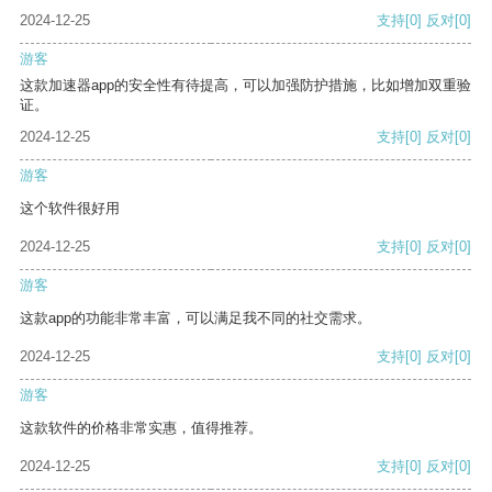
2024-12-25
支持
[0]
反对
[0]
游客
这款加速器app的安全性有待提高，可以加强防护措施，比如增加双重验
证。
2024-12-25
支持
[0]
反对
[0]
游客
这个软件很好用
2024-12-25
支持
[0]
反对
[0]
游客
这款app的功能非常丰富，可以满足我不同的社交需求。
2024-12-25
支持
[0]
反对
[0]
游客
这款软件的价格非常实惠，值得推荐。
2024-12-25
支持
[0]
反对
[0]