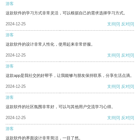
游客
这款软件的学习方式非常灵活，可以根据自己的需求选择学习方式。
2024-12-25
支持
[0]
反对
[0]
游客
这款软件的设计非常人性化，使用起来非常舒服。
2024-12-25
支持
[0]
反对
[0]
游客
这款app是我社交的好帮手，让我能够与朋友保持联系，分享生活点滴。
2024-12-25
支持
[0]
反对
[0]
游客
这款软件的社区氛围非常好，可以与其他用户交流学习心得。
2024-12-25
支持
[0]
反对
[0]
游客
这款软件的界面设计非常简洁，一目了然。