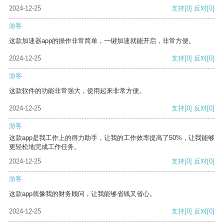
2024-12-25
支持
[0]
反对
[0]
游客
这款加速器app的操作非常简单，一键加速就能开启，非常方便。
2024-12-25
支持
[0]
反对
[0]
游客
这款软件的功能非常强大，使用起来非常方便。
2024-12-25
支持
[0]
反对
[0]
游客
这款app是我工作上的得力助手，让我的工作效率提高了50%，让我能够
更轻松地完成工作任务。
2024-12-25
支持
[0]
反对
[0]
游客
这款app就像我的财务顾问，让我能够省钱又省心。
2024-12-25
支持
[0]
反对
[0]