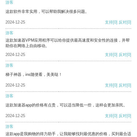
游客
这款软件非常实用，可以帮助我解决很多问题。
2024-12-25
支持
[0]
反对
[0]
游客
这款加速器VPM应用程序可以给你提供最高速度和安全性的连接，并帮
助你在网络上自由移动。
2024-12-25
支持
[0]
反对
[0]
游客
梯子神器，ins随便看，美美哒！
2024-12-25
支持
[0]
反对
[0]
游客
这款加速器app的价格有点贵，可以适当降低一些，这样会更加亲民。
2024-12-25
支持
[0]
反对
[0]
游客
这款app是我购物的得力助手，让我能够找到最优惠的价格，买到最合适