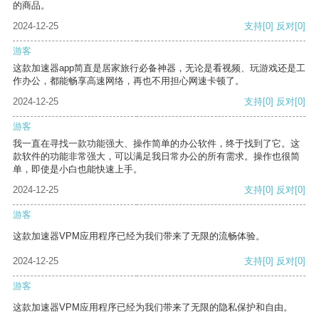
的商品。
2024-12-25
支持
[0]
反对
[0]
游客
这款加速器app简直是居家旅行必备神器，无论是看视频、玩游戏还是工
作办公，都能畅享高速网络，再也不用担心网速卡顿了。
2024-12-25
支持
[0]
反对
[0]
游客
我一直在寻找一款功能强大、操作简单的办公软件，终于找到了它。这
款软件的功能非常强大，可以满足我日常办公的所有需求。操作也很简
单，即使是小白也能快速上手。
2024-12-25
支持
[0]
反对
[0]
游客
这款加速器VPM应用程序已经为我们带来了无限的流畅体验。
2024-12-25
支持
[0]
反对
[0]
游客
这款加速器VPM应用程序已经为我们带来了无限的隐私保护和自由。