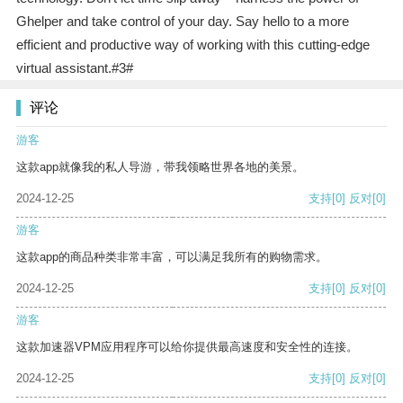
Ghelper and take control of your day. Say hello to a more
efficient and productive way of working with this cutting-edge
virtual assistant.#3#
评论
游客
这款app就像我的私人导游，带我领略世界各地的美景。
2024-12-25
支持
[0]
反对
[0]
游客
这款app的商品种类非常丰富，可以满足我所有的购物需求。
2024-12-25
支持
[0]
反对
[0]
游客
这款加速器VPM应用程序可以给你提供最高速度和安全性的连接。
2024-12-25
支持
[0]
反对
[0]