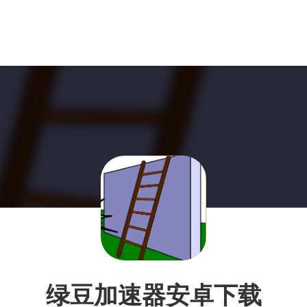
绿豆加速器安卓下载