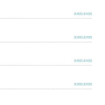
支持
[0]
反对
[0]
支持
[0]
反对
[0]
支持
[0]
反对
[0]
支持
[0]
反对
[0]