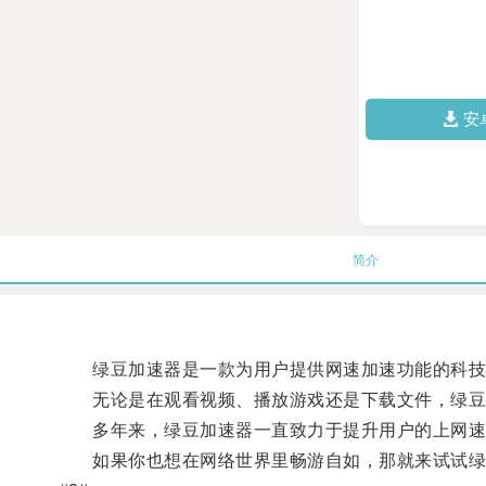
安
简介
绿豆加速器是一款为用户提供网速加速功能的科技产
无论是在观看视频、播放游戏还是下载文件，绿豆
多年来，绿豆加速器一直致力于提升用户的上网速度
如果你也想在网络世界里畅游自如，那就来试试绿