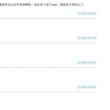
速慢而无法正常使用网络，现在有了这个app，我再也不用担心了。
支持
[0]
反对
[0]
支持
[0]
反对
[0]
支持
[0]
反对
[0]
支持
[0]
反对
[0]