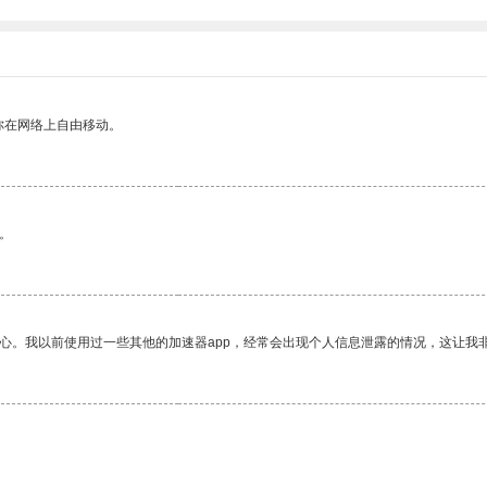
你在网络上自由移动。
。
放心。我以前使用过一些其他的加速器app，经常会出现个人信息泄露的情况，这让我