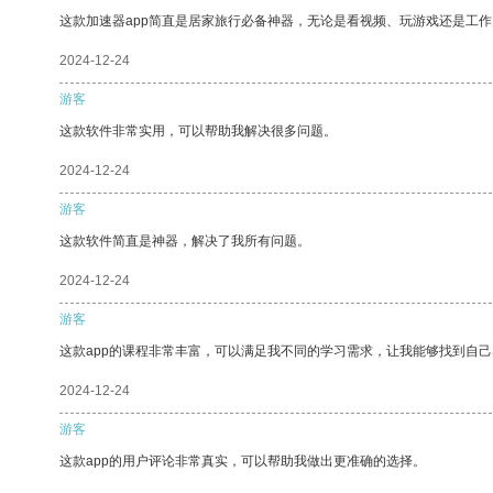
这款加速器app简直是居家旅行必备神器，无论是看视频、玩游戏还是工
2024-12-24
游客
这款软件非常实用，可以帮助我解决很多问题。
2024-12-24
游客
这款软件简直是神器，解决了我所有问题。
2024-12-24
游客
这款app的课程非常丰富，可以满足我不同的学习需求，让我能够找到自
2024-12-24
游客
这款app的用户评论非常真实，可以帮助我做出更准确的选择。