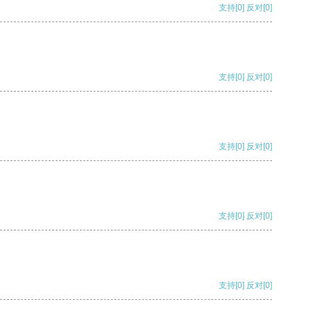
支持
[0]
反对
[0]
支持
[0]
反对
[0]
支持
[0]
反对
[0]
支持
[0]
反对
[0]
支持
[0]
反对
[0]