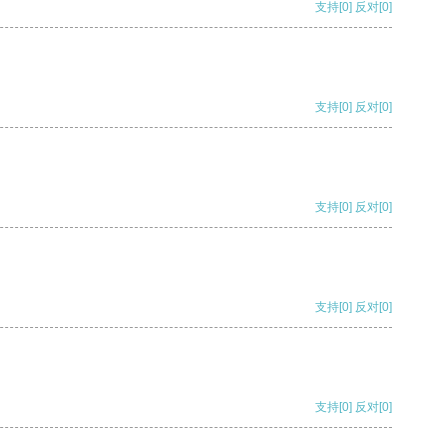
支持
[0]
反对
[0]
支持
[0]
反对
[0]
支持
[0]
反对
[0]
支持
[0]
反对
[0]
支持
[0]
反对
[0]