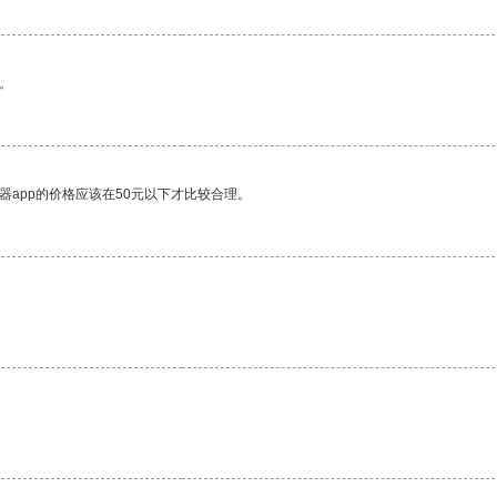
。
器app的价格应该在50元以下才比较合理。