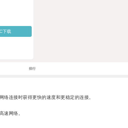
PC下载
排行
网络连接时获得更快的速度和更稳定的连接。
高速网络。