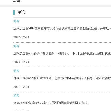
#3#
评论
游客
这款加速器VPM应用程序可以给你提供最高速度和安全性的连接，并帮助
2024-12-24
游客
这款加速器app的操作有点复杂，可以简化一下，比如将设置页面进行优化
2024-12-24
游客
这款加速器app的安全性很高，使用过程中不会泄露个人信息，这让我很
2024-12-24
游客
这款软件的售后服务非常好，遇到问题都能得到及时解决。