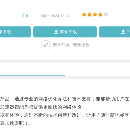
工具
|
时间：2024-12-24
|
卓下载
苹果下载
安卓市场，安全绿色
品，通过专业的网络优化算法和技术支持，能够帮助用户在
加速器都能为您提供更愉快的网络体验。
和体验，通过不断的技术创新和改进，让用户随时随地畅享
豆加速器吧！。