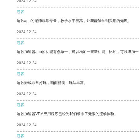
2024-12-24
游客
这款app的老师非常专业，教学水平很高，让我能够学到实用的知识。
2024-12-24
游客
这款加速器app的功能有点单一，可以增加一些新功能。比如，可以增加
2024-12-24
游客
这款游戏非常好玩，画面精美，玩法丰富。
2024-12-24
游客
这款加速器VPM应用程序已经为我们带来了无限的流畅体验。
2024-12-24
游客