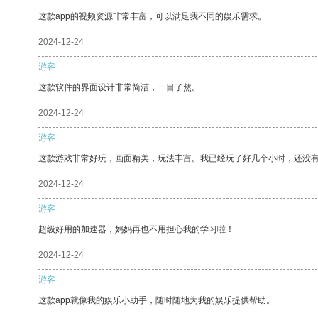
这款app的视频资源非常丰富，可以满足我不同的娱乐需求。
2024-12-24
游客
这款软件的界面设计非常简洁，一目了然。
2024-12-24
游客
这款游戏非常好玩，画面精美，玩法丰富。我已经玩了好几个小时，还没
2024-12-24
游客
超级好用的加速器，妈妈再也不用担心我的学习啦！
2024-12-24
游客
这款app就像我的娱乐小助手，随时随地为我的娱乐提供帮助。