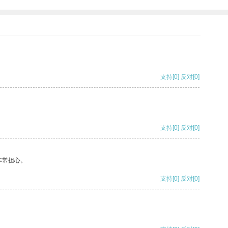
支持
[0]
反对
[0]
支持
[0]
反对
[0]
非常担心。
支持
[0]
反对
[0]