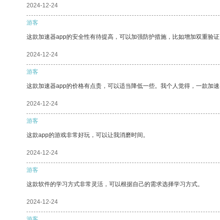
2024-12-24
游客
这款加速器app的安全性有待提高，可以加强防护措施，比如增加双重验证
2024-12-24
游客
这款加速器app的价格有点贵，可以适当降低一些。我个人觉得，一款加速
2024-12-24
游客
这款app的游戏非常好玩，可以让我消磨时间。
2024-12-24
游客
这款软件的学习方式非常灵活，可以根据自己的需求选择学习方式。
2024-12-24
游客