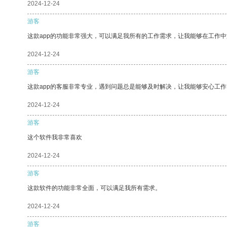
2024-12-24
游客
这款app的功能非常强大，可以满足我所有的工作需求，让我能够在工作
2024-12-24
游客
这款app的客服非常专业，遇到问题总是能够及时解决，让我能够安心工作
2024-12-24
游客
这个软件我非常喜欢
2024-12-24
游客
这款软件的功能非常全面，可以满足我所有需求。
2024-12-24
游客