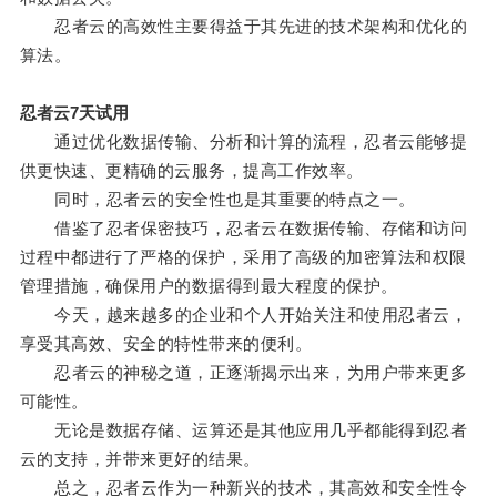
忍者云的高效性主要得益于其先进的技术架构和优化的
算法。
忍者云7天试用
通过优化数据传输、分析和计算的流程，忍者云能够提
供更快速、更精确的云服务，提高工作效率。
同时，忍者云的安全性也是其重要的特点之一。
借鉴了忍者保密技巧，忍者云在数据传输、存储和访问
过程中都进行了严格的保护，采用了高级的加密算法和权限
管理措施，确保用户的数据得到最大程度的保护。
今天，越来越多的企业和个人开始关注和使用忍者云，
享受其高效、安全的特性带来的便利。
忍者云的神秘之道，正逐渐揭示出来，为用户带来更多
可能性。
无论是数据存储、运算还是其他应用几乎都能得到忍者
云的支持，并带来更好的结果。
总之，忍者云作为一种新兴的技术，其高效和安全性令