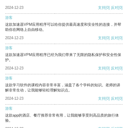
2024-12-23
支持
[0]
反对
[0]
游客
这款加速器VPM应用程序可以给你提供最高速度和安全性的连接，并帮
助你在网络上自由移动。
2024-12-23
支持
[0]
反对
[0]
游客
这款加速器VPM应用程序已经为我们带来了无限的隐私保护和安全性保
护。
2024-12-23
支持
[0]
反对
[0]
游客
这款学习软件的课程内容非常丰富，涵盖了各个学科的知识。老师的讲
解非常生动，让我能够轻松理解知识点。
2024-12-23
支持
[0]
反对
[0]
游客
这款app的酒店、餐厅推荐非常有用，让我能够享受到高品质的旅行体
验。