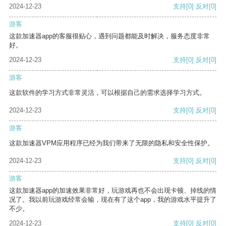
2024-12-23
支持
[0]
反对
[0]
游客
这款加速器app的客服很贴心，遇到问题都能及时解决，服务态度非常
好。
2024-12-23
支持
[0]
反对
[0]
游客
这款软件的学习方式非常灵活，可以根据自己的需求选择学习方式。
2024-12-23
支持
[0]
反对
[0]
游客
这款加速器VPM应用程序已经为我们带来了无限的隐私和安全性保护。
2024-12-23
支持
[0]
反对
[0]
游客
这款加速器app的加速效果非常好，玩游戏再也不会出现卡顿、掉线的情
况了。我以前玩游戏经常会输，现在有了这个app，我的游戏水平提升了
不少。
2024-12-23
支持
[0]
反对
[0]