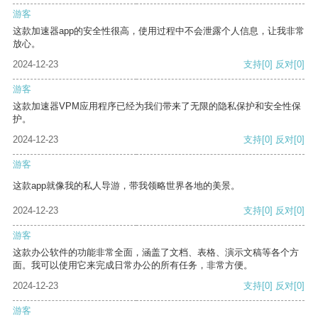
游客
这款加速器app的安全性很高，使用过程中不会泄露个人信息，让我非常
放心。
2024-12-23
支持
[0]
反对
[0]
游客
这款加速器VPM应用程序已经为我们带来了无限的隐私保护和安全性保
护。
2024-12-23
支持
[0]
反对
[0]
游客
这款app就像我的私人导游，带我领略世界各地的美景。
2024-12-23
支持
[0]
反对
[0]
游客
这款办公软件的功能非常全面，涵盖了文档、表格、演示文稿等各个方
面。我可以使用它来完成日常办公的所有任务，非常方便。
2024-12-23
支持
[0]
反对
[0]
游客