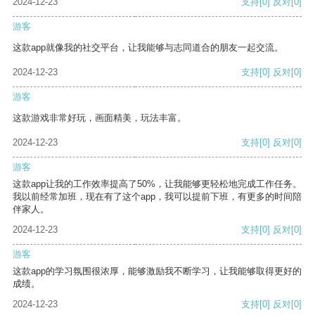
2024-12-23
支持
[0]
反对
[0]
游客
这款app就像我的社交平台，让我能够与志同道合的朋友一起交流。
2024-12-23
支持
[0]
反对
[0]
游客
这款游戏非常好玩，画面精美，玩法丰富。
2024-12-23
支持
[0]
反对
[0]
游客
这款app让我的工作效率提高了50%，让我能够更轻松地完成工作任务。
我以前经常加班，现在有了这个app，我可以提前下班，有更多的时间陪
伴家人。
2024-12-23
支持
[0]
反对
[0]
游客
这款app的学习氛围很浓厚，能够激励我不断学习，让我能够取得更好的
成绩。
2024-12-23
支持
[0]
反对
[0]