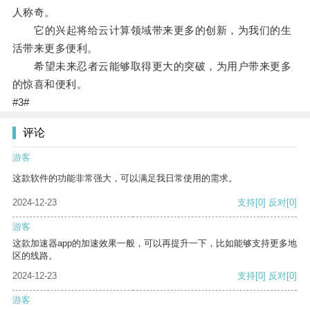
人称奇。
它的兴起将给云计算领域带来更多的创新，为我们的生
活带来更多便利。
希望未来忍者云能够取得更大的突破，为用户带来更多
的惊喜和便利。
#3#
评论
游客
这款软件的功能非常强大，可以满足我日常使用的需求。
2024-12-23
支持
[0]
反对
[0]
游客
这款加速器app的加速效果一般，可以再提升一下，比如能够支持更多地
区的线路。
2024-12-23
支持
[0]
反对
[0]
游客