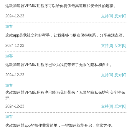
这款加速器VPM应用程序可以给你提供最高速度和安全性的连接。
2024-12-23
支持
[0]
反对
[0]
游客
这款app是我社交的好帮手，让我能够与朋友保持联系，分享生活点滴。
2024-12-23
支持
[0]
反对
[0]
游客
这款加速器VPM应用程序已经为我们带来了无限的隐私和自由。
2024-12-23
支持
[0]
反对
[0]
游客
这款加速器VPM应用程序已经为我们带来了无限的隐私保护和安全性保
护。
2024-12-23
支持
[0]
反对
[0]
游客
这款加速器app的操作非常简单，一键加速就能开启，非常方便。