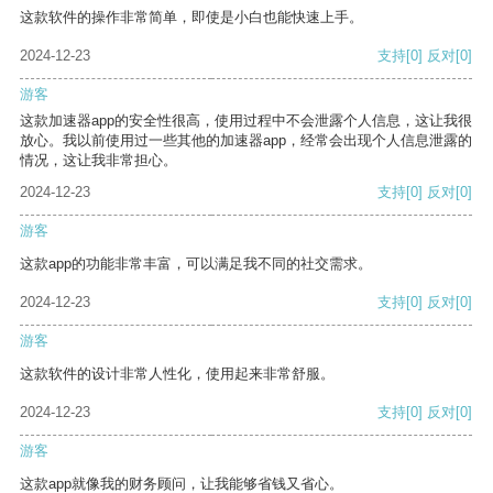
这款软件的操作非常简单，即使是小白也能快速上手。
2024-12-23
支持
[0]
反对
[0]
游客
这款加速器app的安全性很高，使用过程中不会泄露个人信息，这让我很
放心。我以前使用过一些其他的加速器app，经常会出现个人信息泄露的
情况，这让我非常担心。
2024-12-23
支持
[0]
反对
[0]
游客
这款app的功能非常丰富，可以满足我不同的社交需求。
2024-12-23
支持
[0]
反对
[0]
游客
这款软件的设计非常人性化，使用起来非常舒服。
2024-12-23
支持
[0]
反对
[0]
游客
这款app就像我的财务顾问，让我能够省钱又省心。