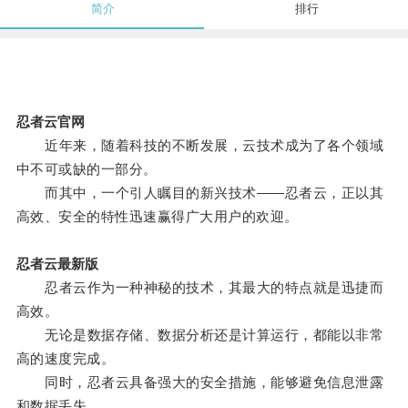
简介
排行
忍者云官网
近年来，随着科技的不断发展，云技术成为了各个领域
中不可或缺的一部分。
而其中，一个引人瞩目的新兴技术——忍者云，正以其
高效、安全的特性迅速赢得广大用户的欢迎。
忍者云最新版
忍者云作为一种神秘的技术，其最大的特点就是迅捷而
高效。
无论是数据存储、数据分析还是计算运行，都能以非常
高的速度完成。
同时，忍者云具备强大的安全措施，能够避免信息泄露
和数据丢失。