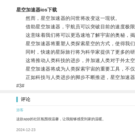
星空加速器ios下载
然而，星空加速器的问世将改变这一现状。
借助星空加速器，宇航员可以突破目前的速度极限
这意味着我们将可以更迅速地了解宇宙的奥秘，揭
星空加速器将重塑人类探索星空的方式，使得我们
同时，快速的星际旅行将为科学家提供了更多的研
这将推动人类科技的进步，并加速人类对于外太空
星空加速器将成为人类探索宇宙的重要工具，不仅
正如科技与人类进步的脚步不断推进，星空加速器
#3#
评论
游客
这款app的社区氛围很温馨，让我能够感受到家的温暖。
2024-12-23