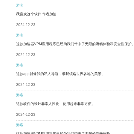
游客
我喜欢这个软件 作者加油
2024-12-23
游客
这款加速器VPM应用程序已经为我们带来了无限的流畅体验和安全性保护
2024-12-23
游客
这款app就像我的私人导游，带我领略世界各地的美景。
2024-12-23
游客
这款软件的设计非常人性化，使用起来非常方便。
2024-12-23
游客
这款加速器VPM应用程序已经为我们带来了无限的流畅体验。