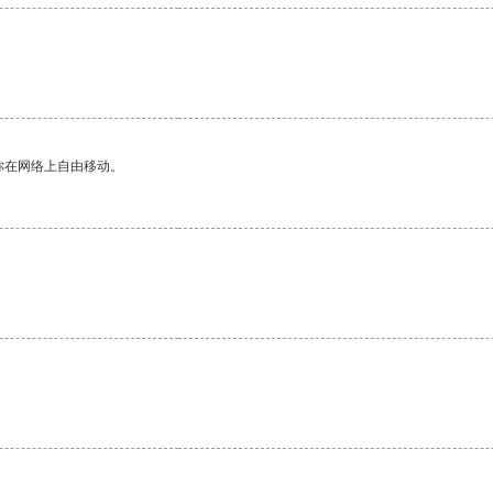
你在网络上自由移动。