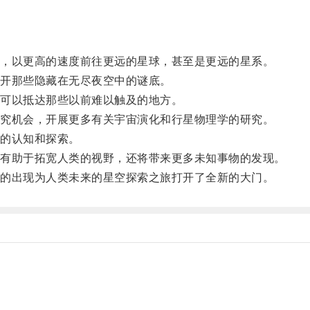
，以更高的速度前往更远的星球，甚至是更远的星系。
开那些隐藏在无尽夜空中的谜底。
可以抵达那些以前难以触及的地方。
究机会，开展更多有关宇宙演化和行星物理学的研究。
的认知和探索。
有助于拓宽人类的视野，还将带来更多未知事物的发现。
的出现为人类未来的星空探索之旅打开了全新的大门。