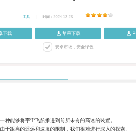
工具
|
时间：2024-12-23
|
卓下载
苹果下载
安卓市场，安全绿色
一种能够将宇宙飞船推进到前所未有的高速的装置。
由于距离的遥远和速度的限制，我们很难进行深入的探索。