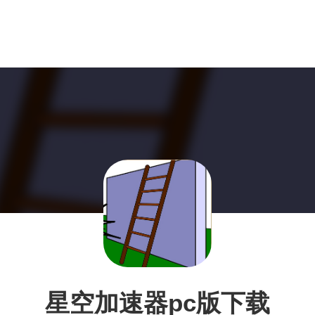
星空加速器pc版下载