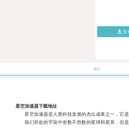
安
简介
星空加速器下载地址
星空加速器是人类科技发展的杰出成果之一，它是
我们所处的宇宙中有数不胜数的星球和星系，但是