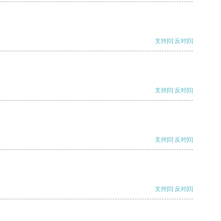
支持
[0]
反对
[0]
支持
[0]
反对
[0]
支持
[0]
反对
[0]
支持
[0]
反对
[0]