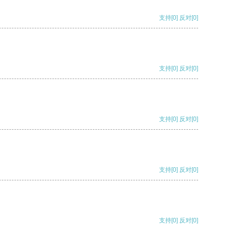
支持
[0]
反对
[0]
支持
[0]
反对
[0]
支持
[0]
反对
[0]
支持
[0]
反对
[0]
支持
[0]
反对
[0]