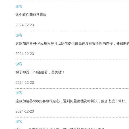
游客
这个软件我非常喜欢
2024-12-23
游客
这款加速器VPM应用程序可以给你提供最高速度和安全性的连接，并帮助
2024-12-23
游客
梯子神器，ins随便看，美美哒！
2024-12-23
游客
这款加速器app的客服很贴心，遇到问题都能及时解决，服务态度非常好。
2024-12-23
游客