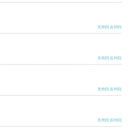
支持
[0]
反对
[0]
支持
[0]
反对
[0]
支持
[0]
反对
[0]
支持
[0]
反对
[0]