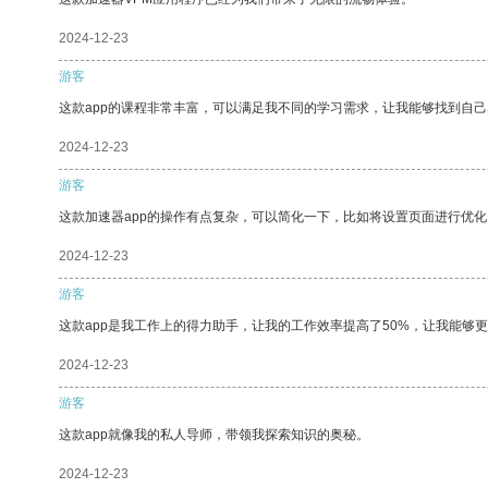
2024-12-23
游客
这款app的课程非常丰富，可以满足我不同的学习需求，让我能够找到自
2024-12-23
游客
这款加速器app的操作有点复杂，可以简化一下，比如将设置页面进行优化
2024-12-23
游客
这款app是我工作上的得力助手，让我的工作效率提高了50%，让我能够
2024-12-23
游客
这款app就像我的私人导师，带领我探索知识的奥秘。
2024-12-23