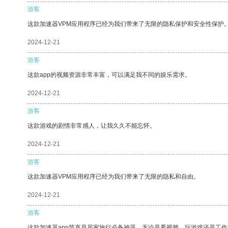
游客
这款加速器VPM应用程序已经为我们带来了无限的隐私保护和安全性保护
2024-12-21
游客
这款app的视频资源非常丰富，可以满足我不同的娱乐需求。
2024-12-21
游客
这款游戏的剧情非常感人，让我久久不能忘怀。
2024-12-21
游客
这款加速器VPM应用程序已经为我们带来了无限的隐私和自由。
2024-12-21
游客
这款加速器app简直是居家旅行必备神器，无论是看视频、玩游戏还是工