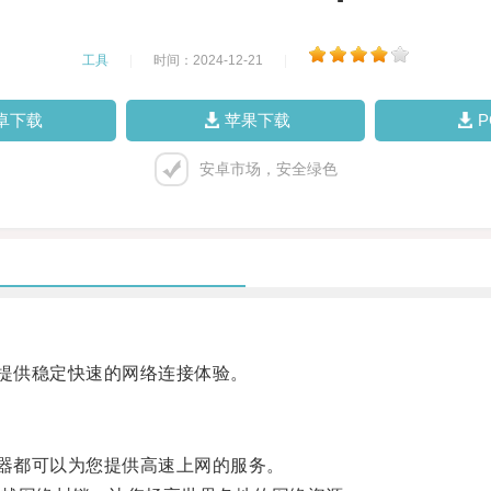
工具
|
时间：2024-12-21
|
卓下载
苹果下载
安卓市场，安全绿色
提供稳定快速的网络连接体验。
器都可以为您提供高速上网的服务。