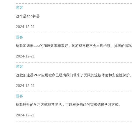
游客
这个是app神器
2024-12-21
游客
这款加速器app的加速效果非常好，玩游戏再也不会出现卡顿、掉线的情况
2024-12-21
游客
这款加速器VPM应用程序已经为我们带来了无限的流畅体验和安全性保护
2024-12-21
游客
这款软件的学习方式非常灵活，可以根据自己的需求选择学习方式。
2024-12-21