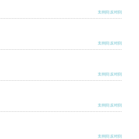
支持
[0]
反对
[0]
支持
[0]
反对
[0]
支持
[0]
反对
[0]
支持
[0]
反对
[0]
支持
[0]
反对
[0]