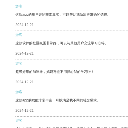
游客
这款app的用户评论非常真实，可以帮助我做出更准确的选择。
2024-12-21
游客
这款软件的社区氛围非常好，可以与其他用户交流学习心得。
2024-12-21
游客
超级好用的加速器，妈妈再也不用担心我的学习啦！
2024-12-21
游客
这款app的功能非常丰富，可以满足我不同的社交需求。
2024-12-21
游客