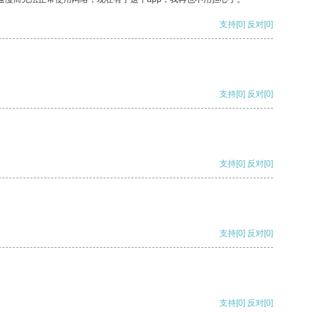
支持
[0]
反对
[0]
支持
[0]
反对
[0]
支持
[0]
反对
[0]
支持
[0]
反对
[0]
支持
[0]
反对
[0]