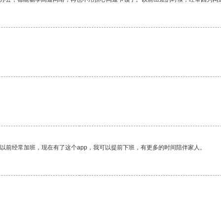
我以前经常加班，现在有了这个app，我可以提前下班，有更多的时间陪伴家人。