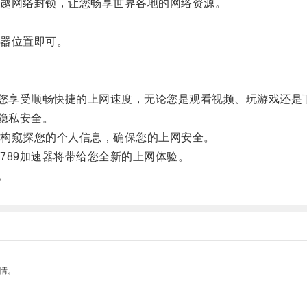
越网络封锁，让您畅享世界各地的网络资源。
器位置即可。
您享受顺畅快捷的上网速度，无论您是观看视频、玩游戏还是
隐私安全。
构窥探您的个人信息，确保您的上网安全。
89加速器将带给您全新的上网体验。
。
情。