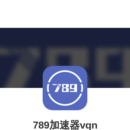
789加速器vqn