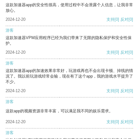
这款加速器app的安全性很高，使用过程中不会泄露个人信息，让我非常
放心。
2024-12-20
支持
[0]
反对
[0]
游客
这款加速器VPM应用程序已经为我们带来了无限的隐私保护和安全性保
护。
2024-12-20
支持
[0]
反对
[0]
游客
这款加速器app的加速效果非常好，玩游戏再也不会出现卡顿、掉线的情
况了。我以前玩游戏经常会输，现在有了这个app，我的游戏水平提升了
不少。
2024-12-20
支持
[0]
反对
[0]
游客
这款app的视频资源非常丰富，可以满足我不同的娱乐需求。
2024-12-20
支持
[0]
反对
[0]
游客