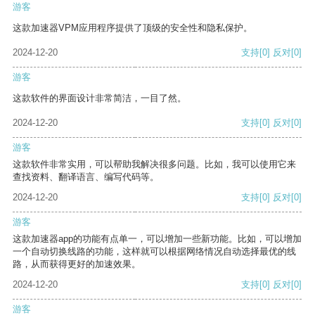
游客
这款加速器VPM应用程序提供了顶级的安全性和隐私保护。
2024-12-20
支持
[0]
反对
[0]
游客
这款软件的界面设计非常简洁，一目了然。
2024-12-20
支持
[0]
反对
[0]
游客
这款软件非常实用，可以帮助我解决很多问题。比如，我可以使用它来
查找资料、翻译语言、编写代码等。
2024-12-20
支持
[0]
反对
[0]
游客
这款加速器app的功能有点单一，可以增加一些新功能。比如，可以增加
一个自动切换线路的功能，这样就可以根据网络情况自动选择最优的线
路，从而获得更好的加速效果。
2024-12-20
支持
[0]
反对
[0]
游客