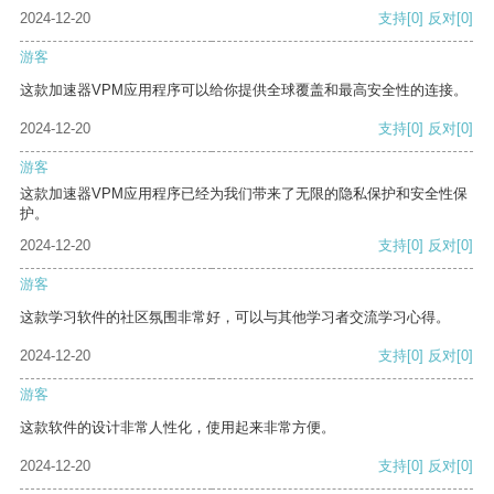
2024-12-20
支持
[0]
反对
[0]
游客
这款加速器VPM应用程序可以给你提供全球覆盖和最高安全性的连接。
2024-12-20
支持
[0]
反对
[0]
游客
这款加速器VPM应用程序已经为我们带来了无限的隐私保护和安全性保
护。
2024-12-20
支持
[0]
反对
[0]
游客
这款学习软件的社区氛围非常好，可以与其他学习者交流学习心得。
2024-12-20
支持
[0]
反对
[0]
游客
这款软件的设计非常人性化，使用起来非常方便。
2024-12-20
支持
[0]
反对
[0]