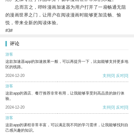
总而言之，哔咔漫画加速器为用户打开了一扇畅通无阻
的漫画世界之门，让用户在阅读漫画时能够更加流畅、愉
悦，带来全新的阅读体验。
#3#
评论
游客
这款加速器app的加速效果一般，可以再提升一下，比如能够支持更多地
区的线路。
2024-12-20
支持
[0]
反对
[0]
游客
这款app的酒店、餐厅推荐非常有用，让我能够享受到高品质的旅行体
验。
2024-12-20
支持
[0]
反对
[0]
游客
这款app的课程非常丰富，可以满足我不同的学习需求，让我能够找到自
己感兴趣的知识。