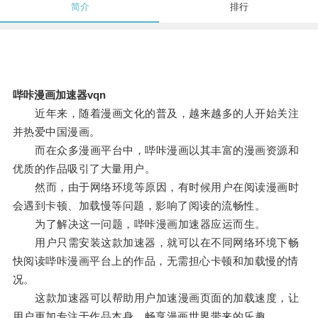
简介
排行
哔咔漫画加速器vqn
近年来，随着漫画文化的普及，越来越多的人开始关注
并热爱中国漫画。
而在众多漫画平台中，哔咔漫画以其丰富的漫画资源和
优质的作品吸引了大量用户。
然而，由于网络环境等原因，有时候用户在阅读漫画时
会遇到卡顿、加载慢等问题，影响了阅读的流畅性。
为了解决这一问题，哔咔漫画加速器应运而生。
用户只需安装这款加速器，就可以在不同网络环境下畅
快阅读哔咔漫画平台上的作品，无需担心卡顿和加载慢的情
况。
这款加速器可以帮助用户加速漫画页面的加载速度，让
用户更加专注于作品本身，畅享漫画世界带来的乐趣。