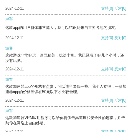
2024-12-11
支持
[0]
反对
[0]
游客
这款app的用户群体非常庞大，我可以结识到来自世界各地的朋友。
2024-12-11
支持
[0]
反对
[0]
游客
这款游戏非常好玩，画面精美，玩法丰富。我已经玩了好几个小时，还
没有玩腻。
2024-12-11
支持
[0]
反对
[0]
游客
这款加速器app的价格有点贵，可以适当降低一些。我个人觉得，一款加
速器app的价格应该在50元以下才比较合理。
2024-12-11
支持
[0]
反对
[0]
游客
这款加速器VPM应用程序可以给你提供最高速度和安全性的连接，并帮
助你在网络上自由移动。
2024-12-11
支持
[0]
反对
[0]