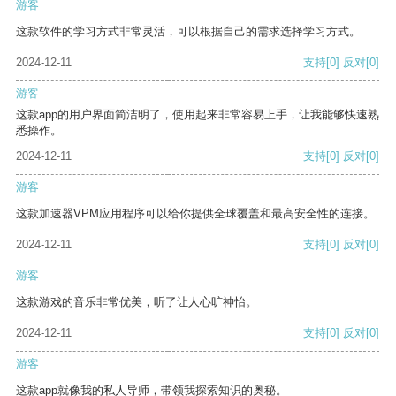
游客
这款软件的学习方式非常灵活，可以根据自己的需求选择学习方式。
2024-12-11
支持
[0]
反对
[0]
游客
这款app的用户界面简洁明了，使用起来非常容易上手，让我能够快速熟
悉操作。
2024-12-11
支持
[0]
反对
[0]
游客
这款加速器VPM应用程序可以给你提供全球覆盖和最高安全性的连接。
2024-12-11
支持
[0]
反对
[0]
游客
这款游戏的音乐非常优美，听了让人心旷神怡。
2024-12-11
支持
[0]
反对
[0]
游客
这款app就像我的私人导师，带领我探索知识的奥秘。