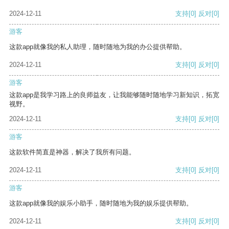
2024-12-11
支持
[0]
反对
[0]
游客
这款app就像我的私人助理，随时随地为我的办公提供帮助。
2024-12-11
支持
[0]
反对
[0]
游客
这款app是我学习路上的良师益友，让我能够随时随地学习新知识，拓宽
视野。
2024-12-11
支持
[0]
反对
[0]
游客
这款软件简直是神器，解决了我所有问题。
2024-12-11
支持
[0]
反对
[0]
游客
这款app就像我的娱乐小助手，随时随地为我的娱乐提供帮助。
2024-12-11
支持
[0]
反对
[0]