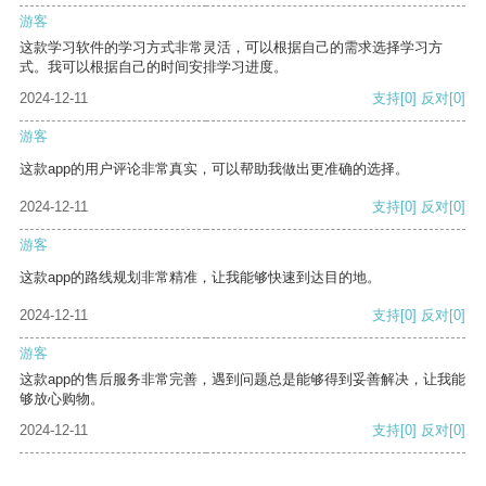
游客
这款学习软件的学习方式非常灵活，可以根据自己的需求选择学习方
式。我可以根据自己的时间安排学习进度。
2024-12-11
支持
[0]
反对
[0]
游客
这款app的用户评论非常真实，可以帮助我做出更准确的选择。
2024-12-11
支持
[0]
反对
[0]
游客
这款app的路线规划非常精准，让我能够快速到达目的地。
2024-12-11
支持
[0]
反对
[0]
游客
这款app的售后服务非常完善，遇到问题总是能够得到妥善解决，让我能
够放心购物。
2024-12-11
支持
[0]
反对
[0]