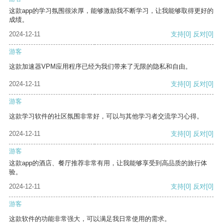
这款app的学习氛围很浓厚，能够激励我不断学习，让我能够取得更好的
成绩。
2024-12-11
支持
[0]
反对
[0]
游客
这款加速器VPM应用程序已经为我们带来了无限的隐私和自由。
2024-12-11
支持
[0]
反对
[0]
游客
这款学习软件的社区氛围非常好，可以与其他学习者交流学习心得。
2024-12-11
支持
[0]
反对
[0]
游客
这款app的酒店、餐厅推荐非常有用，让我能够享受到高品质的旅行体
验。
2024-12-11
支持
[0]
反对
[0]
游客
这款软件的功能非常强大，可以满足我日常使用的需求。