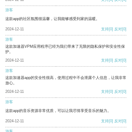
游客
这款app的社区氛围很温馨，让我能够感受到家的温暖。
2024-12-11
支持
[0]
反对
[0]
游客
这款加速器VPM应用程序已经为我们带来了无限的隐私保护和安全性保
护。
2024-12-11
支持
[0]
反对
[0]
游客
这款加速器app的安全性很高，使用过程中不会泄露个人信息，让我非常
放心。
2024-12-11
支持
[0]
反对
[0]
游客
这款app的音乐资源非常优质，可以让我尽情享受音乐的魅力。
2024-12-11
支持
[0]
反对
[0]
游客