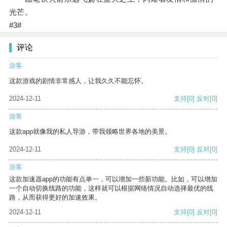
光芒。
#3#
评论
游客
这款游戏的剧情非常感人，让我久久不能忘怀。
2024-12-11
支持
[0]
反对
[0]
游客
这款app就像我的私人导游，带我领略世界各地的美景。
2024-12-11
支持
[0]
反对
[0]
游客
这款加速器app的功能有点单一，可以增加一些新功能。比如，可以增加
一个自动切换线路的功能，这样就可以根据网络情况自动选择最优的线
路，从而获得更好的加速效果。
2024-12-11
支持
[0]
反对
[0]