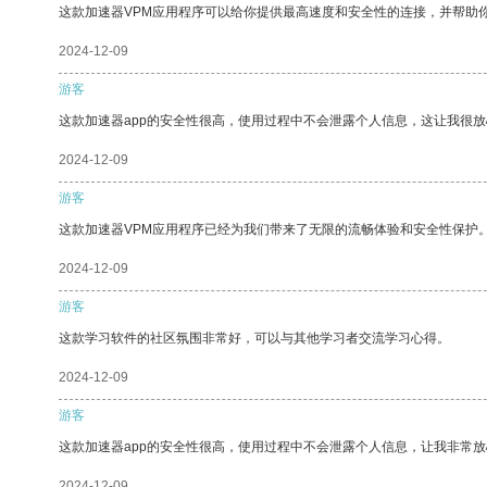
这款加速器VPM应用程序可以给你提供最高速度和安全性的连接，并帮助
2024-12-09
游客
这款加速器app的安全性很高，使用过程中不会泄露个人信息，这让我很
2024-12-09
游客
这款加速器VPM应用程序已经为我们带来了无限的流畅体验和安全性保护
2024-12-09
游客
这款学习软件的社区氛围非常好，可以与其他学习者交流学习心得。
2024-12-09
游客
这款加速器app的安全性很高，使用过程中不会泄露个人信息，让我非常放
2024-12-09