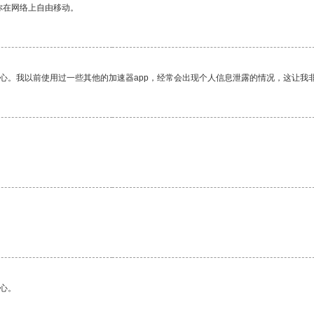
你在网络上自由移动。
放心。我以前使用过一些其他的加速器app，经常会出现个人信息泄露的情况，这让我
。
心。