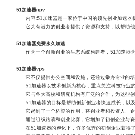
51加速器npv
内容:51加速器是一家位于中国的领先创业加速器
它为有潜力的创业者提供了资源和支持，以帮助他
51加速器免费永久加速
作为一个创新创业的生态系统构建者，51加速器为
51加速器vps
它不仅提供办公空间和设施，还通过举办专业的培训
51加速器以技术创新为核心，重点关注科技行业的
它与各大高校和研究机构有广泛的合作，为这些创业
51加速器的目标是帮助创新创业者快速成长，以及
它起到了一个桥梁的作用，将创业者和投资人、企
通过组织路演和创业比赛，它增加了初创企业与资本
在51加速器的孵化下，许多优秀的初创企业获得