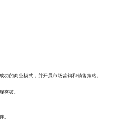
成功的商业模式，并开展市场营销和销售策略。
现突破。
伴。