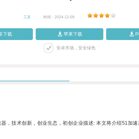
工具
|
时间：2024-12-09
|
卓下载
苹果下载
安卓市场，安全绿色
速器，技术创新，创业生态，初创企业描述: 本文将介绍51