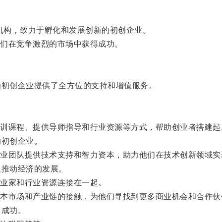
机构，致力于孵化和发展创新的初创企业。
们在竞争激烈的市场中获得成功。
初创企业提供了全方位的支持和增值服务。
课程、提供导师指导和行业资源等方式，帮助创业者搭建起
初创企业。
团队提供技术支持和智力资本，助力他们在技术创新领域实
推动经济的发展。
业家和行业资源连接在一起。
市场和产业链的接触，为他们寻找到更多商业机会和合作伙
了成功。