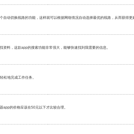
一个自动切换线路的功能，这样就可以根据网络情况自动选择最优的线路，从而获得更
找资料，这款app的搜索功能非常强大，能够快速找到我需要的信息。
更轻松地完成工作任务。
器app的价格应该在50元以下才比较合理。