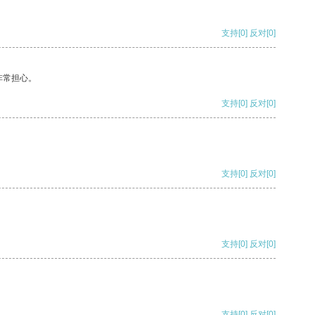
支持
[0]
反对
[0]
非常担心。
支持
[0]
反对
[0]
支持
[0]
反对
[0]
支持
[0]
反对
[0]
支持
[0]
反对
[0]