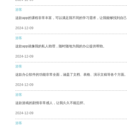
游客
这款app的课程非常丰富，可以满足我不同的学习需求，让我能够找到自
2024-12-09
游客
这款app就像我的私人助理，随时随地为我的办公提供帮助。
2024-12-09
游客
这款办公软件的功能非常全面，涵盖了文档、表格、演示文稿等各个方面
2024-12-09
游客
这款游戏的剧情非常感人，让我久久不能忘怀。
2024-12-09
游客