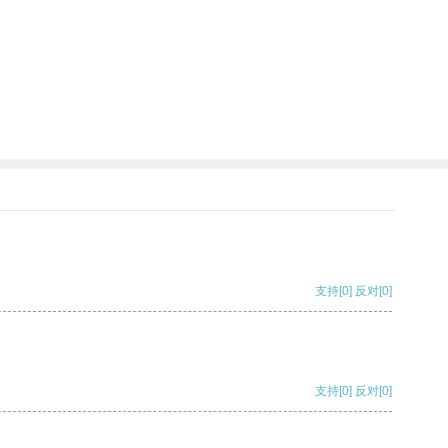
支持
[0]
反对
[0]
支持
[0]
反对
[0]