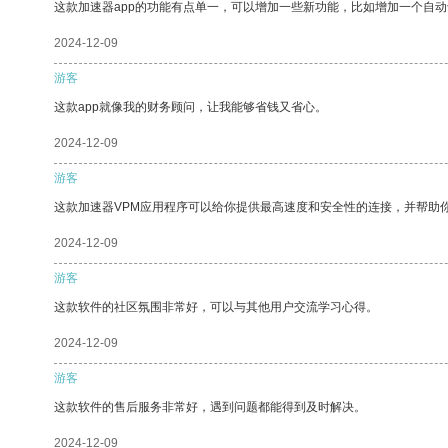
这款加速器app的功能有点单一，可以增加一些新功能，比如增加一个自
2024-12-09
游客
这款app就像我的财务顾问，让我能够省钱又省心。
2024-12-09
游客
这款加速器VPM应用程序可以给你提供最高速度和安全性的连接，并帮助
2024-12-09
游客
这款软件的社区氛围非常好，可以与其他用户交流学习心得。
2024-12-09
游客
这款软件的售后服务非常好，遇到问题都能得到及时解决。
2024-12-09