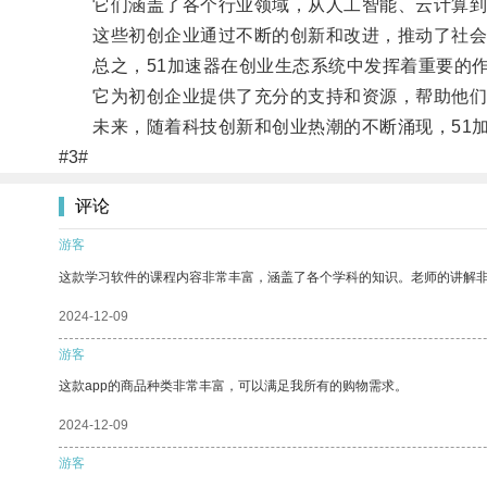
它们涵盖了各个行业领域，从人工智能、云计算到
这些初创企业通过不断的创新和改进，推动了社会
总之，51加速器在创业生态系统中发挥着重要的
它为初创企业提供了充分的支持和资源，帮助他们
未来，随着科技创新和创业热潮的不断涌现，51加
#3#
评论
游客
这款学习软件的课程内容非常丰富，涵盖了各个学科的知识。老师的讲解
2024-12-09
游客
这款app的商品种类非常丰富，可以满足我所有的购物需求。
2024-12-09
游客