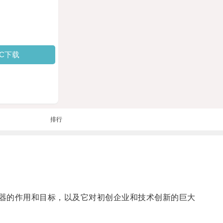
PC下载
排行
加速器的作用和目标，以及它对初创企业和技术创新的巨大