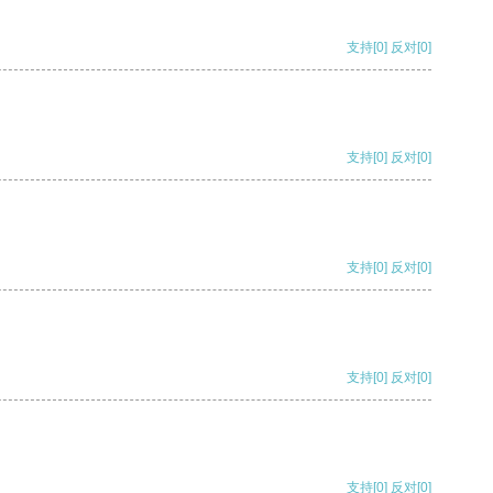
支持
[0]
反对
[0]
支持
[0]
反对
[0]
支持
[0]
反对
[0]
支持
[0]
反对
[0]
支持
[0]
反对
[0]