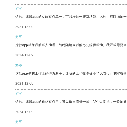
游客
这款加速器app的功能有点单一，可以增加一些新功能。比如，可以增加
2024-12-09
游客
这款app就像我的私人助理，随时随地为我的办公提供帮助。我经常需要查
2024-12-09
游客
这款app是我工作上的得力助手，让我的工作效率提高了50%，让我能够
2024-12-09
游客
这款加速器app的价格有点贵，可以适当降低一些。我个人觉得，一款加速
2024-12-09
游客