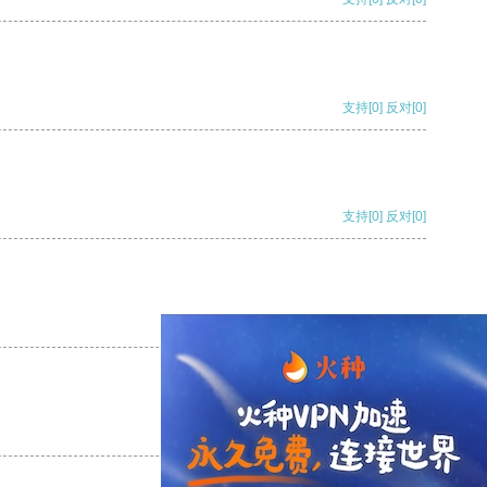
支持
[0]
反对
[0]
支持
[0]
反对
[0]
支持
[0]
反对
[0]
支持
[0]
反对
[0]