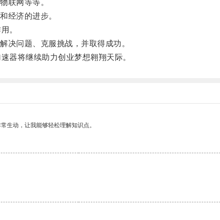
物联网等等。
和经济的进步。
作用。
解决问题、克服挑战，并取得成功。
速器将继续助力创业梦想翱翔天际。
非常生动，让我能够轻松理解知识点。