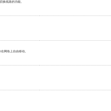
动切换线路的功能。
你在网络上自由移动。