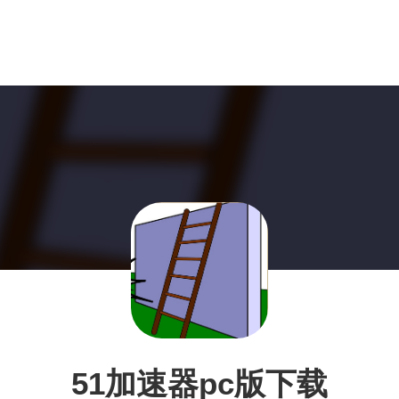
51加速器pc版下载