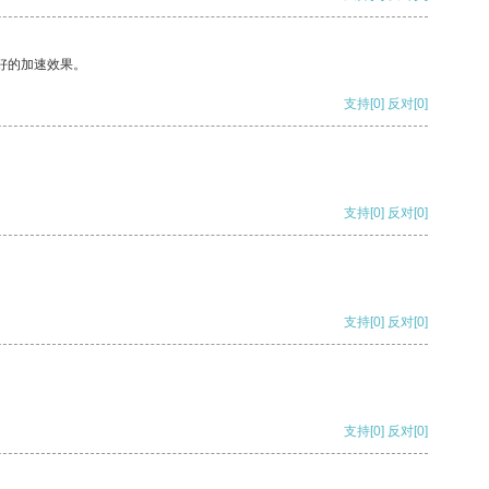
好的加速效果。
支持
[0]
反对
[0]
支持
[0]
反对
[0]
支持
[0]
反对
[0]
支持
[0]
反对
[0]