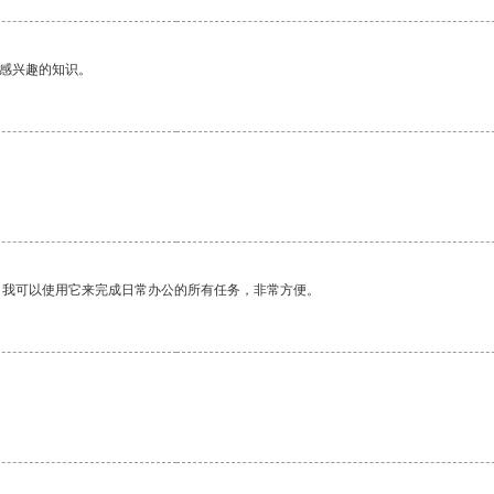
己感兴趣的知识。
。我可以使用它来完成日常办公的所有任务，非常方便。