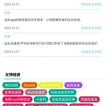
2024-12-07
支持
[0]
反对
[0]
游客
这款app的路线规划非常精准，让我能够快速到达目的地。
2024-12-07
支持
[0]
反对
[0]
游客
这款加速器VPM应用程序已经为我们带来了无限的隐私和安全性保护。
2024-12-07
支持
[0]
反对
[0]
友情链接
网站地图
QuickQ
旋风加速度器
旋风加速
坚果加速器
tiktok加速器
狗急加速器官网
免费vqn外网加速
小蓝鸟
优途加速器官网
风驰加速器