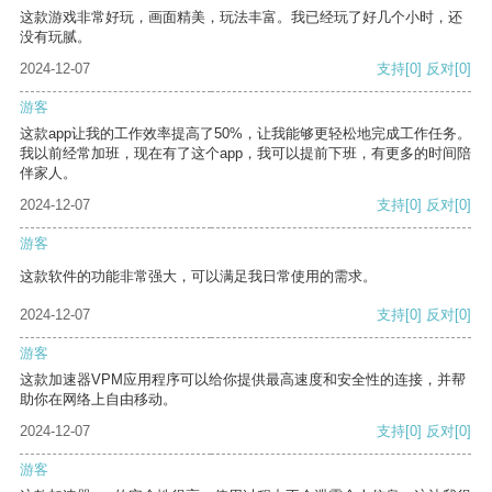
这款游戏非常好玩，画面精美，玩法丰富。我已经玩了好几个小时，还
没有玩腻。
2024-12-07
支持
[0]
反对
[0]
游客
这款app让我的工作效率提高了50%，让我能够更轻松地完成工作任务。
我以前经常加班，现在有了这个app，我可以提前下班，有更多的时间陪
伴家人。
2024-12-07
支持
[0]
反对
[0]
游客
这款软件的功能非常强大，可以满足我日常使用的需求。
2024-12-07
支持
[0]
反对
[0]
游客
这款加速器VPM应用程序可以给你提供最高速度和安全性的连接，并帮
助你在网络上自由移动。
2024-12-07
支持
[0]
反对
[0]
游客