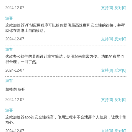
2024-12-07
支持
[0]
反对
[0]
游客
这款加速器VPM应用程序可以给你提供最高速度和安全性的连接，并帮
助你在网络上自由移动。
2024-12-07
支持
[0]
反对
[0]
游客
这款办公软件的界面设计非常简洁，使用起来非常方便。功能的布局也
很合理，一目了然。
2024-12-07
支持
[0]
反对
[0]
游客
超棒啊 好用
2024-12-07
支持
[0]
反对
[0]
游客
这款加速器app的安全性很高，使用过程中不会泄露个人信息，让我非常
放心。
2024-12-07
支持
[0]
反对
[0]