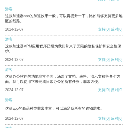
游客
这款加速器app的加速效果一般，可以再提升一下，比如能够支持更多地
区的线路。
2024-12-07
支持
[0]
反对
[0]
游客
这款加速器VPM应用程序已经为我们带来了无限的隐私保护和安全性保
护。
2024-12-07
支持
[0]
反对
[0]
游客
这款办公软件的功能非常全面，涵盖了文档、表格、演示文稿等各个方
面。我可以使用它来完成日常办公的所有任务，非常方便。
2024-12-07
支持
[0]
反对
[0]
游客
这款app的商品种类非常丰富，可以满足我所有的购物需求。
2024-12-07
支持
[0]
反对
[0]