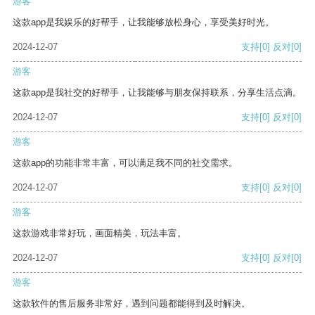
游客
这款app是我娱乐的好帮手，让我能够放松身心，享受美好时光。
2024-12-07
支持
[0]
反对
[0]
游客
这款app是我社交的好帮手，让我能够与朋友保持联系，分享生活点滴。
2024-12-07
支持
[0]
反对
[0]
游客
这款app的功能非常丰富，可以满足我不同的社交需求。
2024-12-07
支持
[0]
反对
[0]
游客
这款游戏非常好玩，画面精美，玩法丰富。
2024-12-07
支持
[0]
反对
[0]
游客
这款软件的售后服务非常好，遇到问题都能得到及时解决。