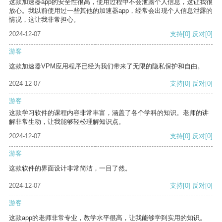
这款加速器app的安全性很高，使用过程中不会泄露个人信息，这让我很
放心。我以前使用过一些其他的加速器app，经常会出现个人信息泄露的
情况，这让我非常担心。
2024-12-07
支持
[0]
反对
[0]
游客
这款加速器VPM应用程序已经为我们带来了无限的隐私保护和自由。
2024-12-07
支持
[0]
反对
[0]
游客
这款学习软件的课程内容非常丰富，涵盖了各个学科的知识。老师的讲
解非常生动，让我能够轻松理解知识点。
2024-12-07
支持
[0]
反对
[0]
游客
这款软件的界面设计非常简洁，一目了然。
2024-12-07
支持
[0]
反对
[0]
游客
这款app的老师非常专业，教学水平很高，让我能够学到实用的知识。