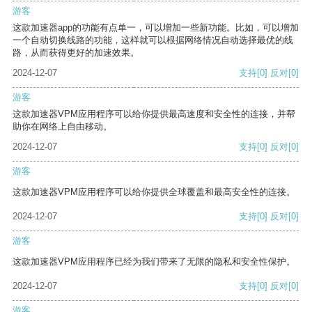
游客
这款加速器app的功能有点单一，可以增加一些新功能。比如，可以增加
一个自动切换线路的功能，这样就可以根据网络情况自动选择最优的线
路，从而获得更好的加速效果。
2024-12-07
支持
[0]
反对
[0]
游客
这款加速器VPM应用程序可以给你提供最高速度和安全性的连接，并帮
助你在网络上自由移动。
2024-12-07
支持
[0]
反对
[0]
游客
这款加速器VPM应用程序可以给你提供全球覆盖和最高安全性的连接。
2024-12-07
支持
[0]
反对
[0]
游客
这款加速器VPM应用程序已经为我们带来了无限的隐私和安全性保护。
2024-12-07
支持
[0]
反对
[0]
游客