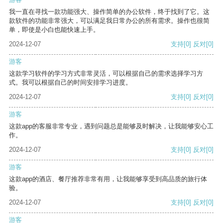
我一直在寻找一款功能强大、操作简单的办公软件，终于找到了它。这
款软件的功能非常强大，可以满足我日常办公的所有需求。操作也很简
单，即使是小白也能快速上手。
2024-12-07
支持
[0]
反对
[0]
游客
这款学习软件的学习方式非常灵活，可以根据自己的需求选择学习方
式。我可以根据自己的时间安排学习进度。
2024-12-07
支持
[0]
反对
[0]
游客
这款app的客服非常专业，遇到问题总是能够及时解决，让我能够安心工
作。
2024-12-07
支持
[0]
反对
[0]
游客
这款app的酒店、餐厅推荐非常有用，让我能够享受到高品质的旅行体
验。
2024-12-07
支持
[0]
反对
[0]
游客