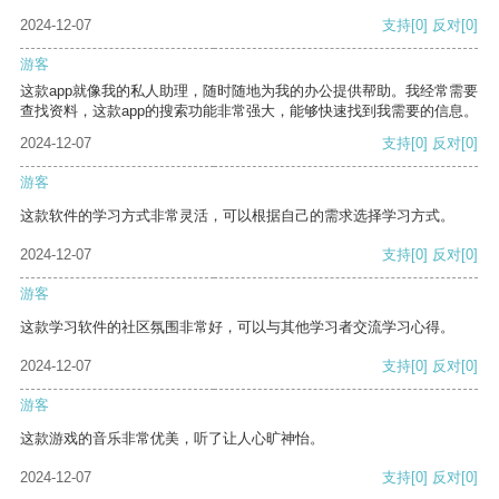
2024-12-07
支持
[0]
反对
[0]
游客
这款app就像我的私人助理，随时随地为我的办公提供帮助。我经常需要
查找资料，这款app的搜索功能非常强大，能够快速找到我需要的信息。
2024-12-07
支持
[0]
反对
[0]
游客
这款软件的学习方式非常灵活，可以根据自己的需求选择学习方式。
2024-12-07
支持
[0]
反对
[0]
游客
这款学习软件的社区氛围非常好，可以与其他学习者交流学习心得。
2024-12-07
支持
[0]
反对
[0]
游客
这款游戏的音乐非常优美，听了让人心旷神怡。
2024-12-07
支持
[0]
反对
[0]