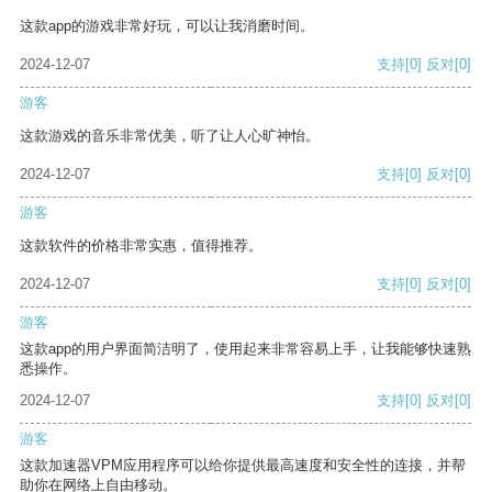
这款app的游戏非常好玩，可以让我消磨时间。
2024-12-07
支持
[0]
反对
[0]
游客
这款游戏的音乐非常优美，听了让人心旷神怡。
2024-12-07
支持
[0]
反对
[0]
游客
这款软件的价格非常实惠，值得推荐。
2024-12-07
支持
[0]
反对
[0]
游客
这款app的用户界面简洁明了，使用起来非常容易上手，让我能够快速熟
悉操作。
2024-12-07
支持
[0]
反对
[0]
游客
这款加速器VPM应用程序可以给你提供最高速度和安全性的连接，并帮
助你在网络上自由移动。