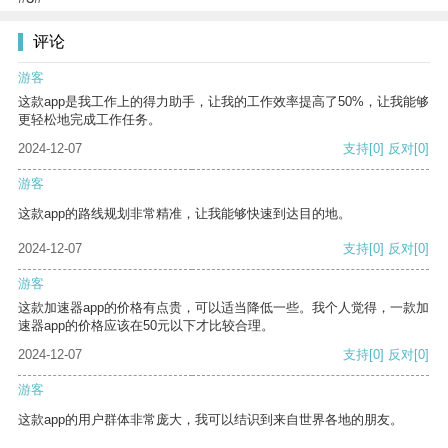
评论
游客
这款app是我工作上的得力助手，让我的工作效率提高了50%，让我能够
更轻松地完成工作任务。
2024-12-07
支持
[0]
反对
[0]
游客
这款app的路线规划非常精准，让我能够快速到达目的地。
2024-12-07
支持
[0]
反对
[0]
游客
这款加速器app的价格有点贵，可以适当降低一些。我个人觉得，一款加
速器app的价格应该在50元以下才比较合理。
2024-12-07
支持
[0]
反对
[0]
游客
这款app的用户群体非常庞大，我可以结识到来自世界各地的朋友。