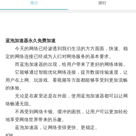
简介
排行
蓝泡加速器永久免费加速
今天的网络已经渗透到我们生活的方方面面，快速、稳
定的网络连接已经成为人们对网络服务的基本要求。
而蓝泡加速器的出现，给用户带来了更好的网络体验。
它能够通过智能优化网络连接，提升数据传输速度，让
用户在上网、玩游戏、看视频等方面都能够享受到更加流畅
的体验。
无论是在家里还是在外面，使用蓝泡加速器都可以让网
络畅通无阻。
不再受到网络卡顿、缓冲的困扰，让用户可以更加轻松
地享受网络世界带来的乐趣。
蓝泡加速器，让网络变得更快、更稳定。
#3#