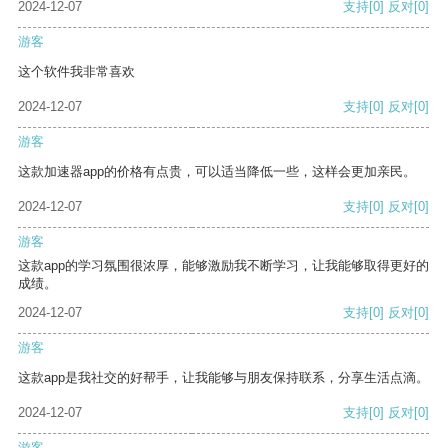
2024-12-07
支持
[0]
反对
[0]
游客
这个软件我非常喜欢
2024-12-07
支持
[0]
反对
[0]
游客
这款加速器app的价格有点贵，可以适当降低一些，这样会更加亲民。
2024-12-07
支持
[0]
反对
[0]
游客
这款app的学习氛围很浓厚，能够激励我不断学习，让我能够取得更好的
成绩。
2024-12-07
支持
[0]
反对
[0]
游客
这款app是我社交的好帮手，让我能够与朋友保持联系，分享生活点滴。
2024-12-07
支持
[0]
反对
[0]
游客