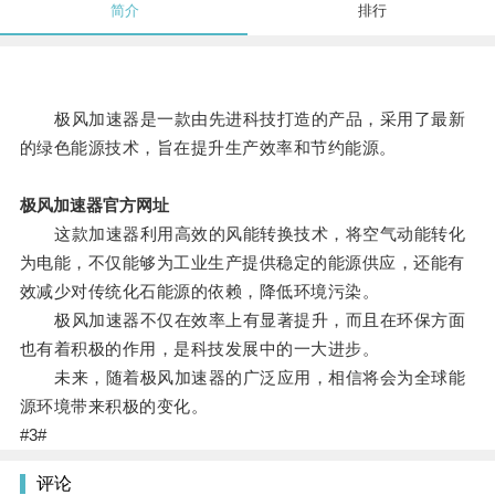
简介
排行
极风加速器是一款由先进科技打造的产品，采用了最新
的绿色能源技术，旨在提升生产效率和节约能源。
极风加速器官方网址
这款加速器利用高效的风能转换技术，将空气动能转化
为电能，不仅能够为工业生产提供稳定的能源供应，还能有
效减少对传统化石能源的依赖，降低环境污染。
极风加速器不仅在效率上有显著提升，而且在环保方面
也有着积极的作用，是科技发展中的一大进步。
未来，随着极风加速器的广泛应用，相信将会为全球能
源环境带来积极的变化。
#3#
评论