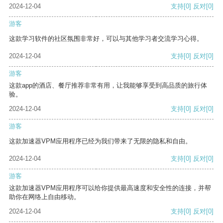
2024-12-04
支持
[0]
反对
[0]
游客
这款学习软件的社区氛围非常好，可以与其他学习者交流学习心得。
2024-12-04
支持
[0]
反对
[0]
游客
这款app的酒店、餐厅推荐非常有用，让我能够享受到高品质的旅行体
验。
2024-12-04
支持
[0]
反对
[0]
游客
这款加速器VPM应用程序已经为我们带来了无限的隐私和自由。
2024-12-04
支持
[0]
反对
[0]
游客
这款加速器VPM应用程序可以给你提供最高速度和安全性的连接，并帮
助你在网络上自由移动。
2024-12-04
支持
[0]
反对
[0]