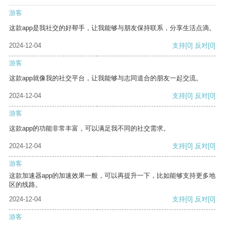
游客
这款app是我社交的好帮手，让我能够与朋友保持联系，分享生活点滴。
2024-12-04
支持
[0]
反对
[0]
游客
这款app就像我的社交平台，让我能够与志同道合的朋友一起交流。
2024-12-04
支持
[0]
反对
[0]
游客
这款app的功能非常丰富，可以满足我不同的社交需求。
2024-12-04
支持
[0]
反对
[0]
游客
这款加速器app的加速效果一般，可以再提升一下，比如能够支持更多地
区的线路。
2024-12-04
支持
[0]
反对
[0]
游客