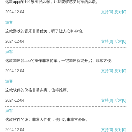
这款app的社区氛围很温馨，让我能够感受到家的温暖。
2024-12-04
支持
[0]
反对
[0]
游客
这款游戏的音乐非常优美，听了让人心旷神怡。
2024-12-04
支持
[0]
反对
[0]
游客
这款加速器app的操作非常简单，一键加速就能开启，非常方便。
2024-12-04
支持
[0]
反对
[0]
游客
这款软件的价格非常实惠，值得推荐。
2024-12-04
支持
[0]
反对
[0]
游客
这款软件的设计非常人性化，使用起来非常舒服。
2024-12-04
支持
[0]
反对
[0]