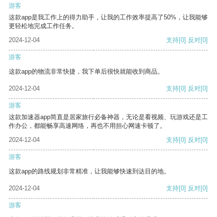
游客
这款app是我工作上的得力助手，让我的工作效率提高了50%，让我能够
更轻松地完成工作任务。
2024-12-04
支持
[0]
反对
[0]
游客
这款app的物流非常快捷，我下单后很快就能收到商品。
2024-12-04
支持
[0]
反对
[0]
游客
这款加速器app简直是居家旅行必备神器，无论是看视频、玩游戏还是工
作办公，都能畅享高速网络，再也不用担心网速卡顿了。
2024-12-04
支持
[0]
反对
[0]
游客
这款app的路线规划非常精准，让我能够快速到达目的地。
2024-12-04
支持
[0]
反对
[0]
游客