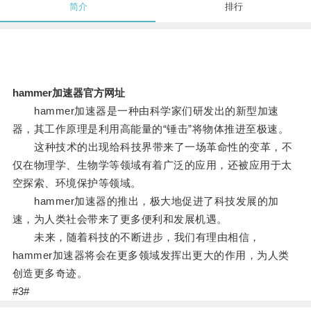
简介
排行
hammer加速器官方网址
hammer加速器是一种由科学家们研发出的新型加速
器，其工作原理是利用高能量的“锤击”将物体推进至极速。
这种技术的出现给科技界带来了一场革命性的变革，不
仅在物理学、生物学等领域有着广泛的应用，还被应用于太
空探索、环境保护等领域。
hammer加速器的推出，极大地促进了科技发展的加
速，为人类社会带来了更多便利和发展机遇。
未来，随着科技的不断进步，我们有理由相信，
hammer加速器将会在更多领域发挥出更大的作用，为人类
创造更多奇迹。
#3#