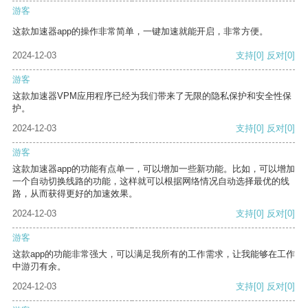
游客
这款加速器app的操作非常简单，一键加速就能开启，非常方便。
2024-12-03
支持
[0]
反对
[0]
游客
这款加速器VPM应用程序已经为我们带来了无限的隐私保护和安全性保
护。
2024-12-03
支持
[0]
反对
[0]
游客
这款加速器app的功能有点单一，可以增加一些新功能。比如，可以增加
一个自动切换线路的功能，这样就可以根据网络情况自动选择最优的线
路，从而获得更好的加速效果。
2024-12-03
支持
[0]
反对
[0]
游客
这款app的功能非常强大，可以满足我所有的工作需求，让我能够在工作
中游刃有余。
2024-12-03
支持
[0]
反对
[0]