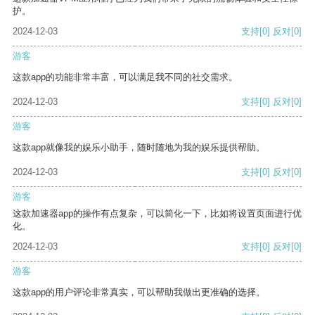
护。
2024-12-03
支持
[0]
反对
[0]
游客
这款app的功能非常丰富，可以满足我不同的社交需求。
2024-12-03
支持
[0]
反对
[0]
游客
这款app就像我的娱乐小助手，随时随地为我的娱乐提供帮助。
2024-12-03
支持
[0]
反对
[0]
游客
这款加速器app的操作有点复杂，可以简化一下，比如将设置页面进行优
化。
2024-12-03
支持
[0]
反对
[0]
游客
这款app的用户评论非常真实，可以帮助我做出更准确的选择。