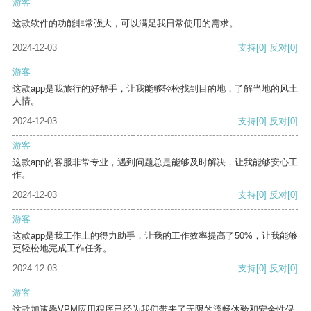
游客
这款软件的功能非常强大，可以满足我日常使用的需求。
2024-12-03
支持
[0]
反对
[0]
游客
这款app是我旅行的好帮手，让我能够轻松找到目的地，了解当地的风土
人情。
2024-12-03
支持
[0]
反对
[0]
游客
这款app的客服非常专业，遇到问题总是能够及时解决，让我能够安心工
作。
2024-12-03
支持
[0]
反对
[0]
游客
这款app是我工作上的得力助手，让我的工作效率提高了50%，让我能够
更轻松地完成工作任务。
2024-12-03
支持
[0]
反对
[0]
游客
这款加速器VPM应用程序已经为我们带来了无限的流畅体验和安全性保