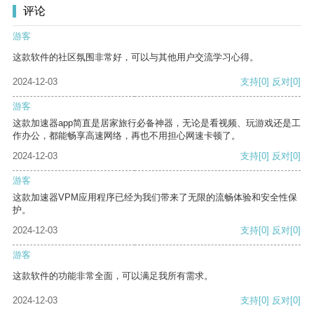
评论
游客
这款软件的社区氛围非常好，可以与其他用户交流学习心得。
2024-12-03
支持
[0]
反对
[0]
游客
这款加速器app简直是居家旅行必备神器，无论是看视频、玩游戏还是工
作办公，都能畅享高速网络，再也不用担心网速卡顿了。
2024-12-03
支持
[0]
反对
[0]
游客
这款加速器VPM应用程序已经为我们带来了无限的流畅体验和安全性保
护。
2024-12-03
支持
[0]
反对
[0]
游客
这款软件的功能非常全面，可以满足我所有需求。
2024-12-03
支持
[0]
反对
[0]