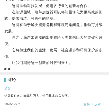
这将推动科技发展，促进各行业的创新与合作。
在能源领域，葫芦加速器可以将能量转化为更高效的形
式，提供清洁、可再生的能源。
这将有助于解决能源危机和环境污染问题，推动可持续
发展。
总之，葫芦加速器的出现将给人类带来巨大的突破和改
变。
它将加速我们的生活、发展、社会进步和环境保护的步
伐。
让我们期待这一创新的时代到来！。
#3#
评论
游客
这款软件的功能非常强大，使用起来非常方便。
2024-12-02
支持
[0]
反对
[0]