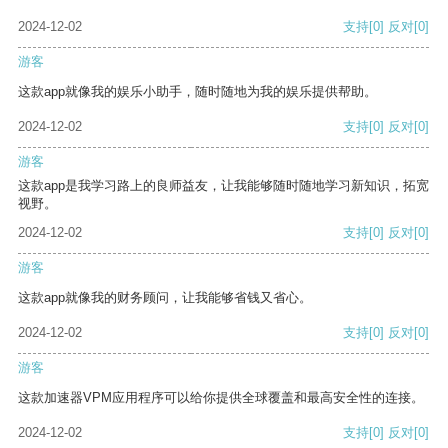
2024-12-02
支持
[0]
反对
[0]
游客
这款app就像我的娱乐小助手，随时随地为我的娱乐提供帮助。
2024-12-02
支持
[0]
反对
[0]
游客
这款app是我学习路上的良师益友，让我能够随时随地学习新知识，拓宽
视野。
2024-12-02
支持
[0]
反对
[0]
游客
这款app就像我的财务顾问，让我能够省钱又省心。
2024-12-02
支持
[0]
反对
[0]
游客
这款加速器VPM应用程序可以给你提供全球覆盖和最高安全性的连接。
2024-12-02
支持
[0]
反对
[0]