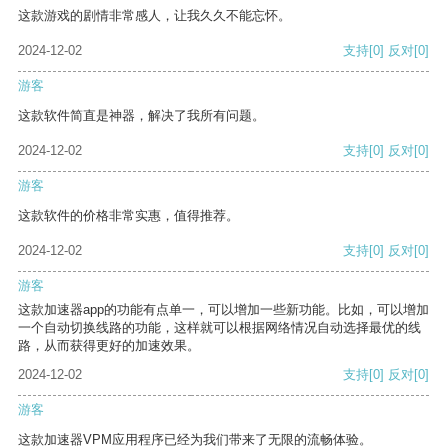
这款游戏的剧情非常感人，让我久久不能忘怀。
2024-12-02
支持
[0]
反对
[0]
游客
这款软件简直是神器，解决了我所有问题。
2024-12-02
支持
[0]
反对
[0]
游客
这款软件的价格非常实惠，值得推荐。
2024-12-02
支持
[0]
反对
[0]
游客
这款加速器app的功能有点单一，可以增加一些新功能。比如，可以增加
一个自动切换线路的功能，这样就可以根据网络情况自动选择最优的线
路，从而获得更好的加速效果。
2024-12-02
支持
[0]
反对
[0]
游客
这款加速器VPM应用程序已经为我们带来了无限的流畅体验。