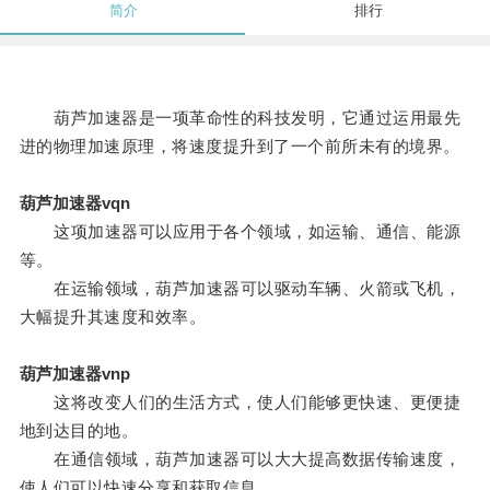
简介
排行
葫芦加速器是一项革命性的科技发明，它通过运用最先
进的物理加速原理，将速度提升到了一个前所未有的境界。
葫芦加速器vqn
这项加速器可以应用于各个领域，如运输、通信、能源
等。
在运输领域，葫芦加速器可以驱动车辆、火箭或飞机，
大幅提升其速度和效率。
葫芦加速器vnp
这将改变人们的生活方式，使人们能够更快速、更便捷
地到达目的地。
在通信领域，葫芦加速器可以大大提高数据传输速度，
使人们可以快速分享和获取信息。