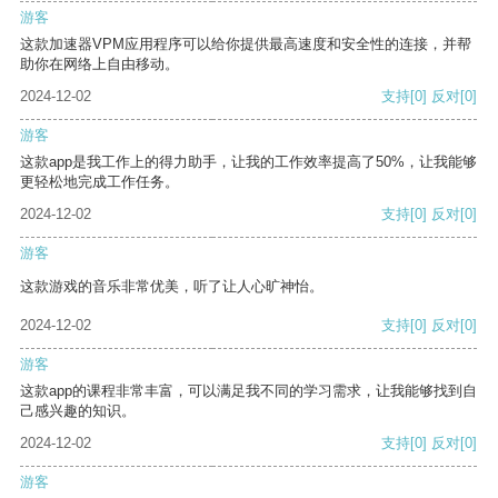
游客
这款加速器VPM应用程序可以给你提供最高速度和安全性的连接，并帮
助你在网络上自由移动。
2024-12-02
支持
[0]
反对
[0]
游客
这款app是我工作上的得力助手，让我的工作效率提高了50%，让我能够
更轻松地完成工作任务。
2024-12-02
支持
[0]
反对
[0]
游客
这款游戏的音乐非常优美，听了让人心旷神怡。
2024-12-02
支持
[0]
反对
[0]
游客
这款app的课程非常丰富，可以满足我不同的学习需求，让我能够找到自
己感兴趣的知识。
2024-12-02
支持
[0]
反对
[0]
游客