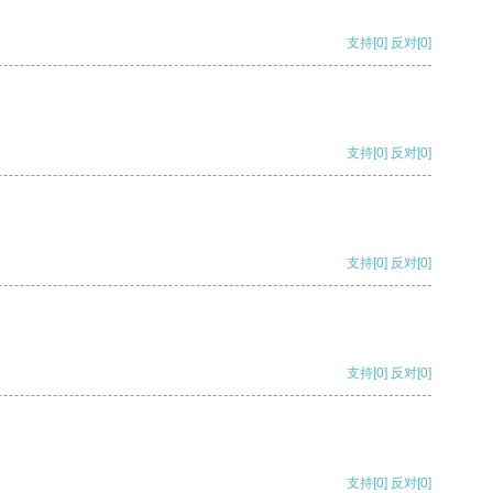
支持
[0]
反对
[0]
支持
[0]
反对
[0]
支持
[0]
反对
[0]
支持
[0]
反对
[0]
支持
[0]
反对
[0]