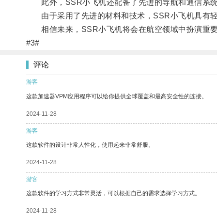
此外，SSR小飞机还配备了先进的导航和通信系统
由于采用了先进的材料和技术，SSR小飞机具有轻
相信未来，SSR小飞机将会在航空领域中扮演重要
#3#
评论
游客
这款加速器VPM应用程序可以给你提供全球覆盖和最高安全性的连接。
2024-11-28
游客
这款软件的设计非常人性化，使用起来非常舒服。
2024-11-28
游客
这款软件的学习方式非常灵活，可以根据自己的需求选择学习方式。
2024-11-28