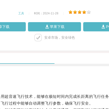
工具
|
时间：2024-11-28
|
卓下载
苹果下载
安卓市场，安全绿色
用超音速飞行技术，能够在极短时间内完成长距离的飞行任务
飞行过程中能够自动调整飞行参数，确保飞行安全。