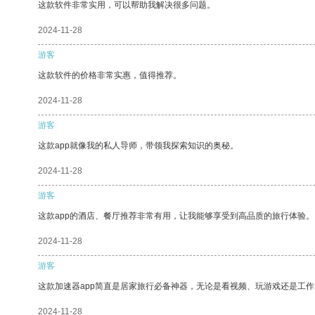
这款软件非常实用，可以帮助我解决很多问题。
2024-11-28
游客
这款软件的价格非常实惠，值得推荐。
2024-11-28
游客
这款app就像我的私人导师，带领我探索知识的奥秘。
2024-11-28
游客
这款app的酒店、餐厅推荐非常有用，让我能够享受到高品质的旅行体验。
2024-11-28
游客
这款加速器app简直是居家旅行必备神器，无论是看视频、玩游戏还是工
2024-11-28