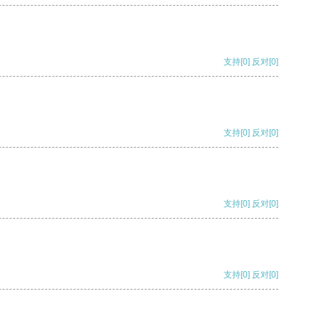
支持
[0]
反对
[0]
支持
[0]
反对
[0]
支持
[0]
反对
[0]
支持
[0]
反对
[0]