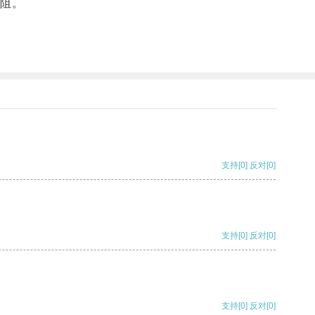
阻。
支持
[0]
反对
[0]
支持
[0]
反对
[0]
支持
[0]
反对
[0]