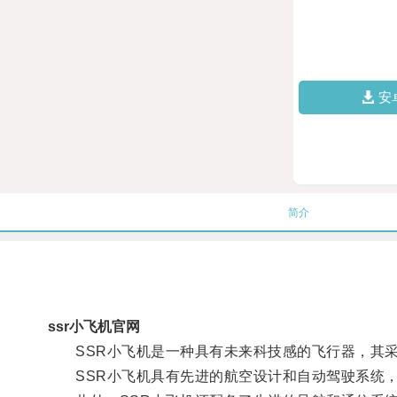
安
简介
ssr小飞机官网
SSR小飞机是一种具有未来科技感的飞行器，其采
SSR小飞机具有先进的航空设计和自动驾驶系统，