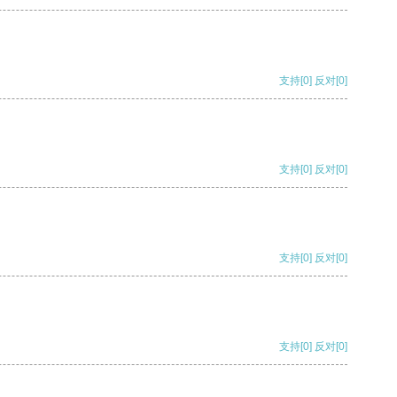
支持
[0]
反对
[0]
支持
[0]
反对
[0]
支持
[0]
反对
[0]
支持
[0]
反对
[0]