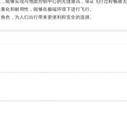
，能够实现与地面控制中心的无缝通讯，保证飞行过程畅通无
量化和耐用性，能够在极端环境下进行飞行。
角色，为人们出行带来更便利和安全的选择。