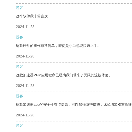
游客
这个软件我非常喜欢
2024-11-28
游客
这款软件的操作非常简单，即使是小白也能快速上手。
2024-11-28
游客
这款加速器VPM应用程序已经为我们带来了无限的流畅体验。
2024-11-28
游客
这款加速器app的安全性有待提高，可以加强防护措施，比如增加双重验证
2024-11-28
游客