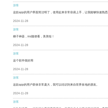
游客
这款app的用户界面简洁明了，使用起来非常容易上手，让我能够快速熟
2024-11-28
游客
梯子神器，ins随便看，美美哒！
2024-11-28
游客
这个软件很好用
2024-11-28
游客
这款app的用户群体非常庞大，我可以结识到来自世界各地的朋友。
2024-11-28
游客