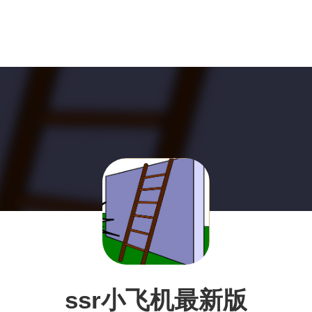
ssr小飞机最新版