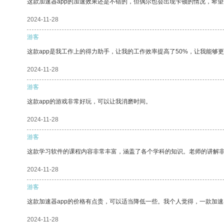
这款加速器app的加速效果还是不错的，但偶尔也会出现卡顿的情况，希
2024-11-28
游客
这款app是我工作上的得力助手，让我的工作效率提高了50%，让我能够
2024-11-28
游客
这款app的游戏非常好玩，可以让我消磨时间。
2024-11-28
游客
这款学习软件的课程内容非常丰富，涵盖了各个学科的知识。老师的讲解
2024-11-28
游客
这款加速器app的价格有点贵，可以适当降低一些。我个人觉得，一款加速
2024-11-28