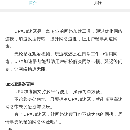
简介
排行
UPX加速器是一款专业的网络加速工具，通过优化网络
连接，加速数据传输，提升网络速度，让用户畅享高速网
络。
无论是在观看视频、玩游戏还是在日常工作中使用网
络，UPX加速器都能帮助用户轻松解决网络卡顿、延迟等问
题，让网络畅通无阻。
upx加速器官网
UPX加速器支持多平台使用，操作简单方便。
不论您身处何地，只要拥有UPX加速器，就能畅享高速
网络带来的便捷与快乐。
有了UPX加速器，让网络速度再也不成为您的困扰，尽
情享受流畅的网络体验吧！。
#3#