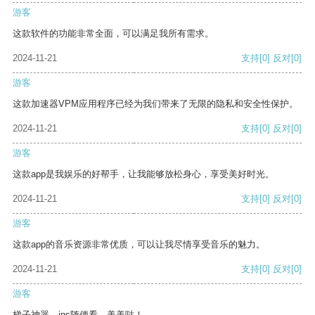
游客
这款软件的功能非常全面，可以满足我所有需求。
2024-11-21
支持
[0]
反对
[0]
游客
这款加速器VPM应用程序已经为我们带来了无限的隐私和安全性保护。
2024-11-21
支持
[0]
反对
[0]
游客
这款app是我娱乐的好帮手，让我能够放松身心，享受美好时光。
2024-11-21
支持
[0]
反对
[0]
游客
这款app的音乐资源非常优质，可以让我尽情享受音乐的魅力。
2024-11-21
支持
[0]
反对
[0]
游客
梯子神器，ins随便看，美美哒！