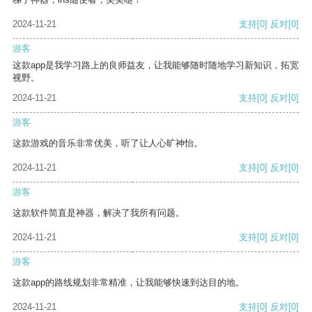
2024-11-21
支持
[0]
反对
[0]
游客
这款app是我学习路上的良师益友，让我能够随时随地学习新知识，拓宽
视野。
2024-11-21
支持
[0]
反对
[0]
游客
这款游戏的音乐非常优美，听了让人心旷神怡。
2024-11-21
支持
[0]
反对
[0]
游客
这款软件简直是神器，解决了我所有问题。
2024-11-21
支持
[0]
反对
[0]
游客
这款app的路线规划非常精准，让我能够快速到达目的地。
2024-11-21
支持
[0]
反对
[0]