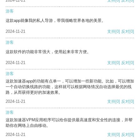
2024-11-21
支持
[0]
反对
[0]
游客
这款app就像我的私人导游，带我领略世界各地的美景。
2024-11-21
支持
[0]
反对
[0]
游客
这款软件的功能非常强大，使用起来非常方便。
2024-11-21
支持
[0]
反对
[0]
游客
这款加速器app的功能有点单一，可以增加一些新功能。比如，可以增加
一个自动切换线路的功能，这样就可以根据网络情况自动选择最优的线
路，从而获得更好的加速效果。
2024-11-21
支持
[0]
反对
[0]
游客
这款加速器VPM应用程序可以给你提供最高速度和安全性的连接，并帮
助你在网络上自由移动。
2024-11-21
支持
[0]
反对
[0]