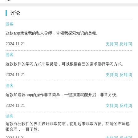
评论
游客
这款app就像我的私人导师，带领我探索知识的奥秘。
2024-11-21
支持
[0]
反对
[0]
游客
这款软件的学习方式非常灵活，可以根据自己的需求选择学习方式。
2024-11-21
支持
[0]
反对
[0]
游客
这款加速器app的操作非常简单，一键加速就能开启，非常方便。
2024-11-21
支持
[0]
反对
[0]
游客
这款办公软件的界面设计非常简洁，使用起来非常方便。功能的布局也
很合理，一目了然。