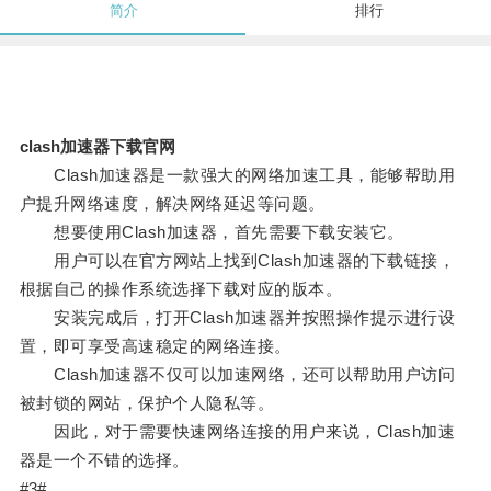
简介
排行
clash加速器下载官网
Clash加速器是一款强大的网络加速工具，能够帮助用
户提升网络速度，解决网络延迟等问题。
想要使用Clash加速器，首先需要下载安装它。
用户可以在官方网站上找到Clash加速器的下载链接，
根据自己的操作系统选择下载对应的版本。
安装完成后，打开Clash加速器并按照操作提示进行设
置，即可享受高速稳定的网络连接。
Clash加速器不仅可以加速网络，还可以帮助用户访问
被封锁的网站，保护个人隐私等。
因此，对于需要快速网络连接的用户来说，Clash加速
器是一个不错的选择。
#3#