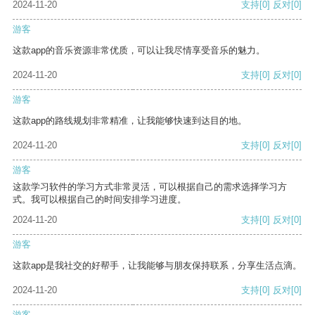
2024-11-20
支持
[0]
反对
[0]
游客
这款app的音乐资源非常优质，可以让我尽情享受音乐的魅力。
2024-11-20
支持
[0]
反对
[0]
游客
这款app的路线规划非常精准，让我能够快速到达目的地。
2024-11-20
支持
[0]
反对
[0]
游客
这款学习软件的学习方式非常灵活，可以根据自己的需求选择学习方
式。我可以根据自己的时间安排学习进度。
2024-11-20
支持
[0]
反对
[0]
游客
这款app是我社交的好帮手，让我能够与朋友保持联系，分享生活点滴。
2024-11-20
支持
[0]
反对
[0]
游客