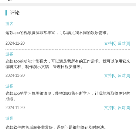
评论
游客
这款app的视频资源非常丰富，可以满足我不同的娱乐需求。
2024-11-20
支持
[0]
反对
[0]
游客
这款app的功能非常强大，可以满足我所有的工作需求。我可以使用它来
编辑文档、制作演示文稿、管理日程安排等。
2024-11-20
支持
[0]
反对
[0]
游客
这款app的学习氛围很浓厚，能够激励我不断学习，让我能够取得更好的
成绩。
2024-11-20
支持
[0]
反对
[0]
游客
这款软件的售后服务非常好，遇到问题都能得到及时解决。