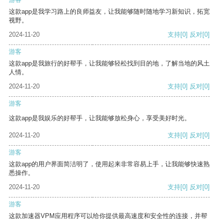
这款app是我学习路上的良师益友，让我能够随时随地学习新知识，拓宽
视野。
2024-11-20
支持
[0]
反对
[0]
游客
这款app是我旅行的好帮手，让我能够轻松找到目的地，了解当地的风土
人情。
2024-11-20
支持
[0]
反对
[0]
游客
这款app是我娱乐的好帮手，让我能够放松身心，享受美好时光。
2024-11-20
支持
[0]
反对
[0]
游客
这款app的用户界面简洁明了，使用起来非常容易上手，让我能够快速熟
悉操作。
2024-11-20
支持
[0]
反对
[0]
游客
这款加速器VPM应用程序可以给你提供最高速度和安全性的连接，并帮