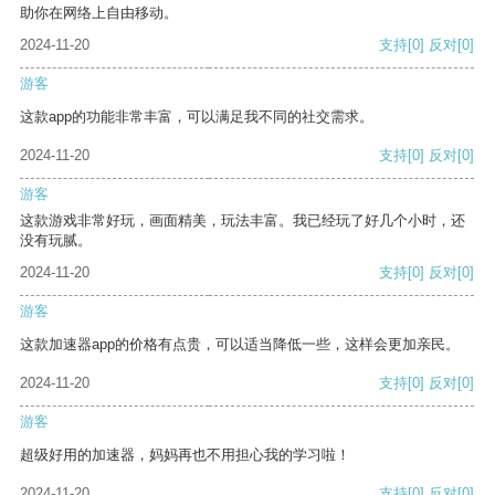
助你在网络上自由移动。
2024-11-20
支持
[0]
反对
[0]
游客
这款app的功能非常丰富，可以满足我不同的社交需求。
2024-11-20
支持
[0]
反对
[0]
游客
这款游戏非常好玩，画面精美，玩法丰富。我已经玩了好几个小时，还
没有玩腻。
2024-11-20
支持
[0]
反对
[0]
游客
这款加速器app的价格有点贵，可以适当降低一些，这样会更加亲民。
2024-11-20
支持
[0]
反对
[0]
游客
超级好用的加速器，妈妈再也不用担心我的学习啦！
2024-11-20
支持
[0]
反对
[0]