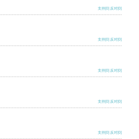
支持
[0]
反对
[0]
支持
[0]
反对
[0]
支持
[0]
反对
[0]
支持
[0]
反对
[0]
支持
[0]
反对
[0]