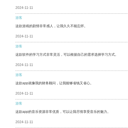
2024-11-11
游客
这款游戏的剧情非常感人，让我久久不能忘怀。
2024-11-11
游客
这款软件的学习方式非常灵活，可以根据自己的需求选择学习方式。
2024-11-11
游客
这款app就像我的财务顾问，让我能够省钱又省心。
2024-11-11
游客
这款app的音乐资源非常优质，可以让我尽情享受音乐的魅力。
2024-11-11