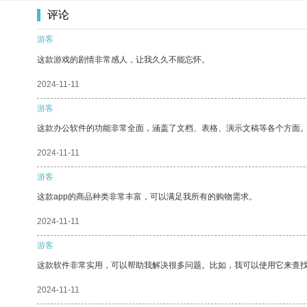
评论
游客
这款游戏的剧情非常感人，让我久久不能忘怀。
2024-11-11
游客
这款办公软件的功能非常全面，涵盖了文档、表格、演示文稿等各个方面
2024-11-11
游客
这款app的商品种类非常丰富，可以满足我所有的购物需求。
2024-11-11
游客
这款软件非常实用，可以帮助我解决很多问题。比如，我可以使用它来查
2024-11-11