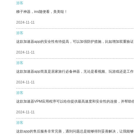
游客
梯子神器，ins随便看，美美哒！
2024-11-11
游客
这款加速器app的安全性有待提高，可以加强防护措施，比如增加双重验证
2024-11-11
游客
这款加速器app简直是居家旅行必备神器，无论是看视频、玩游戏还是工
2024-11-11
游客
这款加速器VPM应用程序可以给你提供最高速度和安全性的连接，并帮助
2024-11-11
游客
这款app的售后服务非常完善，遇到问题总是能够得到妥善解决，让我能