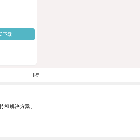
PC下载
排行
持和解决方案。