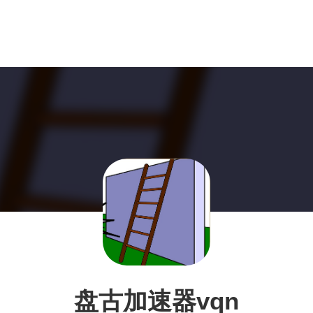
盘古加速器vqn