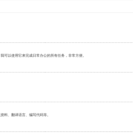
。我可以使用它来完成日常办公的所有任务，非常方便。
找资料、翻译语言、编写代码等。