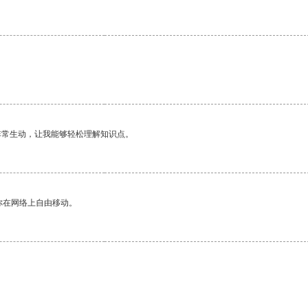
非常生动，让我能够轻松理解知识点。
你在网络上自由移动。