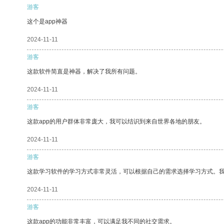
游客
这个是app神器
2024-11-11
游客
这款软件简直是神器，解决了我所有问题。
2024-11-11
游客
这款app的用户群体非常庞大，我可以结识到来自世界各地的朋友。
2024-11-11
游客
这款学习软件的学习方式非常灵活，可以根据自己的需求选择学习方式。
2024-11-11
游客
这款app的功能非常丰富，可以满足我不同的社交需求。