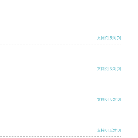
支持
[0]
反对
[0]
支持
[0]
反对
[0]
支持
[0]
反对
[0]
支持
[0]
反对
[0]