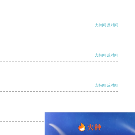
支持
[0]
反对
[0]
支持
[0]
反对
[0]
支持
[0]
反对
[0]
支持
[0]
反对
[0]