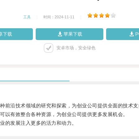
工具
|
时间：2024-11-11
|
卓下载
苹果下载
安卓市场，安全绿色
前沿技术领域的研究和探索，为创业公司提供全面的技术支
可以有效整合各种资源，为创业公司提供更多发展机会。
业的发展注入更多的活力和动力。