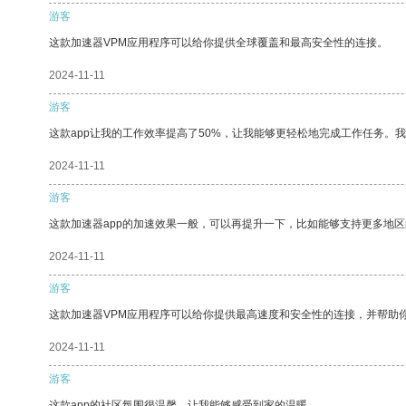
游客
这款加速器VPM应用程序可以给你提供全球覆盖和最高安全性的连接。
2024-11-11
游客
这款app让我的工作效率提高了50%，让我能够更轻松地完成工作任务。
2024-11-11
游客
这款加速器app的加速效果一般，可以再提升一下，比如能够支持更多地
2024-11-11
游客
这款加速器VPM应用程序可以给你提供最高速度和安全性的连接，并帮助
2024-11-11
游客
这款app的社区氛围很温馨，让我能够感受到家的温暖。