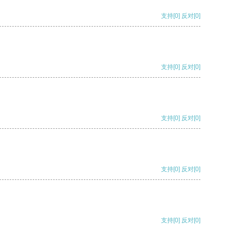
支持
[0]
反对
[0]
支持
[0]
反对
[0]
支持
[0]
反对
[0]
支持
[0]
反对
[0]
支持
[0]
反对
[0]