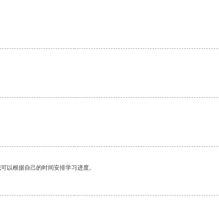
我可以根据自己的时间安排学习进度。