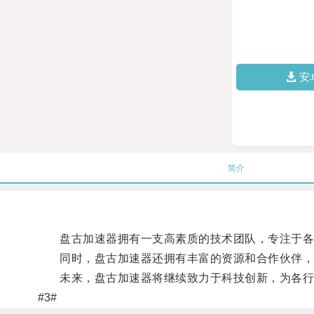
安
简介
盘古加速器拥有一支高素质的技术团队，专注于各种
同时，盘古加速器还拥有丰富的资源和合作伙伴，
未来，盘古加速器将继续致力于科技创新，为各行
#3#