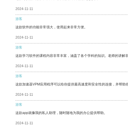
2024-11-11
游客
这款软件的功能非常强大，使用起来非常方便。
2024-11-11
游客
这款学习软件的课程内容非常丰富，涵盖了各个学科的知识。老师的讲解
2024-11-11
游客
这款加速器VPM应用程序可以给你提供最高速度和安全性的连接，并帮助
2024-11-11
游客
这款app就像我的私人助理，随时随地为我的办公提供帮助。
2024-11-11