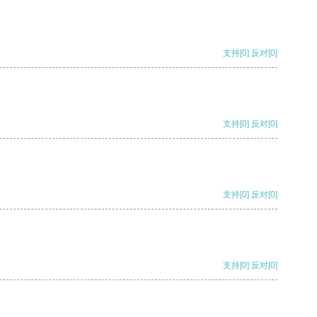
支持
[0]
反对
[0]
支持
[0]
反对
[0]
支持
[0]
反对
[0]
支持
[0]
反对
[0]