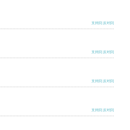
支持
[0]
反对
[0]
支持
[0]
反对
[0]
支持
[0]
反对
[0]
支持
[0]
反对
[0]