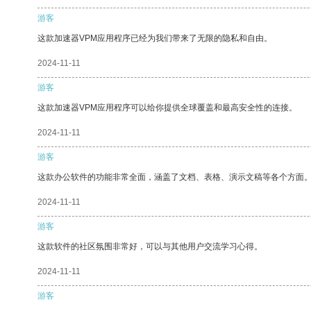
游客
这款加速器VPM应用程序已经为我们带来了无限的隐私和自由。
2024-11-11
游客
这款加速器VPM应用程序可以给你提供全球覆盖和最高安全性的连接。
2024-11-11
游客
这款办公软件的功能非常全面，涵盖了文档、表格、演示文稿等各个方面
2024-11-11
游客
这款软件的社区氛围非常好，可以与其他用户交流学习心得。
2024-11-11
游客