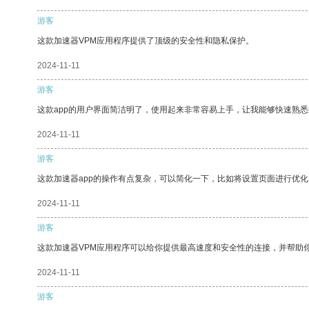
游客
这款加速器VPM应用程序提供了顶级的安全性和隐私保护。
2024-11-11
游客
这款app的用户界面简洁明了，使用起来非常容易上手，让我能够快速熟悉
2024-11-11
游客
这款加速器app的操作有点复杂，可以简化一下，比如将设置页面进行优化
2024-11-11
游客
这款加速器VPM应用程序可以给你提供最高速度和安全性的连接，并帮助
2024-11-11
游客