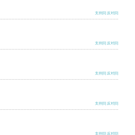
支持
[0]
反对
[0]
支持
[0]
反对
[0]
支持
[0]
反对
[0]
支持
[0]
反对
[0]
支持
[0]
反对
[0]