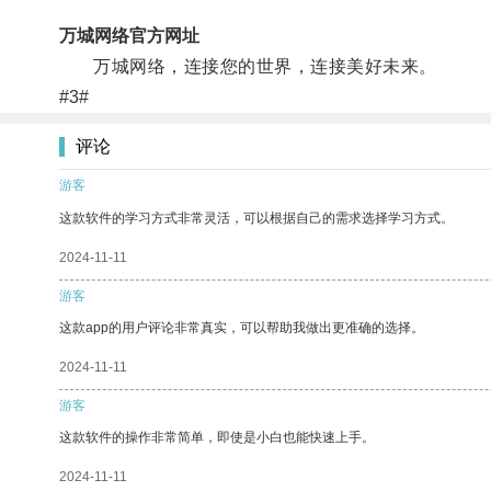
万城网络官方网址
万城网络，连接您的世界，连接美好未来。
#3#
评论
游客
这款软件的学习方式非常灵活，可以根据自己的需求选择学习方式。
2024-11-11
游客
这款app的用户评论非常真实，可以帮助我做出更准确的选择。
2024-11-11
游客
这款软件的操作非常简单，即使是小白也能快速上手。
2024-11-11