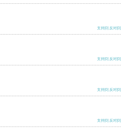
支持
[0]
反对
[0]
支持
[0]
反对
[0]
支持
[0]
反对
[0]
支持
[0]
反对
[0]