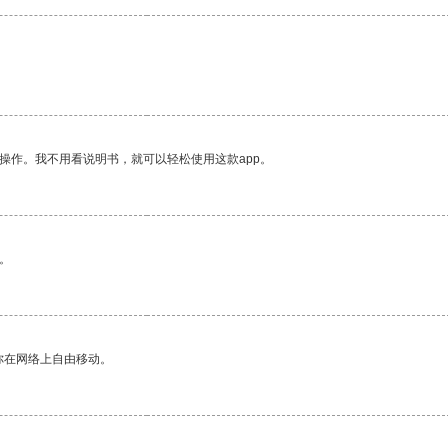
操作。我不用看说明书，就可以轻松使用这款app。
。
你在网络上自由移动。