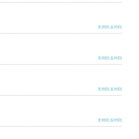
支持
[0]
反对
[0]
支持
[0]
反对
[0]
支持
[0]
反对
[0]
支持
[0]
反对
[0]