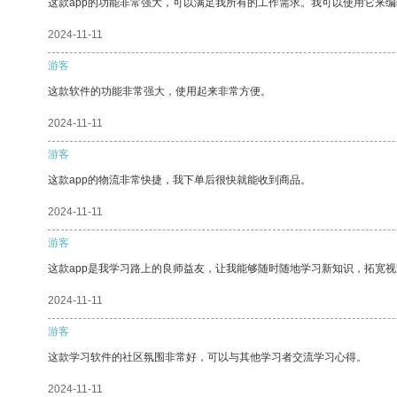
这款app的功能非常强大，可以满足我所有的工作需求。我可以使用它来
2024-11-11
游客
这款软件的功能非常强大，使用起来非常方便。
2024-11-11
游客
这款app的物流非常快捷，我下单后很快就能收到商品。
2024-11-11
游客
这款app是我学习路上的良师益友，让我能够随时随地学习新知识，拓宽视
2024-11-11
游客
这款学习软件的社区氛围非常好，可以与其他学习者交流学习心得。
2024-11-11