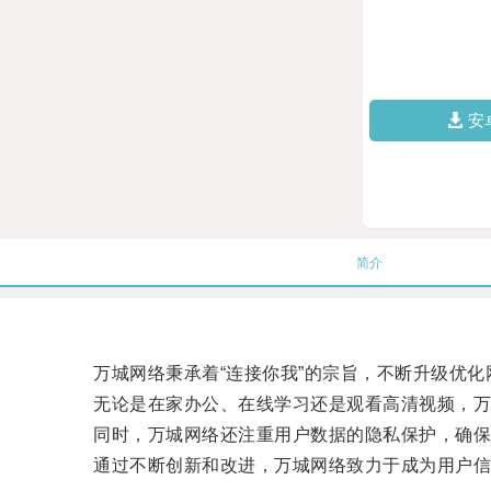
安
简介
万城网络秉承着“连接你我”的宗旨，不断升级优化
无论是在家办公、在线学习还是观看高清视频，万
同时，万城网络还注重用户数据的隐私保护，确保
通过不断创新和改进，万城网络致力于成为用户信赖