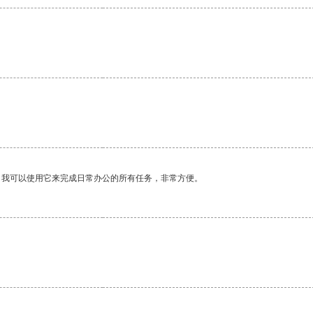
。我可以使用它来完成日常办公的所有任务，非常方便。