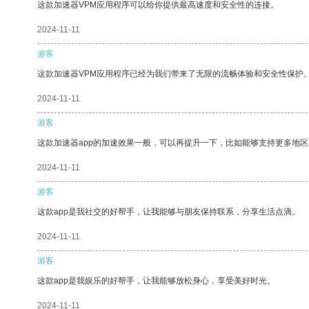
这款加速器VPM应用程序可以给你提供最高速度和安全性的连接。
2024-11-11
游客
这款加速器VPM应用程序已经为我们带来了无限的流畅体验和安全性保护
2024-11-11
游客
这款加速器app的加速效果一般，可以再提升一下，比如能够支持更多地
2024-11-11
游客
这款app是我社交的好帮手，让我能够与朋友保持联系，分享生活点滴。
2024-11-11
游客
这款app是我娱乐的好帮手，让我能够放松身心，享受美好时光。
2024-11-11