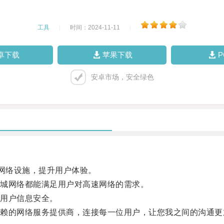
工具
|
时间：2024-11-11
|
卓下载
苹果下载
安卓市场，安全绿色
网络设施，提升用户体验。
城网络都能满足用户对高速网络的需求。
用户信息安全。
的网络服务提供商，连接每一位用户，让您我之间的沟通更