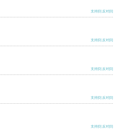
支持
[0]
反对
[0]
支持
[0]
反对
[0]
支持
[0]
反对
[0]
支持
[0]
反对
[0]
支持
[0]
反对
[0]