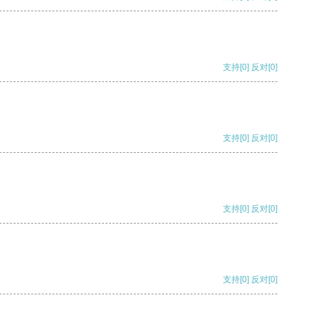
支持
[0]
反对
[0]
支持
[0]
反对
[0]
支持
[0]
反对
[0]
支持
[0]
反对
[0]