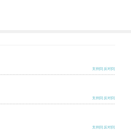
支持
[0]
反对
[0]
支持
[0]
反对
[0]
支持
[0]
反对
[0]