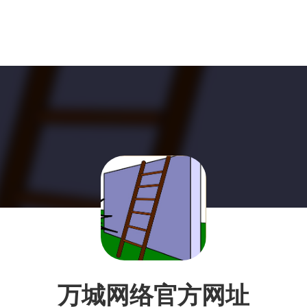
万城网络官方网址