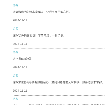
游客
这款游戏的剧情非常感人，让我久久不能忘怀。
2024-11-11
游客
这款软件的界面设计非常简洁，一目了然。
2024-11-11
游客
这个是app神器
2024-11-11
游客
这款加速器app的客服很贴心，遇到问题都能及时解决，服务态度非常好。
2024-11-11
游客