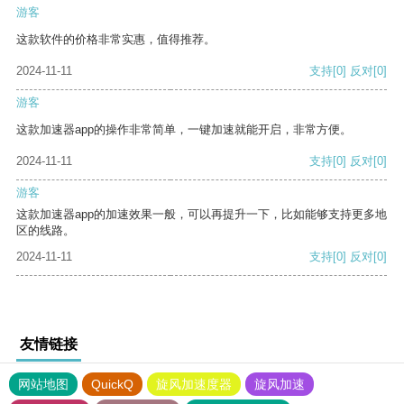
游客
这款软件的价格非常实惠，值得推荐。
2024-11-11
支持
[0]
反对
[0]
游客
这款加速器app的操作非常简单，一键加速就能开启，非常方便。
2024-11-11
支持
[0]
反对
[0]
游客
这款加速器app的加速效果一般，可以再提升一下，比如能够支持更多地
区的线路。
2024-11-11
支持
[0]
反对
[0]
友情链接
网站地图
QuickQ
旋风加速度器
旋风加速