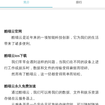
简介
排行
酷喵云官网
酷喵云是近年来的一项智能科技创新，它为我们的生活
带来了诸多便利。
酷喵云ios下载
我们常常会遇到这样的问题，当我们在不同的设备上进
行工作或娱乐时，数据和文件的传输变得麻烦而琐碎。
然而有了酷喵云，这一切都变得简单而轻松。
酷喵云永久免费加速
通过酷喵云，我们可以将我们的数据、文件和娱乐资源
存储在云服务器上。
云服务器是一个安全且可靠的存储空间，可以随时随地