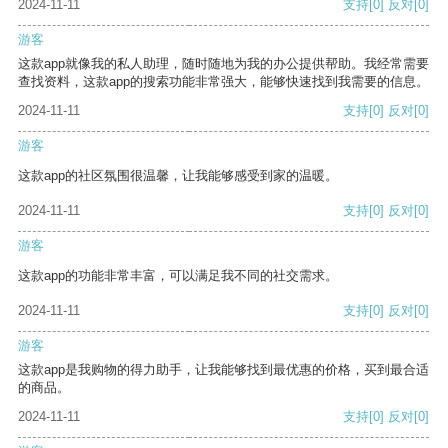
2024-11-11
支持
[0]
反对
[0]
游客
这款app就像我的私人助理，随时随地为我的办公提供帮助。我经常需要
查找资料，这款app的搜索功能非常强大，能够快速找到我需要的信息。
2024-11-11
支持
[0]
反对
[0]
游客
这款app的社区氛围很温馨，让我能够感受到家的温暖。
2024-11-11
支持
[0]
反对
[0]
游客
这款app的功能非常丰富，可以满足我不同的社交需求。
2024-11-11
支持
[0]
反对
[0]
游客
这款app是我购物的得力助手，让我能够找到最优惠的价格，买到最合适
的商品。
2024-11-11
支持
[0]
反对
[0]