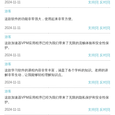
2024-11-11
支持
[0]
反对
[0]
游客
这款软件的功能非常强大，使用起来非常方便。
2024-11-11
支持
[0]
反对
[0]
游客
这款加速器VPM应用程序已经为我们带来了无限的流畅体验和安全性保
护。
2024-11-11
支持
[0]
反对
[0]
游客
这款学习软件的课程内容非常丰富，涵盖了各个学科的知识。老师的讲
解非常生动，让我能够轻松理解知识点。
2024-11-11
支持
[0]
反对
[0]
游客
这款加速器VPM应用程序已经为我们带来了无限的隐私保护和安全性保
护。
2024-11-11
支持
[0]
反对
[0]