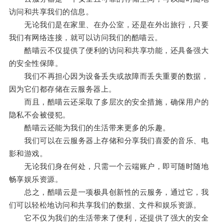
访问和共享我们的信息。
无论我们是在家里、在办公室，还是在外出旅行，只要
我们有网络连接，就可以访问我们的酷喵云。
酷喵云不仅提供了便利的访问和共享功能，还具备强大
的安全性保障。
我们不再担心因为设备丢失或故障而丢失重要的数据，
因为它们都存储在云服务器上。
而且，酷喵云还采取了多层次的安全措施，确保用户的
隐私不会被侵犯。
酷喵云还能为我们的生活带来更多的乐趣。
我们可以在云服务器上存储和分享我们喜爱的音乐、电
影和游戏。
无论我们身在何处，只需一个云端账户，即可随时随地
畅享娱乐资源。
总之，酷喵云是一项极具创新性的云服务，通过它，我
们可以轻松地访问和共享我们的数据、文件和娱乐资源。
它不仅为我们的生活带来了便利，还提供了强大的安全