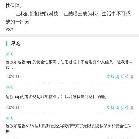
性保障。
让我们拥抱智能科技，让酷喵云成为我们生活中不可或
缺的一部分。
#3#
评论
游客
这款加速器app的安全性很高，使用过程中不会泄露个人信息，让我非常
放心。
2024-11-11
支持
[0]
反对
[0]
游客
这款app的路线规划非常精准，让我能够快速到达目的地。
2024-11-11
支持
[0]
反对
[0]
游客
这款加速器VPM应用程序已经为我们带来了无限的隐私保护和安全性保
护。