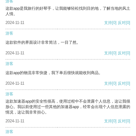
游客
这款app是我旅行的好帮手，让我能够轻松找到目的地，了解当地的风土
人情。
2024-11-11
支持
[0]
反对
[0]
游客
这款软件的界面设计非常简洁，一目了然。
2024-11-11
支持
[0]
反对
[0]
游客
这款app的物流非常快捷，我下单后很快就能收到商品。
2024-11-11
支持
[0]
反对
[0]
游客
这款加速器app的安全性很高，使用过程中不会泄露个人信息，这让我很
放心。我以前使用过一些其他的加速器app，经常会出现个人信息泄露的
情况，这让我非常担心。
2024-11-11
支持
[0]
反对
[0]
游客