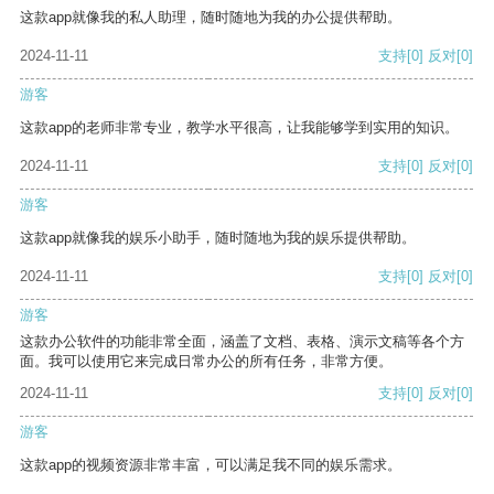
这款app就像我的私人助理，随时随地为我的办公提供帮助。
2024-11-11
支持
[0]
反对
[0]
游客
这款app的老师非常专业，教学水平很高，让我能够学到实用的知识。
2024-11-11
支持
[0]
反对
[0]
游客
这款app就像我的娱乐小助手，随时随地为我的娱乐提供帮助。
2024-11-11
支持
[0]
反对
[0]
游客
这款办公软件的功能非常全面，涵盖了文档、表格、演示文稿等各个方
面。我可以使用它来完成日常办公的所有任务，非常方便。
2024-11-11
支持
[0]
反对
[0]
游客
这款app的视频资源非常丰富，可以满足我不同的娱乐需求。