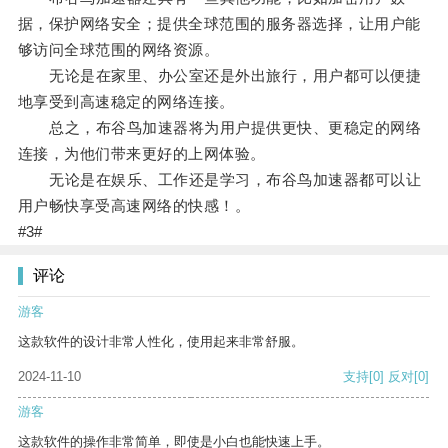
据，保护网络安全；提供全球范围的服务器选择，让用户能
够访问全球范围的网络资源。
无论是在家里、办公室还是外出旅行，用户都可以便捷
地享受到高速稳定的网络连接。
总之，布谷鸟加速器将为用户提供更快、更稳定的网络
连接，为他们带来更好的上网体验。
无论是在娱乐、工作还是学习，布谷鸟加速器都可以让
用户畅快享受高速网络的快感！。
#3#
评论
游客
这款软件的设计非常人性化，使用起来非常舒服。
2024-11-10
支持
[0]
反对
[0]
游客
这款软件的操作非常简单，即使是小白也能快速上手。