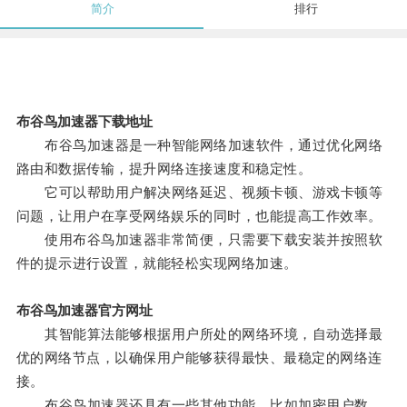
简介
排行
布谷鸟加速器下载地址
布谷鸟加速器是一种智能网络加速软件，通过优化网络
路由和数据传输，提升网络连接速度和稳定性。
它可以帮助用户解决网络延迟、视频卡顿、游戏卡顿等
问题，让用户在享受网络娱乐的同时，也能提高工作效率。
使用布谷鸟加速器非常简便，只需要下载安装并按照软
件的提示进行设置，就能轻松实现网络加速。
布谷鸟加速器官方网址
其智能算法能够根据用户所处的网络环境，自动选择最
优的网络节点，以确保用户能够获得最快、最稳定的网络连
接。
布谷鸟加速器还具有一些其他功能，比如加密用户数