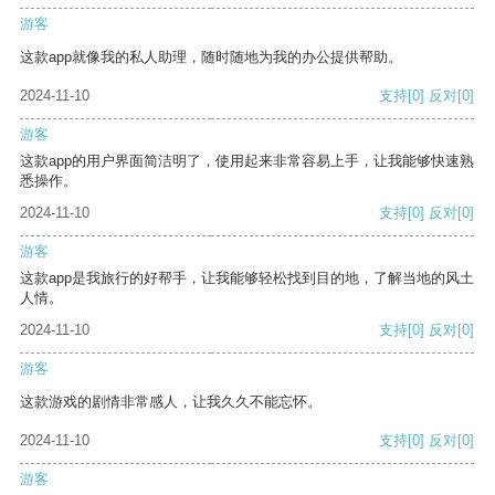
游客
这款app就像我的私人助理，随时随地为我的办公提供帮助。
2024-11-10
支持
[0]
反对
[0]
游客
这款app的用户界面简洁明了，使用起来非常容易上手，让我能够快速熟
悉操作。
2024-11-10
支持
[0]
反对
[0]
游客
这款app是我旅行的好帮手，让我能够轻松找到目的地，了解当地的风土
人情。
2024-11-10
支持
[0]
反对
[0]
游客
这款游戏的剧情非常感人，让我久久不能忘怀。
2024-11-10
支持
[0]
反对
[0]
游客