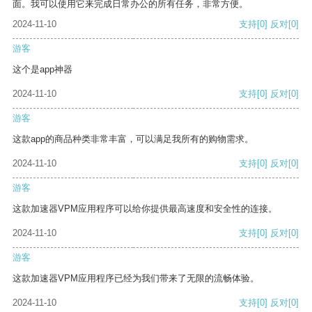
面。我可以使用它来完成日常办公的所有任务，非常方便。
2024-11-10
支持
[0]
反对
[0]
游客
这个是app神器
2024-11-10
支持
[0]
反对
[0]
游客
这款app的商品种类非常丰富，可以满足我所有的购物需求。
2024-11-10
支持
[0]
反对
[0]
游客
这款加速器VPM应用程序可以给你提供最高速度和安全性的连接。
2024-11-10
支持
[0]
反对
[0]
游客
这款加速器VPM应用程序已经为我们带来了无限的流畅体验。
2024-11-10
支持
[0]
反对
[0]