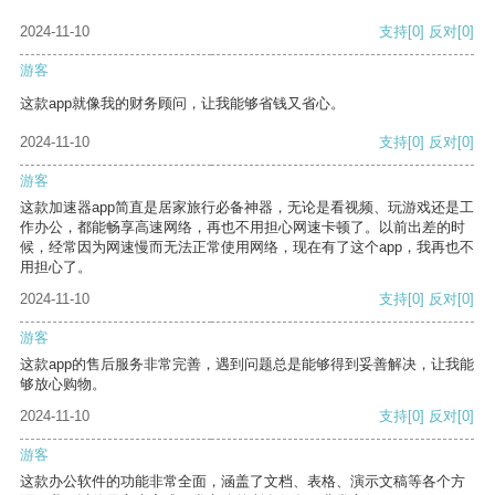
2024-11-10
支持
[0]
反对
[0]
游客
这款app就像我的财务顾问，让我能够省钱又省心。
2024-11-10
支持
[0]
反对
[0]
游客
这款加速器app简直是居家旅行必备神器，无论是看视频、玩游戏还是工
作办公，都能畅享高速网络，再也不用担心网速卡顿了。以前出差的时
候，经常因为网速慢而无法正常使用网络，现在有了这个app，我再也不
用担心了。
2024-11-10
支持
[0]
反对
[0]
游客
这款app的售后服务非常完善，遇到问题总是能够得到妥善解决，让我能
够放心购物。
2024-11-10
支持
[0]
反对
[0]
游客
这款办公软件的功能非常全面，涵盖了文档、表格、演示文稿等各个方