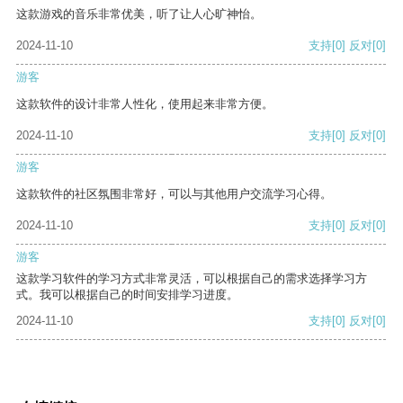
这款游戏的音乐非常优美，听了让人心旷神怡。
2024-11-10
支持
[0]
反对
[0]
游客
这款软件的设计非常人性化，使用起来非常方便。
2024-11-10
支持
[0]
反对
[0]
游客
这款软件的社区氛围非常好，可以与其他用户交流学习心得。
2024-11-10
支持
[0]
反对
[0]
游客
这款学习软件的学习方式非常灵活，可以根据自己的需求选择学习方
式。我可以根据自己的时间安排学习进度。
2024-11-10
支持
[0]
反对
[0]