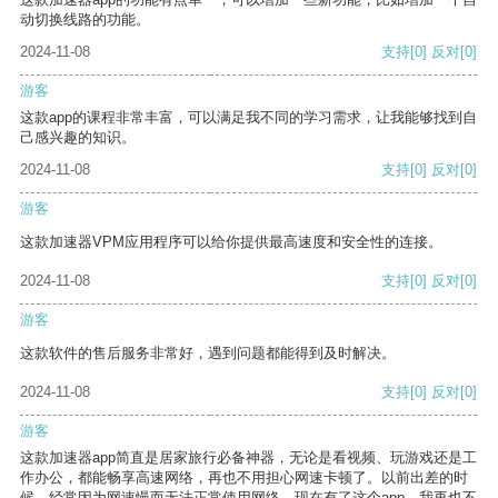
动切换线路的功能。
2024-11-08
支持
[0]
反对
[0]
游客
这款app的课程非常丰富，可以满足我不同的学习需求，让我能够找到自
己感兴趣的知识。
2024-11-08
支持
[0]
反对
[0]
游客
这款加速器VPM应用程序可以给你提供最高速度和安全性的连接。
2024-11-08
支持
[0]
反对
[0]
游客
这款软件的售后服务非常好，遇到问题都能得到及时解决。
2024-11-08
支持
[0]
反对
[0]
游客
这款加速器app简直是居家旅行必备神器，无论是看视频、玩游戏还是工
作办公，都能畅享高速网络，再也不用担心网速卡顿了。以前出差的时
候，经常因为网速慢而无法正常使用网络，现在有了这个app，我再也不