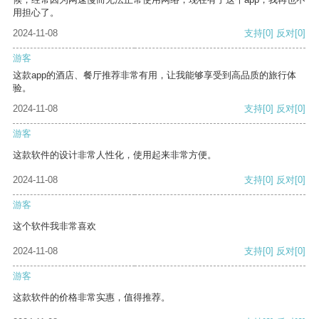
用担心了。
2024-11-08
支持
[0]
反对
[0]
游客
这款app的酒店、餐厅推荐非常有用，让我能够享受到高品质的旅行体
验。
2024-11-08
支持
[0]
反对
[0]
游客
这款软件的设计非常人性化，使用起来非常方便。
2024-11-08
支持
[0]
反对
[0]
游客
这个软件我非常喜欢
2024-11-08
支持
[0]
反对
[0]
游客
这款软件的价格非常实惠，值得推荐。