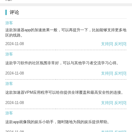
评论
游客
这款加速器app的加速效果一般，可以再提升一下，比如能够支持更多地
区的线路。
2024-11-08
支持
[0]
反对
[0]
游客
这款学习软件的社区氛围非常好，可以与其他学习者交流学习心得。
2024-11-08
支持
[0]
反对
[0]
游客
这款加速器VPM应用程序可以给你提供全球覆盖和最高安全性的连接。
2024-11-08
支持
[0]
反对
[0]
游客
这款app就像我的娱乐小助手，随时随地为我的娱乐提供帮助。