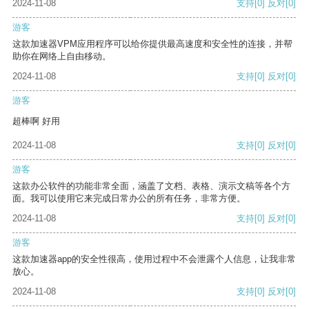
2024-11-08
支持
[0]
反对
[0]
游客
这款加速器VPM应用程序可以给你提供最高速度和安全性的连接，并帮
助你在网络上自由移动。
2024-11-08
支持
[0]
反对
[0]
游客
超棒啊 好用
2024-11-08
支持
[0]
反对
[0]
游客
这款办公软件的功能非常全面，涵盖了文档、表格、演示文稿等各个方
面。我可以使用它来完成日常办公的所有任务，非常方便。
2024-11-08
支持
[0]
反对
[0]
游客
这款加速器app的安全性很高，使用过程中不会泄露个人信息，让我非常
放心。
2024-11-08
支持
[0]
反对
[0]