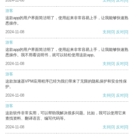
2024-11-08
支持
[0]
反对
[0]
游客
这款app的用户界面简洁明了，使用起来非常容易上手，让我能够快速熟
悉操作。
2024-11-08
支持
[0]
反对
[0]
游客
这款app的用户界面简洁明了，使用起来非常容易上手，让我能够快速熟
悉操作。我不用看说明书，就可以轻松使用这款app。
2024-11-08
支持
[0]
反对
[0]
游客
这款加速器VPM应用程序已经为我们带来了无限的隐私保护和安全性保
护。
2024-11-08
支持
[0]
反对
[0]
游客
这款软件非常实用，可以帮助我解决很多问题。比如，我可以使用它来
查找资料、翻译语言、编写代码等。
2024-11-08
支持
[0]
反对
[0]