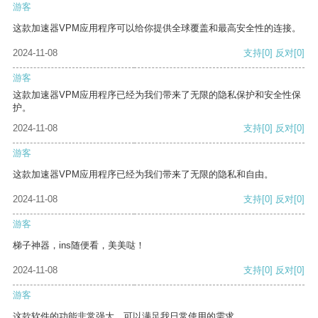
游客
这款加速器VPM应用程序可以给你提供全球覆盖和最高安全性的连接。
2024-11-08
支持
[0]
反对
[0]
游客
这款加速器VPM应用程序已经为我们带来了无限的隐私保护和安全性保
护。
2024-11-08
支持
[0]
反对
[0]
游客
这款加速器VPM应用程序已经为我们带来了无限的隐私和自由。
2024-11-08
支持
[0]
反对
[0]
游客
梯子神器，ins随便看，美美哒！
2024-11-08
支持
[0]
反对
[0]
游客
这款软件的功能非常强大，可以满足我日常使用的需求。