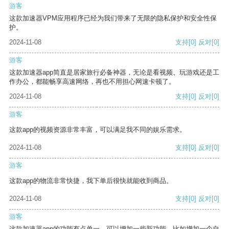
游客
这款加速器VPM应用程序已经为我们带来了无限的隐私保护和安全性保
护。
2024-11-08
支持
[0]
反对
[0]
游客
这款加速器app简直是居家旅行必备神器，无论是看视频、玩游戏还是工
作办公，都能畅享高速网络，再也不用担心网速卡顿了。
2024-11-08
支持
[0]
反对
[0]
游客
这款app的视频资源非常丰富，可以满足我不同的娱乐需求。
2024-11-08
支持
[0]
反对
[0]
游客
这款app的物流非常快捷，我下单后很快就能收到商品。
2024-11-08
支持
[0]
反对
[0]
游客
这款加速器app的功能有点单一，可以增加一些新功能，比如增加一个自