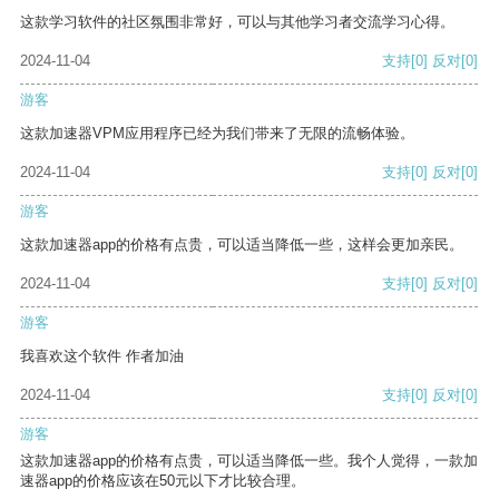
这款学习软件的社区氛围非常好，可以与其他学习者交流学习心得。
2024-11-04
支持
[0]
反对
[0]
游客
这款加速器VPM应用程序已经为我们带来了无限的流畅体验。
2024-11-04
支持
[0]
反对
[0]
游客
这款加速器app的价格有点贵，可以适当降低一些，这样会更加亲民。
2024-11-04
支持
[0]
反对
[0]
游客
我喜欢这个软件 作者加油
2024-11-04
支持
[0]
反对
[0]
游客
这款加速器app的价格有点贵，可以适当降低一些。我个人觉得，一款加
速器app的价格应该在50元以下才比较合理。