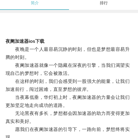
简介
排行
夜阑加速器ios下载
夜晚是一个人最容易沉静的时刻，但也是梦想最容易升
腾的时刻。
夜阑加速器就像一个隐藏在深夜的引擎，当我们渴望实
现自己的梦想时，它会被激活。
在这样的时刻，我们会感受到一股强大的能量，让我们
加速前行，闯过困难，直至梦想的彼岸。
当夜幕低垂，华灯初上时，夜阑加速器的力量会让我们
更加坚定地走向成功的道路。
无论黑夜有多长，梦想都会因加速器的助力而变得更加
真实和美好。
愿我们在夜阑加速器的引导下，一路向前，梦想终将实
现。