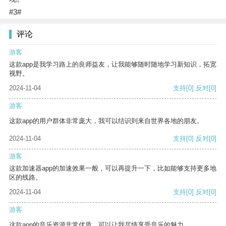
#3#
评论
游客
这款app是我学习路上的良师益友，让我能够随时随地学习新知识，拓宽
视野。
2024-11-04
支持
[0]
反对
[0]
游客
这款app的用户群体非常庞大，我可以结识到来自世界各地的朋友。
2024-11-04
支持
[0]
反对
[0]
游客
这款加速器app的加速效果一般，可以再提升一下，比如能够支持更多地
区的线路。
2024-11-04
支持
[0]
反对
[0]
游客
这款app的音乐资源非常优质，可以让我尽情享受音乐的魅力。