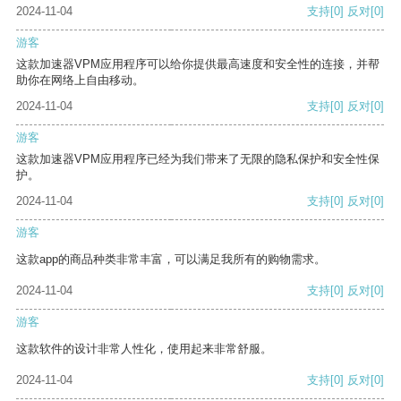
2024-11-04
支持
[0]
反对
[0]
游客
这款加速器VPM应用程序可以给你提供最高速度和安全性的连接，并帮
助你在网络上自由移动。
2024-11-04
支持
[0]
反对
[0]
游客
这款加速器VPM应用程序已经为我们带来了无限的隐私保护和安全性保
护。
2024-11-04
支持
[0]
反对
[0]
游客
这款app的商品种类非常丰富，可以满足我所有的购物需求。
2024-11-04
支持
[0]
反对
[0]
游客
这款软件的设计非常人性化，使用起来非常舒服。
2024-11-04
支持
[0]
反对
[0]