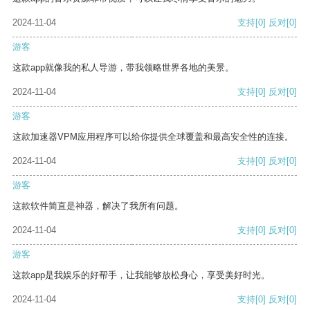
2024-11-04
支持
[0]
反对
[0]
游客
这款app就像我的私人导游，带我领略世界各地的美景。
2024-11-04
支持
[0]
反对
[0]
游客
这款加速器VPM应用程序可以给你提供全球覆盖和最高安全性的连接。
2024-11-04
支持
[0]
反对
[0]
游客
这款软件简直是神器，解决了我所有问题。
2024-11-04
支持
[0]
反对
[0]
游客
这款app是我娱乐的好帮手，让我能够放松身心，享受美好时光。
2024-11-04
支持
[0]
反对
[0]