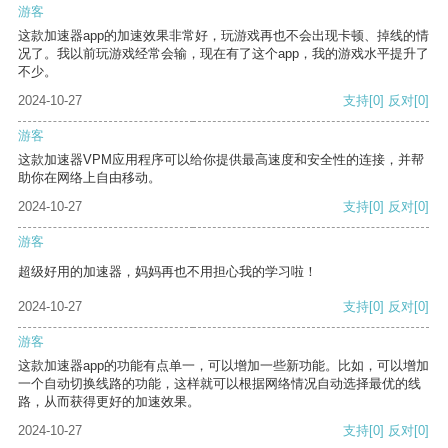
游客
这款加速器app的加速效果非常好，玩游戏再也不会出现卡顿、掉线的情
况了。我以前玩游戏经常会输，现在有了这个app，我的游戏水平提升了
不少。
2024-10-27
支持
[0]
反对
[0]
游客
这款加速器VPM应用程序可以给你提供最高速度和安全性的连接，并帮
助你在网络上自由移动。
2024-10-27
支持
[0]
反对
[0]
游客
超级好用的加速器，妈妈再也不用担心我的学习啦！
2024-10-27
支持
[0]
反对
[0]
游客
这款加速器app的功能有点单一，可以增加一些新功能。比如，可以增加
一个自动切换线路的功能，这样就可以根据网络情况自动选择最优的线
路，从而获得更好的加速效果。
2024-10-27
支持
[0]
反对
[0]