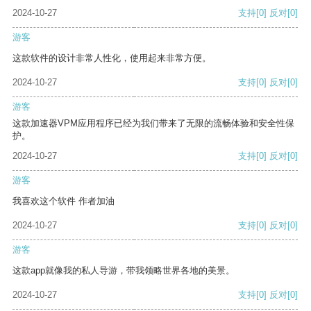
2024-10-27
支持
[0]
反对
[0]
游客
这款软件的设计非常人性化，使用起来非常方便。
2024-10-27
支持
[0]
反对
[0]
游客
这款加速器VPM应用程序已经为我们带来了无限的流畅体验和安全性保
护。
2024-10-27
支持
[0]
反对
[0]
游客
我喜欢这个软件 作者加油
2024-10-27
支持
[0]
反对
[0]
游客
这款app就像我的私人导游，带我领略世界各地的美景。
2024-10-27
支持
[0]
反对
[0]