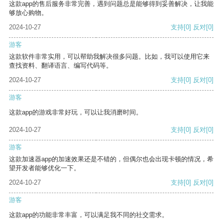
这款app的售后服务非常完善，遇到问题总是能够得到妥善解决，让我能
够放心购物。
2024-10-27
支持
[0]
反对
[0]
游客
这款软件非常实用，可以帮助我解决很多问题。比如，我可以使用它来
查找资料、翻译语言、编写代码等。
2024-10-27
支持
[0]
反对
[0]
游客
这款app的游戏非常好玩，可以让我消磨时间。
2024-10-27
支持
[0]
反对
[0]
游客
这款加速器app的加速效果还是不错的，但偶尔也会出现卡顿的情况，希
望开发者能够优化一下。
2024-10-27
支持
[0]
反对
[0]
游客
这款app的功能非常丰富，可以满足我不同的社交需求。