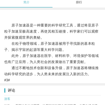
简介
排行
原子加速器是一种重要的科学研究工具，通过将亚原子
粒子加速至极高速度，再使其相互碰撞，科学家们可以观察
并探索微观世界的奥秘。
在粒子物理领域，原子加速器被用于寻找新的基本粒
子、揭示宇宙的起源等重大科学问题。
此外，原子加速器在医学、材料科学、环境保护等领域
也有广泛应用，为人类社会的发展做出了重要贡献。
通过不断地技术创新和设备升级，原子加速器将继续推
动科学研究的进步，为人类未来的发展注入新的活力。
#3#
评论
游客