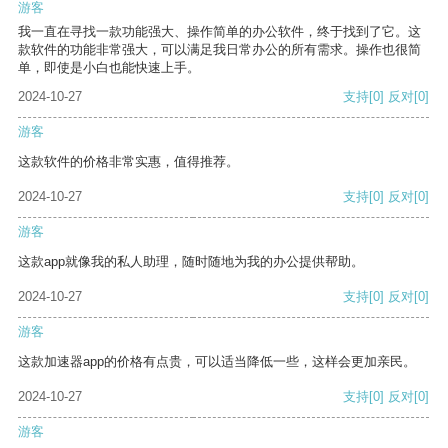
游客
我一直在寻找一款功能强大、操作简单的办公软件，终于找到了它。这
款软件的功能非常强大，可以满足我日常办公的所有需求。操作也很简
单，即使是小白也能快速上手。
2024-10-27
支持
[0]
反对
[0]
游客
这款软件的价格非常实惠，值得推荐。
2024-10-27
支持
[0]
反对
[0]
游客
这款app就像我的私人助理，随时随地为我的办公提供帮助。
2024-10-27
支持
[0]
反对
[0]
游客
这款加速器app的价格有点贵，可以适当降低一些，这样会更加亲民。
2024-10-27
支持
[0]
反对
[0]
游客