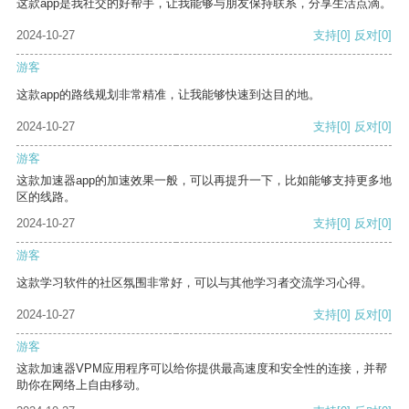
这款app是我社交的好帮手，让我能够与朋友保持联系，分享生活点滴。
2024-10-27
支持
[0]
反对
[0]
游客
这款app的路线规划非常精准，让我能够快速到达目的地。
2024-10-27
支持
[0]
反对
[0]
游客
这款加速器app的加速效果一般，可以再提升一下，比如能够支持更多地
区的线路。
2024-10-27
支持
[0]
反对
[0]
游客
这款学习软件的社区氛围非常好，可以与其他学习者交流学习心得。
2024-10-27
支持
[0]
反对
[0]
游客
这款加速器VPM应用程序可以给你提供最高速度和安全性的连接，并帮
助你在网络上自由移动。