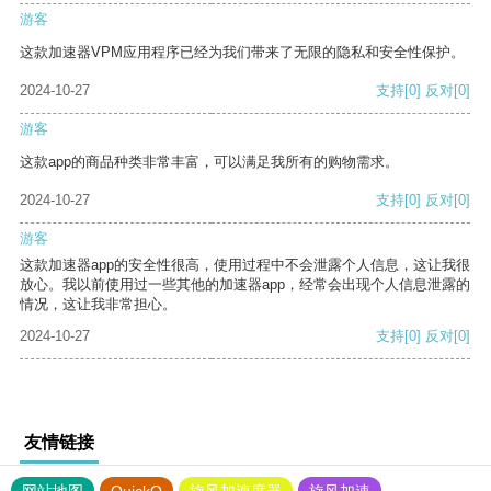
游客
这款加速器VPM应用程序已经为我们带来了无限的隐私和安全性保护。
2024-10-27
支持
[0]
反对
[0]
游客
这款app的商品种类非常丰富，可以满足我所有的购物需求。
2024-10-27
支持
[0]
反对
[0]
游客
这款加速器app的安全性很高，使用过程中不会泄露个人信息，这让我很
放心。我以前使用过一些其他的加速器app，经常会出现个人信息泄露的
情况，这让我非常担心。
2024-10-27
支持
[0]
反对
[0]
友情链接