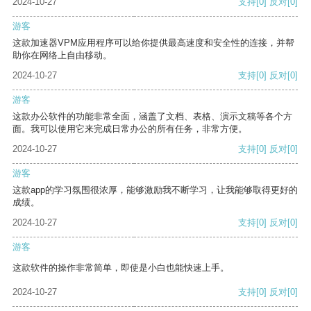
2024-10-27
支持
[0]
反对
[0]
游客
这款加速器VPM应用程序可以给你提供最高速度和安全性的连接，并帮
助你在网络上自由移动。
2024-10-27
支持
[0]
反对
[0]
游客
这款办公软件的功能非常全面，涵盖了文档、表格、演示文稿等各个方
面。我可以使用它来完成日常办公的所有任务，非常方便。
2024-10-27
支持
[0]
反对
[0]
游客
这款app的学习氛围很浓厚，能够激励我不断学习，让我能够取得更好的
成绩。
2024-10-27
支持
[0]
反对
[0]
游客
这款软件的操作非常简单，即使是小白也能快速上手。
2024-10-27
支持
[0]
反对
[0]