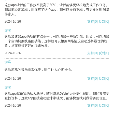
这款app让我的工作效率提高了50%，让我能够更轻松地完成工作任务。
我以前经常加班，现在有了这个app，我可以提前下班，有更多的时间陪
伴家人。
2024-10-26
支持
[0]
反对
[0]
游客
这款加速器app的功能有点单一，可以增加一些新功能。比如，可以增加
一个自动切换线路的功能，这样就可以根据网络情况自动选择最优的线
路，从而获得更好的加速效果。
2024-10-26
支持
[0]
反对
[0]
游客
这款游戏的音乐非常优美，听了让人心旷神怡。
2024-10-26
支持
[0]
反对
[0]
游客
这款app就像我的私人助理，随时随地为我的办公提供帮助。我经常需要
查找资料，这款app的搜索功能非常强大，能够快速找到我需要的信息。
2024-10-26
支持
[0]
反对
[0]