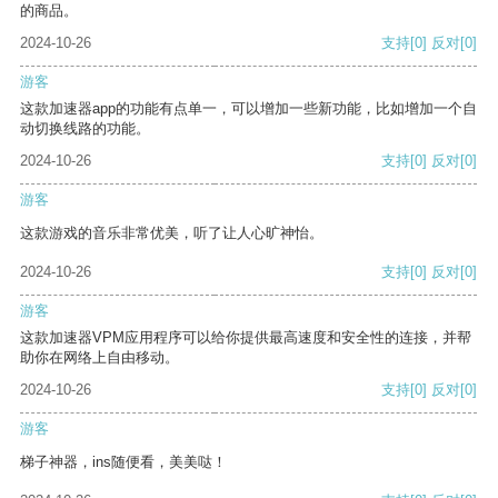
的商品。
2024-10-26
支持
[0]
反对
[0]
游客
这款加速器app的功能有点单一，可以增加一些新功能，比如增加一个自
动切换线路的功能。
2024-10-26
支持
[0]
反对
[0]
游客
这款游戏的音乐非常优美，听了让人心旷神怡。
2024-10-26
支持
[0]
反对
[0]
游客
这款加速器VPM应用程序可以给你提供最高速度和安全性的连接，并帮
助你在网络上自由移动。
2024-10-26
支持
[0]
反对
[0]
游客
梯子神器，ins随便看，美美哒！