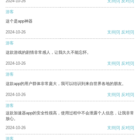
2024-10-26
支持
[0]
反对
[0]
游客
这个是app神器
2024-10-26
支持
[0]
反对
[0]
游客
这款游戏的剧情非常感人，让我久久不能忘怀。
2024-10-26
支持
[0]
反对
[0]
游客
这款app的用户群体非常庞大，我可以结识到来自世界各地的朋友。
2024-10-26
支持
[0]
反对
[0]
游客
这款加速器app的安全性很高，使用过程中不会泄露个人信息，让我非常
放心。
2024-10-26
支持
[0]
反对
[0]
游客