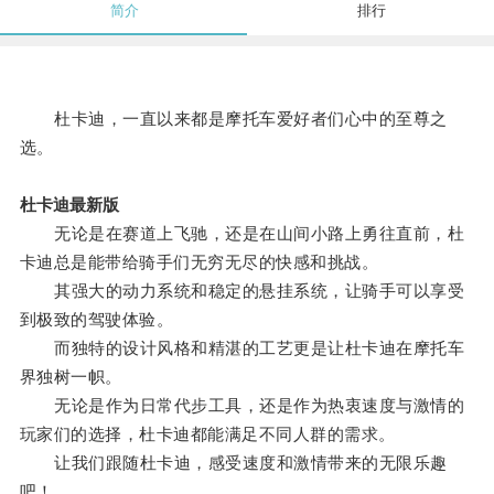
简介
排行
杜卡迪，一直以来都是摩托车爱好者们心中的至尊之
选。
杜卡迪最新版
无论是在赛道上飞驰，还是在山间小路上勇往直前，杜
卡迪总是能带给骑手们无穷无尽的快感和挑战。
其强大的动力系统和稳定的悬挂系统，让骑手可以享受
到极致的驾驶体验。
而独特的设计风格和精湛的工艺更是让杜卡迪在摩托车
界独树一帜。
无论是作为日常代步工具，还是作为热衷速度与激情的
玩家们的选择，杜卡迪都能满足不同人群的需求。
让我们跟随杜卡迪，感受速度和激情带来的无限乐趣
吧！。