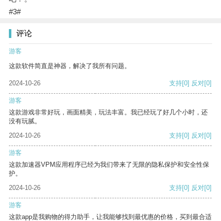
#3#
评论
游客
这款软件简直是神器，解决了我所有问题。
2024-10-26
支持
[0]
反对
[0]
游客
这款游戏非常好玩，画面精美，玩法丰富。我已经玩了好几个小时，还
没有玩腻。
2024-10-26
支持
[0]
反对
[0]
游客
这款加速器VPM应用程序已经为我们带来了无限的隐私保护和安全性保
护。
2024-10-26
支持
[0]
反对
[0]
游客
这款app是我购物的得力助手，让我能够找到最优惠的价格，买到最合适