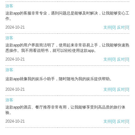
游客
这款app的客服非常专业，遇到问题总是能够及时解决，让我能够安心工
作。
2024-10-21
支持
[0]
反对
[0]
游客
这款app的用户界面简洁明了，使用起来非常容易上手，让我能够快速熟
悉操作。我不用看说明书，就可以轻松使用这款app。
2024-10-21
支持
[0]
反对
[0]
游客
这款app就像我的娱乐小助手，随时随地为我的娱乐提供帮助。
2024-10-21
支持
[0]
反对
[0]
游客
这款app的酒店、餐厅推荐非常有用，让我能够享受到高品质的旅行体
验。
2024-10-21
支持
[0]
反对
[0]