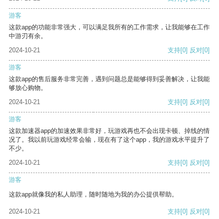
游客
这款app的功能非常强大，可以满足我所有的工作需求，让我能够在工作
中游刃有余。
2024-10-21
支持
[0]
反对
[0]
游客
这款app的售后服务非常完善，遇到问题总是能够得到妥善解决，让我能
够放心购物。
2024-10-21
支持
[0]
反对
[0]
游客
这款加速器app的加速效果非常好，玩游戏再也不会出现卡顿、掉线的情
况了。我以前玩游戏经常会输，现在有了这个app，我的游戏水平提升了
不少。
2024-10-21
支持
[0]
反对
[0]
游客
这款app就像我的私人助理，随时随地为我的办公提供帮助。
2024-10-21
支持
[0]
反对
[0]