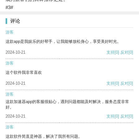
#3#
评论
游客
这款app是我娱乐的好帮手，让我能够放松身心，享受美好时光。
2024-10-21
支持
[0]
反对
[0]
游客
这个软件我非常喜欢
2024-10-21
支持
[0]
反对
[0]
游客
这款加速器app的客服很贴心，遇到问题都能及时解决，服务态度非常
好。
2024-10-21
支持
[0]
反对
[0]
游客
这款软件简直是神器，解决了我所有问题。