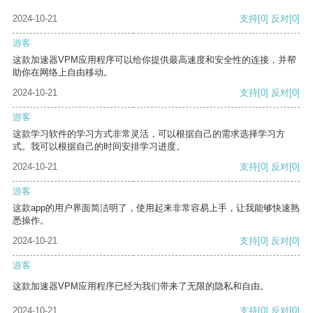
2024-10-21
支持
[0]
反对
[0]
游客
这款加速器VPM应用程序可以给你提供最高速度和安全性的连接，并帮
助你在网络上自由移动。
2024-10-21
支持
[0]
反对
[0]
游客
这款学习软件的学习方式非常灵活，可以根据自己的需求选择学习方
式。我可以根据自己的时间安排学习进度。
2024-10-21
支持
[0]
反对
[0]
游客
这款app的用户界面简洁明了，使用起来非常容易上手，让我能够快速熟
悉操作。
2024-10-21
支持
[0]
反对
[0]
游客
这款加速器VPM应用程序已经为我们带来了无限的隐私和自由。
2024-10-21
支持
[0]
反对
[0]