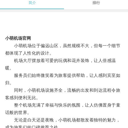
简介
排行
小萌机场官网
小萌机场位于偏远山区，虽然规模不大，但每一个细节
都体现了人性化的设计。
机场大厅摆放着可爱的玩偶和花卉装饰，让人倍感温
暖。
服务员们始终微笑着为旅客提供帮助，让人感到宾至如
归。
同时，小萌机场设施齐全，流畅的出发和到达流程令旅
客感到便利无比。
整个机场充满了幸福与快乐的氛围，让人仿佛置身于童
话般的世界。
无论是白天还是夜晚，小萌机场都散发着独特的魅力，
成为旅客们的口碑推荐之处。